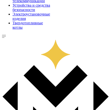
телекоммуникации
Устройства и средства
безопасности
Электроустановочные
изделия
Твердотопливные
котлы