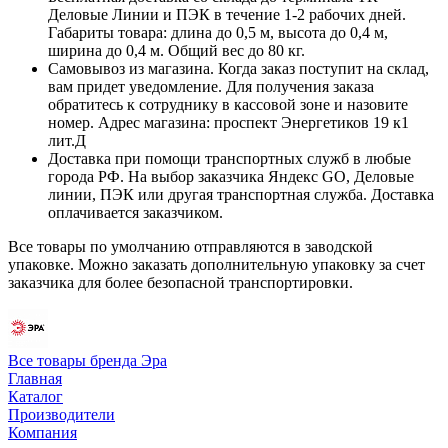
Деловые Линии и ПЭК в течение 1-2 рабочих дней.
Габариты товара: длина до 0,5 м, высота до 0,4 м,
ширина до 0,4 м. Общий вес до 80 кг.
Самовывоз из магазина. Когда заказ поступит на склад,
вам придет уведомление. Для получения заказа
обратитесь к сотруднику в кассовой зоне и назовите
номер. Адрес магазина: проспект Энергетиков 19 к1
лит.Д
Доставка при помощи транспортных служб в любые
города РФ. На выбор заказчика Яндекс GO, Деловые
линии, ПЭК или другая транспортная служба. Доставка
оплачивается заказчиком.
Все товары по умолчанию отправляются в заводской
упаковке. Можно заказать дополнительную упаковку за счет
заказчика для более безопасной транспортировки.
Все товары бренда Эра
Главная
Каталог
Производители
Компания