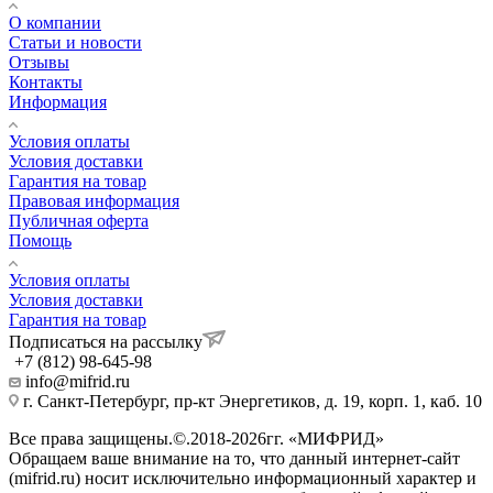
О компании
Статьи и новости
Отзывы
Контакты
Информация
Условия оплаты
Условия доставки
Гарантия на товар
Правовая информация
Публичная оферта
Помощь
Условия оплаты
Условия доставки
Гарантия на товар
Подписаться на рассылку
+7 (812) 98-645-98
info@mifrid.ru
г. Санкт-Петербург, пр-кт Энергетиков, д. 19, корп. 1, каб. 10
Все права защищены.©.2018-2026гг. «МИФРИД»
Обращаем ваше внимание на то, что данный интернет-сайт
(mifrid.ru) носит исключительно информационный характер и