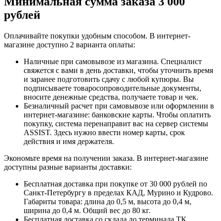
Минимальная сумма заказа 3 000
рублей
Оплачивайте покупки удобным способом. В интернет-
магазине доступно 2 варианта оплаты:
Наличные при самовывозе из магазина. Специалист
свяжется с вами в день доставки, чтобы уточнить время
и заранее подготовить сдачу с любой купюры. Вы
подписываете товаросопроводительные документы,
вносите денежные средства, получаете товар и чек.
Безналичный расчет при самовывозе или оформлении в
интернет-магазине: банковские карты. Чтобы оплатить
покупку, система перенаправит вас на сервер системы
ASSIST. Здесь нужно ввести номер карты, срок
действия и имя держателя.
Экономьте время на получении заказа. В интернет-магазине
доступны разные варианты доставки:
Бесплатная доставка при покупке от 30 000 рублей по
Санкт-Петербургу в пределах КАД, Мурино и Кудрово.
Габариты товара: длина до 0,5 м, высота до 0,4 м,
ширина до 0,4 м. Общий вес до 80 кг.
Бесплатная доставка со склада до терминала ТК