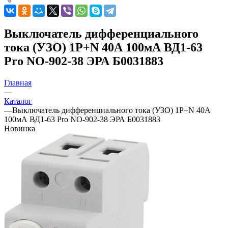
Выключатель дифференциального
тока (УЗО) 1P+N 40А 100мА ВД1-63
Pro NO-902-38 ЭРА Б0031883
Главная
—
Каталог
—
Выключатель дифференциального тока (УЗО) 1P+N 40А
100мА ВД1-63 Pro NO-902-38 ЭРА Б0031883
Новинка