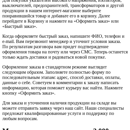
Для покупки указателей высокого напряжения, изоляторов,
выключателей, предохранителей, трансформаторов и другой
продукции в нашем интернет-магазине выберите
понравившийся товар и добавьте его в корзину. Далее
перейдите в Корзину и нажмите на «Оформить заказ» или
«Быстрый заказ».
Когда оформляете быстрый заказ, напишите ФИО, телефон и
e-mail. Вам перезвонит менеджер и уточнит условия заказа.
По результатам разговора вам придет подтверждение
оформления товара на почту или через СМС. Теперь останется
только ждать доставки и радоваться новой покупке.
Оформление заказа в стандартном режиме выглядит
следующим образом. Заполняете полностью форму по
последовательным этапам: адрес, способ доставки, оплаты,
данные о себе. Советуем в комментарии к заказу написать
информацию, которая поможет курьеру вас найти. Нажмите
кнопку «Оформить заказ».
Для заказа и уточнения наличия продукции на складе вы
можете отправить заявку через наш сайт. Наши специалисты
предложат квалифицированные услуги и поддержку по
любым вопросам.