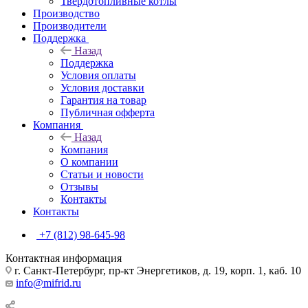
Твердотопливные котлы
Производство
Производители
Поддержка
Назад
Поддержка
Условия оплаты
Условия доставки
Гарантия на товар
Публичная офферта
Компания
Назад
Компания
О компании
Статьи и новости
Отзывы
Контакты
Контакты
+7 (812) 98-645-98
Контактная информация
г. Санкт-Петербург, пр-кт Энергетиков, д. 19, корп. 1, каб. 10
info@mifrid.ru