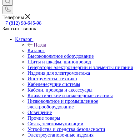
Телефоны
+7 (812) 98-645-98
Заказать звонок
Каталог
Назад
Каталог
Высоковольтное оборудование
Щиты и шкафы, шинопровод
Генераторы электроэнергии и элементы питания
Изделия для электромонтажа
Инструменты, техника
Кабеленесущие системы
Кабели, провода и аксессуары
Климатические и инженерные системы
Низковольтное и промышленное
электрооборудование
Освещение
Прочие товары
Связь, телекоммуникации
Устройства и средства безопасности
Электроустановочные изделия