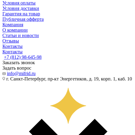
Условия оплаты
Условия доставки
Гарантия на товар
Публичная офферта
Компания
О компании
Статьи и новости
Отзывы
Контакты
Контакты
+7 (812) 98-645-98
Заказать звонок
Задать вопрос
info@mifrid.ru
г. Санкт-Петербург, пр-кт Энергетиков, д. 19, корп. 1, каб. 10