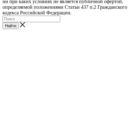
ни при каких условиях не является публичной офертой,
определяемой положениями Статьи 437 п.2 Гражданского
кодекса Российской Федерации.
Найти