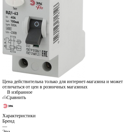
Цена действительна только для интернет-магазина и может
отличаться от цен в розничных магазинах
В избранное
Сравнить
Характеристики
Бренд
—
Эра