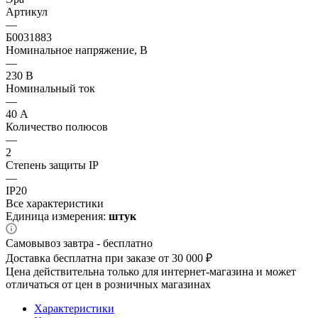
Артикул
—
Б0031883
Номинальное напряжение, В
—
230 В
Номинальный ток
—
40 А
Количество полюсов
—
2
Степень защиты IP
—
IP20
Все характеристики
Единица измерения:
штук
Самовывоз завтра - бесплатно
Доставка бесплатна при заказе от 30 000 ₽
Цена действительна только для интернет-магазина и может
отличаться от цен в розничных магазинах
Характеристики