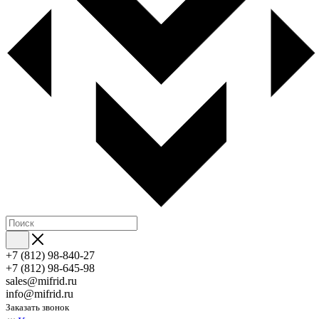
+7 (812) 98-840-27
+7 (812) 98-645-98
sales@mifrid.ru
info@mifrid.ru
Заказать звонок