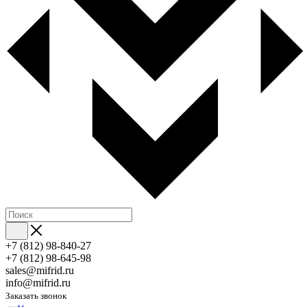
+7 (812) 98-840-27
+7 (812) 98-645-98
sales@mifrid.ru
info@mifrid.ru
Заказать звонок