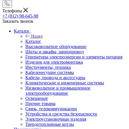
Телефоны
+7 (812) 98-645-98
Заказать звонок
Каталог
Назад
Каталог
Высоковольтное оборудование
Щиты и шкафы, шинопровод
Генераторы электроэнергии и элементы питания
Изделия для электромонтажа
Инструменты, техника
Кабеленесущие системы
Кабели, провода и аксессуары
Климатические и инженерные системы
Низковольтное и промышленное
электрооборудование
Освещение
Прочие товары
Связь, телекоммуникации
Устройства и средства безопасности
Электроустановочные изделия
Твердотопливные котлы