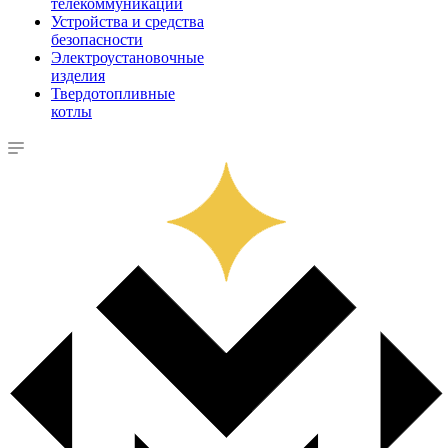
телекоммуникации
Устройства и средства
безопасности
Электроустановочные
изделия
Твердотопливные
котлы