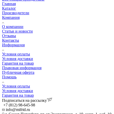
Главная
Каталог
Производители
Компания
О компании
Статьи и новости
Отзывы
Контакты
Информация
Условия оплаты
Условия доставки
Гарантия на товар
Правовая информация
Публичная оферта
Помощь
Условия оплаты
Условия доставки
Гарантия на товар
Подписаться на рассылку
+7 (812) 98-645-98
info@mifrid.ru