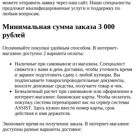
можете отправить заявку через наш сайт. Наши специалисты
предложат квалифицированные услуги и поддержку по
любым вопросам.
Минимальная сумма заказа 3 000
рублей
Оплачивайте покупки удобным способом. В интернет-
магазине доступно 2 варианта оплаты:
Наличные при самовывозе из магазина. Специалист
свяжется с вами в день доставки, чтобы уточнить время
и заранее подготовить сдачу с любой купюры. Вы
подписываете товаросопроводительные документы,
вносите денежные средства, получаете товар и чек.
Безналичный расчет при самовывозе или оформлении в
интернет-магазине: банковские карты. Чтобы оплатить
покупку, система перенаправит вас на сервер системы
ASSIST. Здесь нужно ввести номер карты, срок
действия и имя держателя.
Экономьте время на получении заказа. В интернет-магазине
доступны разные варианты доставки: