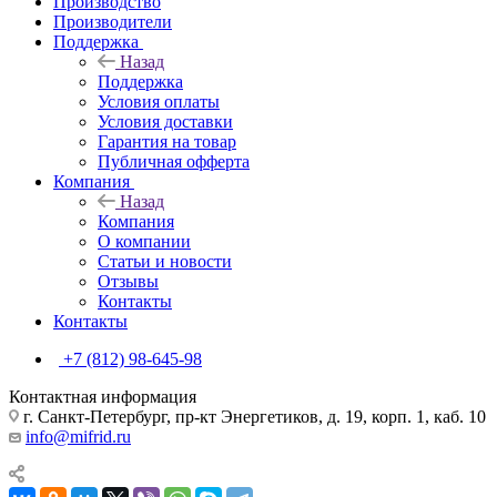
Производство
Производители
Поддержка
Назад
Поддержка
Условия оплаты
Условия доставки
Гарантия на товар
Публичная офферта
Компания
Назад
Компания
О компании
Статьи и новости
Отзывы
Контакты
Контакты
+7 (812) 98-645-98
Контактная информация
г. Санкт-Петербург, пр-кт Энергетиков, д. 19, корп. 1, каб. 10
info@mifrid.ru