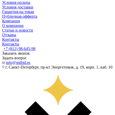
Условия оплаты
Условия доставки
Гарантия на товар
Публичная офферта
Компания
О компании
Статьи и новости
Отзывы
Контакты
Контакты
+7 (812) 98-645-98
Заказать звонок
Задать вопрос
info@mifrid.ru
г. Санкт-Петербург, пр-кт Энергетиков, д. 19, корп. 1, каб. 10