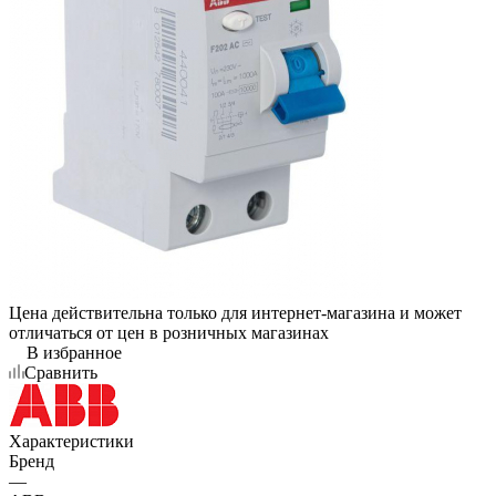
Цена действительна только для интернет-магазина и может
отличаться от цен в розничных магазинах
В избранное
Сравнить
Характеристики
Бренд
—