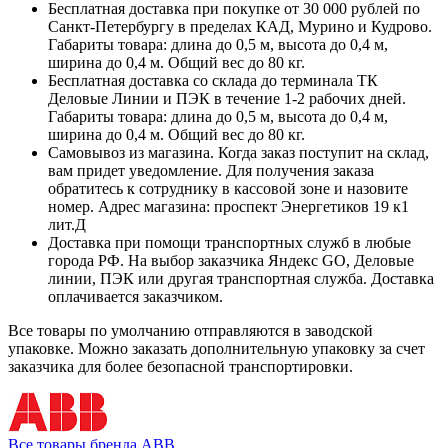
Бесплатная доставка при покупке от 30 000 рублей по
Санкт-Петербургу в пределах КАД, Мурино и Кудрово.
Габариты товара: длина до 0,5 м, высота до 0,4 м,
ширина до 0,4 м. Общий вес до 80 кг.
Бесплатная доставка со склада до терминала ТК
Деловые Линии и ПЭК в течение 1-2 рабочих дней.
Габариты товара: длина до 0,5 м, высота до 0,4 м,
ширина до 0,4 м. Общий вес до 80 кг.
Самовывоз из магазина. Когда заказ поступит на склад,
вам придет уведомление. Для получения заказа
обратитесь к сотруднику в кассовой зоне и назовите
номер. Адрес магазина: проспект Энергетиков 19 к1
лит.Д
Доставка при помощи транспортных служб в любые
города РФ. На выбор заказчика Яндекс GO, Деловые
линии, ПЭК или другая транспортная служба. Доставка
оплачивается заказчиком.
Все товары по умолчанию отправляются в заводской
упаковке. Можно заказать дополнительную упаковку за счет
заказчика для более безопасной транспортировки.
Все товары бренда ABB