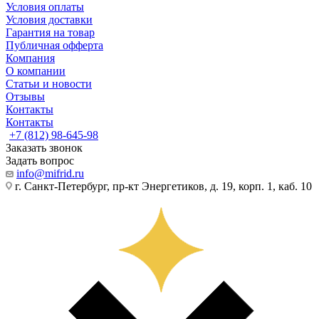
Условия оплаты
Условия доставки
Гарантия на товар
Публичная офферта
Компания
О компании
Статьи и новости
Отзывы
Контакты
Контакты
+7 (812) 98-645-98
Заказать звонок
Задать вопрос
info@mifrid.ru
г. Санкт-Петербург, пр-кт Энергетиков, д. 19, корп. 1, каб. 10