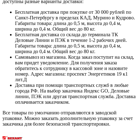
доступны разные варианты доставки:
Бесплатная доставка при покупке от 30 000 рублей по
Санкт-Петербургу в пределах КАД, Мурино и Кудрово.
Габариты товара: длина до 0,5 м, высота до 0,4 м,
ширина до 0,4 м. Общий вес до 80 кг.
Бесплатная доставка со склада до терминала ТК
Деловые Линии и ПЭК в течение 1-2 рабочих дней.
Габариты товара: длина до 0,5 м, высота до 0,4 м,
ширина до 0,4 м. Общий вес до 80 кг.
Самовывоз из магазина. Когда заказ поступит на склад,
вам придет уведомление. Для получения заказа
обратитесь к сотруднику в кассовой зоне и назовите
номер. Адрес магазина: проспект Энергетиков 19 к1
лит.Д
Доставка при помощи транспортных служб в любые
города РФ. На выбор заказчика Яндекс GO, Деловые
линии, ПЭК или другая транспортная служба. Доставка
оплачивается заказчиком.
Все товары по умолчанию отправляются в заводской
упаковке. Можно заказать дополнительную упаковку за счет
заказчика для более безопасной транспортировки.