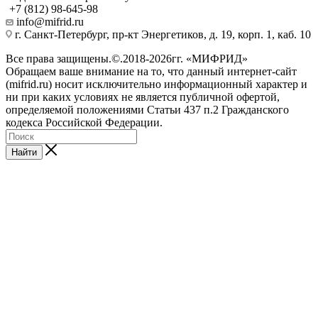
+7 (812) 98-645-98
info@mifrid.ru
г. Санкт-Петербург, пр-кт Энергетиков, д. 19, корп. 1, каб. 10
Все права защищены.©.2018-2026гг. «МИФРИД»
Обращаем ваше внимание на то, что данный интернет-сайт
(mifrid.ru) носит исключительно информационный характер и
ни при каких условиях не является публичной офертой,
определяемой положениями Статьи 437 п.2 Гражданского
кодекса Российской Федерации.
Найти