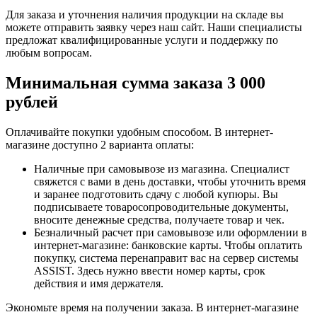
Для заказа и уточнения наличия продукции на складе вы
можете отправить заявку через наш сайт. Наши специалисты
предложат квалифицированные услуги и поддержку по
любым вопросам.
Минимальная сумма заказа 3 000
рублей
Оплачивайте покупки удобным способом. В интернет-
магазине доступно 2 варианта оплаты:
Наличные при самовывозе из магазина. Специалист
свяжется с вами в день доставки, чтобы уточнить время
и заранее подготовить сдачу с любой купюры. Вы
подписываете товаросопроводительные документы,
вносите денежные средства, получаете товар и чек.
Безналичный расчет при самовывозе или оформлении в
интернет-магазине: банковские карты. Чтобы оплатить
покупку, система перенаправит вас на сервер системы
ASSIST. Здесь нужно ввести номер карты, срок
действия и имя держателя.
Экономьте время на получении заказа. В интернет-магазине