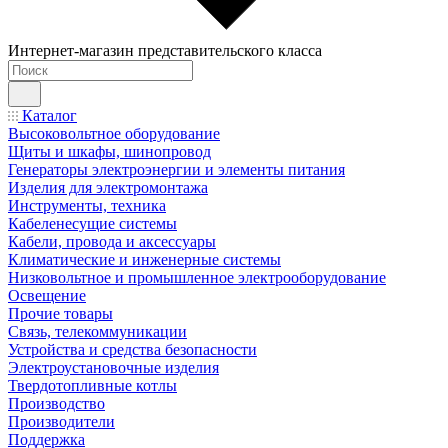
Интернет-магазин представительского класса
Каталог
Высоковольтное оборудование
Щиты и шкафы, шинопровод
Генераторы электроэнергии и элементы питания
Изделия для электромонтажа
Инструменты, техника
Кабеленесущие системы
Кабели, провода и аксессуары
Климатические и инженерные системы
Низковольтное и промышленное электрооборудование
Освещение
Прочие товары
Связь, телекоммуникации
Устройства и средства безопасности
Электроустановочные изделия
Твердотопливные котлы
Производство
Производители
Поддержка