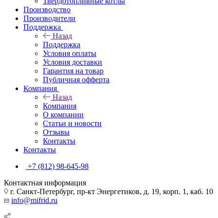
Твердотопливные котлы
Производство
Производители
Поддержка
Назад
Поддержка
Условия оплаты
Условия доставки
Гарантия на товар
Публичная офферта
Компания
Назад
Компания
О компании
Статьи и новости
Отзывы
Контакты
Контакты
+7 (812) 98-645-98
Контактная информация
г. Санкт-Петербург, пр-кт Энергетиков, д. 19, корп. 1, каб. 10
info@mifrid.ru