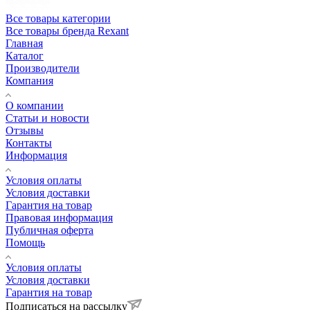
Все товары категории
Все товары бренда Rexant
Главная
Каталог
Производители
Компания
О компании
Статьи и новости
Отзывы
Контакты
Информация
Условия оплаты
Условия доставки
Гарантия на товар
Правовая информация
Публичная оферта
Помощь
Условия оплаты
Условия доставки
Гарантия на товар
Подписаться на рассылку