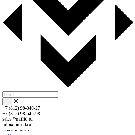
+7 (812) 98-840-27
+7 (812) 98-645-98
sales@mifrid.ru
info@mifrid.ru
Заказать звонок