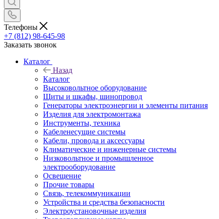
Телефоны
+7 (812) 98-645-98
Заказать звонок
Каталог
Назад
Каталог
Высоковольтное оборудование
Щиты и шкафы, шинопровод
Генераторы электроэнергии и элементы питания
Изделия для электромонтажа
Инструменты, техника
Кабеленесущие системы
Кабели, провода и аксессуары
Климатические и инженерные системы
Низковольтное и промышленное
электрооборудование
Освещение
Прочие товары
Связь, телекоммуникации
Устройства и средства безопасности
Электроустановочные изделия