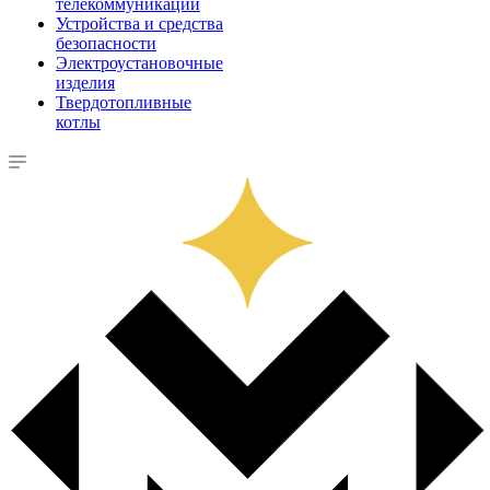
телекоммуникации
Устройства и средства
безопасности
Электроустановочные
изделия
Твердотопливные
котлы