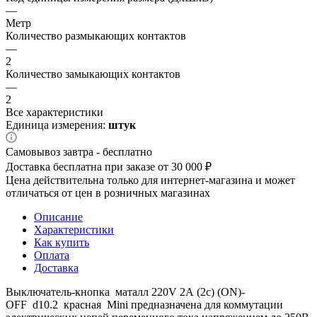
—
Метр
Количество размыкающих контактов
—
2
Количество замыкающих контактов
—
2
Все характеристики
Единица измерения:
штук
Самовывоз завтра - бесплатно
Доставка бесплатна при заказе от 30 000 ₽
Цена действительна только для интернет-магазина и может
отличаться от цен в розничных магазинах
Описание
Характеристики
Как купить
Оплата
Доставка
Выключатель-кнопка маталл 220V 2А (2с) (ON)-
OFF d10.2 красная Mini предназначена для коммутации