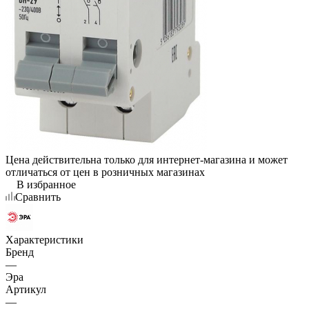
Цена действительна только для интернет-магазина и может
отличаться от цен в розничных магазинах
В избранное
Сравнить
Характеристики
Бренд
—
Эра
Артикул
—