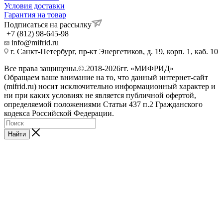
Условия доставки
Гарантия на товар
Подписаться на рассылку
+7 (812) 98-645-98
info@mifrid.ru
г. Санкт-Петербург, пр-кт Энергетиков, д. 19, корп. 1, каб. 10
Все права защищены.©.2018-2026гг. «МИФРИД»
Обращаем ваше внимание на то, что данный интернет-сайт
(mifrid.ru) носит исключительно информационный характер и
ни при каких условиях не является публичной офертой,
определяемой положениями Статьи 437 п.2 Гражданского
кодекса Российской Федерации.
Найти