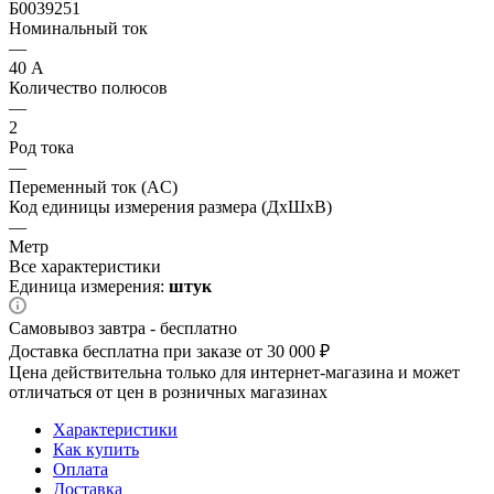
Б0039251
Номинальный ток
—
40 А
Количество полюсов
—
2
Род тока
—
Переменный ток (AC)
Код единицы измерения размера (ДхШхВ)
—
Метр
Все характеристики
Единица измерения:
штук
Самовывоз завтра - бесплатно
Доставка бесплатна при заказе от 30 000 ₽
Цена действительна только для интернет-магазина и может
отличаться от цен в розничных магазинах
Характеристики
Как купить
Оплата
Доставка