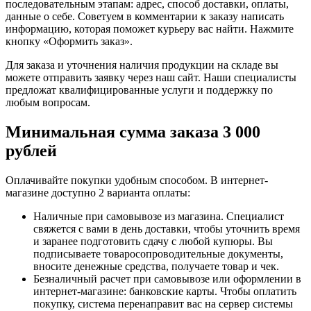
последовательным этапам: адрес, способ доставки, оплаты,
данные о себе. Советуем в комментарии к заказу написать
информацию, которая поможет курьеру вас найти. Нажмите
кнопку «Оформить заказ».
Для заказа и уточнения наличия продукции на складе вы
можете отправить заявку через наш сайт. Наши специалисты
предложат квалифицированные услуги и поддержку по
любым вопросам.
Минимальная сумма заказа 3 000
рублей
Оплачивайте покупки удобным способом. В интернет-
магазине доступно 2 варианта оплаты:
Наличные при самовывозе из магазина. Специалист
свяжется с вами в день доставки, чтобы уточнить время
и заранее подготовить сдачу с любой купюры. Вы
подписываете товаросопроводительные документы,
вносите денежные средства, получаете товар и чек.
Безналичный расчет при самовывозе или оформлении в
интернет-магазине: банковские карты. Чтобы оплатить
покупку, система перенаправит вас на сервер системы