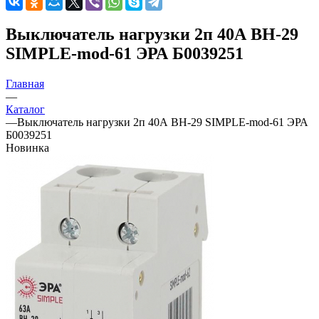
Выключатель нагрузки 2п 40А ВН-29
SIMPLE-mod-61 ЭРА Б0039251
Главная
—
Каталог
—
Выключатель нагрузки 2п 40А ВН-29 SIMPLE-mod-61 ЭРА
Б0039251
Новинка