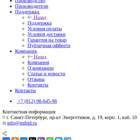
Производство
Производители
Поддержка
Назад
Поддержка
Условия оплаты
Условия доставки
Гарантия на товар
Публичная офферта
Компания
Назад
Компания
О компании
Статьи и новости
Отзывы
Контакты
Контакты
+7 (812) 98-645-98
Контактная информация
г. Санкт-Петербург, пр-кт Энергетиков, д. 19, корп. 1, каб. 10
info@mifrid.ru