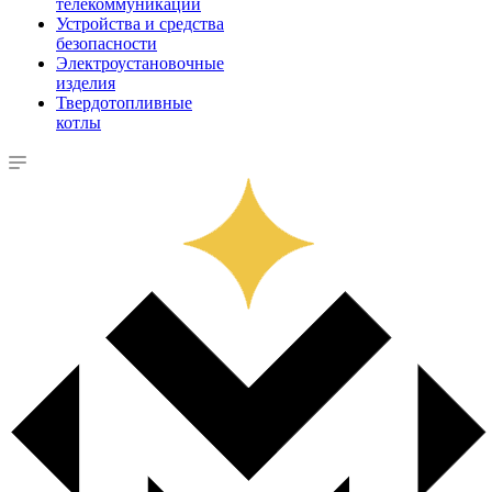
телекоммуникации
Устройства и средства
безопасности
Электроустановочные
изделия
Твердотопливные
котлы