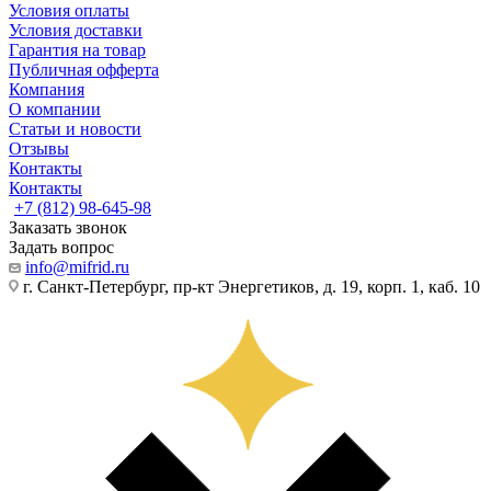
Условия оплаты
Условия доставки
Гарантия на товар
Публичная офферта
Компания
О компании
Статьи и новости
Отзывы
Контакты
Контакты
+7 (812) 98-645-98
Заказать звонок
Задать вопрос
info@mifrid.ru
г. Санкт-Петербург, пр-кт Энергетиков, д. 19, корп. 1, каб. 10