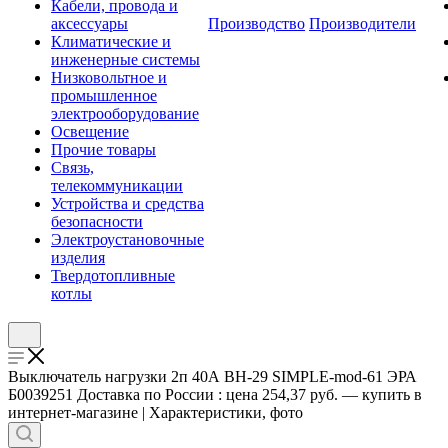
Кабели, провода и
аксессуары
Производство
Производители
Климатические и
инженерные системы
Низковольтное и
промышленное
электрооборудование
Освещение
Прочие товары
Связь,
телекоммуникации
Устройства и средства
безопасности
Электроустановочные
изделия
Твердотопливные
котлы
Выключатель нагрузки 2п 40А ВН-29 SIMPLE-mod-61 ЭРА
Б0039251 Доставка по России : цена 254,37 руб. — купить в
интернет-магазине | Характеристики, фото