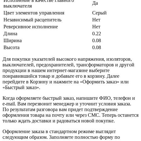
Исполнение в качестве главного
Да
выключателя
Цвет элементов управления
Серый
Независимый расцепитель
Нет
Реверсивное исполнение
Нет
Длина
0.22
Ширина
0.08
Высота
0.08
Для покупки указателей высокого напряжения, изоляторов,
выключателей, предохранителей, трансформаторов и другой
продукции в нашем интернет-магазине выберите
понравившийся товар и добавьте его в корзину. Далее
перейдите в Корзину и нажмите на «Оформить заказ» или
«Быстрый заказ».
Когда оформляете быстрый заказ, напишите ФИО, телефон и
e-mail. Вам перезвонит менеджер и уточнит условия заказа.
По результатам разговора вам придет подтверждение
оформления товара на почту или через СМС. Теперь останется
только ждать доставки и радоваться новой покупке.
Оформление заказа в стандартном режиме выглядит
следующим образом. Заполняете полностью форму по