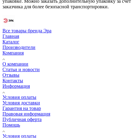
упаковке. Можно заказать дополнительную упаковку за счет
заказчика для более безопасной транспортировки.
Все товары бренда Эра
Главная
Каталог
Производители
Компания
О компании
Статьи и новости
Отзывы
Контакты
Информация
Условия оплаты
Условия доставки
Гарантия на товар
Правовая информация
Публичная оферта
Помощь
Условия оплаты