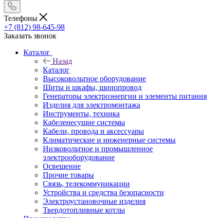
Телефоны
+7 (812) 98-645-98
Заказать звонок
Каталог
Назад
Каталог
Высоковольтное оборудование
Щиты и шкафы, шинопровод
Генераторы электроэнергии и элементы питания
Изделия для электромонтажа
Инструменты, техника
Кабеленесущие системы
Кабели, провода и аксессуары
Климатические и инженерные системы
Низковольтное и промышленное
электрооборудование
Освещение
Прочие товары
Связь, телекоммуникации
Устройства и средства безопасности
Электроустановочные изделия
Твердотопливные котлы