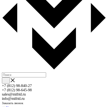
+7 (812) 98-840-27
+7 (812) 98-645-98
sales@mifrid.ru
info@mifrid.ru
Заказать звонок