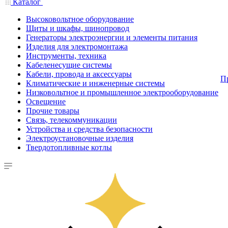
Каталог
Высоковольтное оборудование
Щиты и шкафы, шинопровод
Генераторы электроэнергии и элементы питания
Изделия для электромонтажа
Инструменты, техника
Кабеленесущие системы
Кабели, провода и аксессуары
П
Климатические и инженерные системы
Низковольтное и промышленное электрооборудование
Освещение
Прочие товары
Связь, телекоммуникации
Устройства и средства безопасности
Электроустановочные изделия
Твердотопливные котлы