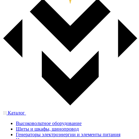
Каталог
Высоковольтное оборудование
Щиты и шкафы, шинопровод
Генераторы электроэнергии и элементы питания