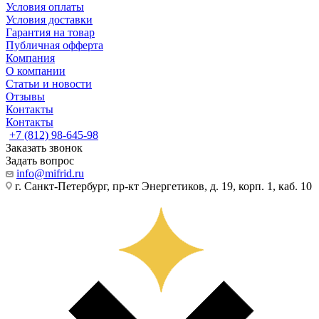
Условия оплаты
Условия доставки
Гарантия на товар
Публичная офферта
Компания
О компании
Статьи и новости
Отзывы
Контакты
Контакты
+7 (812) 98-645-98
Заказать звонок
Задать вопрос
info@mifrid.ru
г. Санкт-Петербург, пр-кт Энергетиков, д. 19, корп. 1, каб. 10