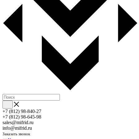
+7 (812) 98-840-27
+7 (812) 98-645-98
sales@mifrid.ru
info@mifrid.ru
Заказать звонок