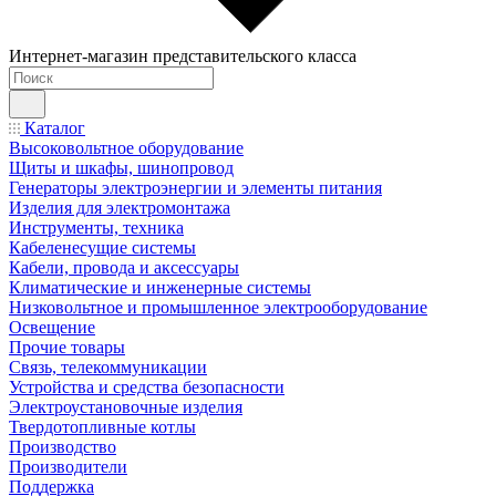
Интернет-магазин представительского класса
Каталог
Высоковольтное оборудование
Щиты и шкафы, шинопровод
Генераторы электроэнергии и элементы питания
Изделия для электромонтажа
Инструменты, техника
Кабеленесущие системы
Кабели, провода и аксессуары
Климатические и инженерные системы
Низковольтное и промышленное электрооборудование
Освещение
Прочие товары
Связь, телекоммуникации
Устройства и средства безопасности
Электроустановочные изделия
Твердотопливные котлы
Производство
Производители
Поддержка