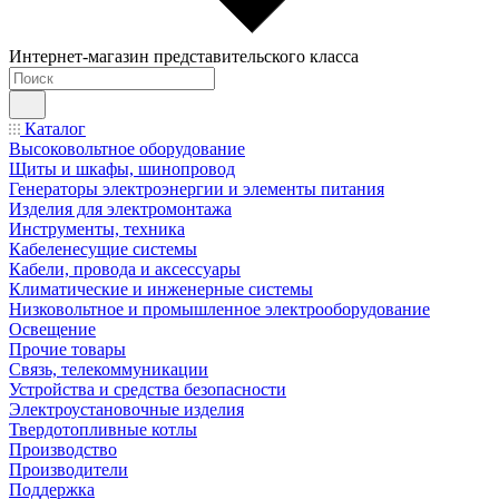
Интернет-магазин представительского класса
Каталог
Высоковольтное оборудование
Щиты и шкафы, шинопровод
Генераторы электроэнергии и элементы питания
Изделия для электромонтажа
Инструменты, техника
Кабеленесущие системы
Кабели, провода и аксессуары
Климатические и инженерные системы
Низковольтное и промышленное электрооборудование
Освещение
Прочие товары
Связь, телекоммуникации
Устройства и средства безопасности
Электроустановочные изделия
Твердотопливные котлы
Производство
Производители
Поддержка