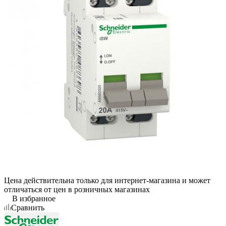
Цена действительна только для интернет-магазина и может
отличаться от цен в розничных магазинах
В избранное
Сравнить