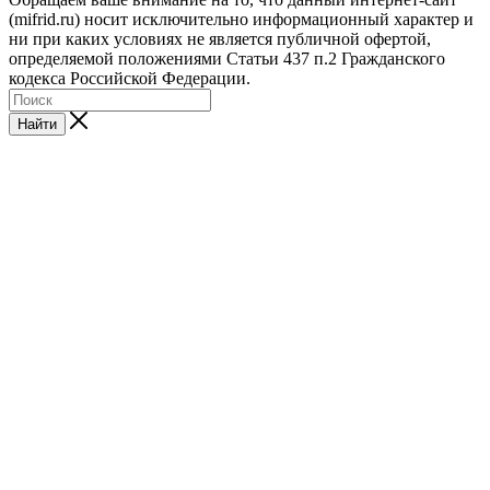
(mifrid.ru) носит исключительно информационный характер и
ни при каких условиях не является публичной офертой,
определяемой положениями Статьи 437 п.2 Гражданского
кодекса Российской Федерации.
Найти