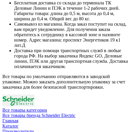
Бесплатная доставка со склада до терминала ТК
Деловые Линии и ПЭК в течение 1-2 рабочих дней.
Габариты товара: длина до 0,5 м, высота до 0,4 м,
ширина до 0,4 м. Общий вес до 80 кг.
Самовывоз из магазина. Когда заказ поступит на склад,
вам придет уведомление. Для получения заказа
обратитесь к сотруднику в кассовой зоне и назовите
номер. Адрес магазина: проспект Энергетиков 19 к1
лит.Д
Доставка при помощи транспортных служб в любые
города РФ. На выбор заказчика Яндекс GO, Деловые
линии, ПЭК или другая транспортная служба. Доставка
оплачивается заказчиком.
Все товары по умолчанию отправляются в заводской
упаковке. Можно заказать дополнительную упаковку за счет
заказчика для более безопасной транспортировки.
Все товары категории
Все товары бренда Schneider Electric
Главная
Каталог
Производители