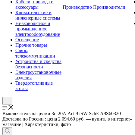
Кабели, провода и
аксессуары
Производство
Производители
Климатические и
инженерные системы
Низковольтное и
промышленное
электрооборудование
Освещение
Прочие товары
Связь,
телекоммуникации
Устройства и средства
безопасности
Электроустановочные
изделия
Твердотопливные
котлы
Выключатель нагрузки 3п 20А Acti9 iSW SchE A9S60320
Доставка по России : цена 2 094,60 руб. — купить в интернет-
магазине | Характеристики, фото