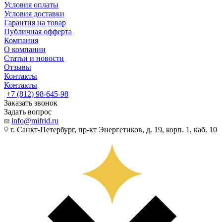
Условия оплаты
Условия доставки
Гарантия на товар
Публичная офферта
Компания
О компании
Статьи и новости
Отзывы
Контакты
Контакты
+7 (812) 98-645-98
Заказать звонок
Задать вопрос
info@mifrid.ru
г. Санкт-Петербург, пр-кт Энергетиков, д. 19, корп. 1, каб. 10