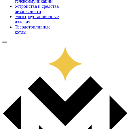
телекоммуникации
Устройства и средства
безопасности
Электроустановочные
изделия
Твердотопливные
котлы