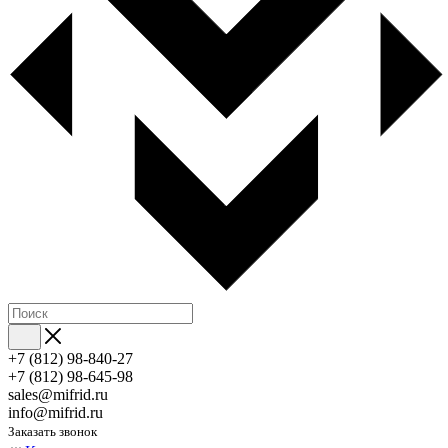
+7 (812) 98-840-27
+7 (812) 98-645-98
sales@mifrid.ru
info@mifrid.ru
Заказать звонок