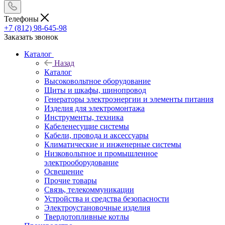
Телефоны
+7 (812) 98-645-98
Заказать звонок
Каталог
Назад
Каталог
Высоковольтное оборудование
Щиты и шкафы, шинопровод
Генераторы электроэнергии и элементы питания
Изделия для электромонтажа
Инструменты, техника
Кабеленесущие системы
Кабели, провода и аксессуары
Климатические и инженерные системы
Низковольтное и промышленное
электрооборудование
Освещение
Прочие товары
Связь, телекоммуникации
Устройства и средства безопасности
Электроустановочные изделия
Твердотопливные котлы