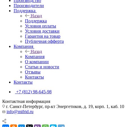
Производство
Производители
Поддержка
Назад
Поддержка
Условия оплаты
Условия доставки
Гарантия на товар
Публичная офферта
Компания
Назад
Компания
О компании
Статьи и новости
Отзывы
Контакты
Контакты
+7 (812) 98-645-98
Контактная информация
г. Санкт-Петербург, пр-кт Энергетиков, д. 19, корп. 1, каб. 10
info@mifrid.ru