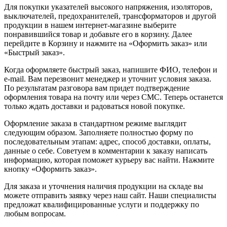
Для покупки указателей высокого напряжения, изоляторов,
выключателей, предохранителей, трансформаторов и другой
продукции в нашем интернет-магазине выберите
понравившийся товар и добавьте его в корзину. Далее
перейдите в Корзину и нажмите на «Оформить заказ» или
«Быстрый заказ».
Когда оформляете быстрый заказ, напишите ФИО, телефон и
e-mail. Вам перезвонит менеджер и уточнит условия заказа.
По результатам разговора вам придет подтверждение
оформления товара на почту или через СМС. Теперь останется
только ждать доставки и радоваться новой покупке.
Оформление заказа в стандартном режиме выглядит
следующим образом. Заполняете полностью форму по
последовательным этапам: адрес, способ доставки, оплаты,
данные о себе. Советуем в комментарии к заказу написать
информацию, которая поможет курьеру вас найти. Нажмите
кнопку «Оформить заказ».
Для заказа и уточнения наличия продукции на складе вы
можете отправить заявку через наш сайт. Наши специалисты
предложат квалифицированные услуги и поддержку по
любым вопросам.