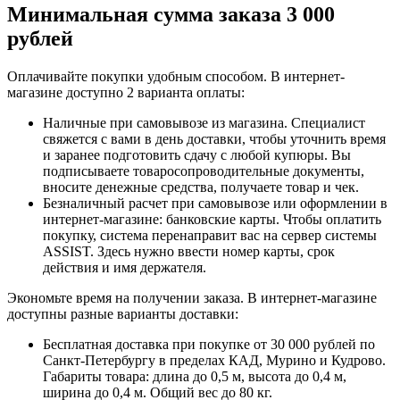
Минимальная сумма заказа 3 000
рублей
Оплачивайте покупки удобным способом. В интернет-
магазине доступно 2 варианта оплаты:
Наличные при самовывозе из магазина. Специалист
свяжется с вами в день доставки, чтобы уточнить время
и заранее подготовить сдачу с любой купюры. Вы
подписываете товаросопроводительные документы,
вносите денежные средства, получаете товар и чек.
Безналичный расчет при самовывозе или оформлении в
интернет-магазине: банковские карты. Чтобы оплатить
покупку, система перенаправит вас на сервер системы
ASSIST. Здесь нужно ввести номер карты, срок
действия и имя держателя.
Экономьте время на получении заказа. В интернет-магазине
доступны разные варианты доставки:
Бесплатная доставка при покупке от 30 000 рублей по
Санкт-Петербургу в пределах КАД, Мурино и Кудрово.
Габариты товара: длина до 0,5 м, высота до 0,4 м,
ширина до 0,4 м. Общий вес до 80 кг.