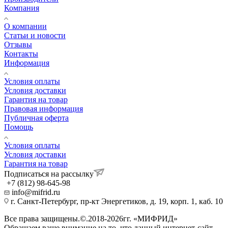
Компания
О компании
Статьи и новости
Отзывы
Контакты
Информация
Условия оплаты
Условия доставки
Гарантия на товар
Правовая информация
Публичная оферта
Помощь
Условия оплаты
Условия доставки
Гарантия на товар
Подписаться на рассылку
+7 (812) 98-645-98
info@mifrid.ru
г. Санкт-Петербург, пр-кт Энергетиков, д. 19, корп. 1, каб. 10
Все права защищены.©.2018-2026гг. «МИФРИД»
Обращаем ваше внимание на то, что данный интернет-сайт