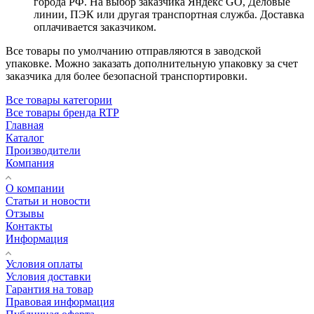
города РФ. На выбор заказчика Яндекс GO, Деловые
линии, ПЭК или другая транспортная служба. Доставка
оплачивается заказчиком.
Все товары по умолчанию отправляются в заводской
упаковке. Можно заказать дополнительную упаковку за счет
заказчика для более безопасной транспортировки.
Все товары категории
Все товары бренда RTP
Главная
Каталог
Производители
Компания
О компании
Статьи и новости
Отзывы
Контакты
Информация
Условия оплаты
Условия доставки
Гарантия на товар
Правовая информация