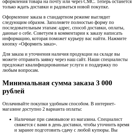
оформления товара на почту или через СМС. Теперь останется
только ждать доставки и радоваться новой покупке.
Оформление заказа в стандартном режиме выглядит
следующим образом. Заполняете полностью форму по
последовательным этапам: адрес, способ доставки, оплаты,
данные о себе. Советуем в комментарии к заказу написать
информацию, которая поможет курьеру вас найти. Нажмите
кнопку «Оформить заказ».
Для заказа и уточнения наличия продукции на складе вы
можете отправить заявку через наш сайт. Наши специалисты
предложат квалифицированные услуги и поддержку по
любым вопросам.
Минимальная сумма заказа 3 000
рублей
Оплачивайте покупки удобным способом. В интернет-
магазине доступно 2 варианта оплаты:
Наличные при самовывозе из магазина. Специалист
свяжется с вами в день доставки, чтобы уточнить время
и заранее подготовить сдачу с любой купюры. Вы