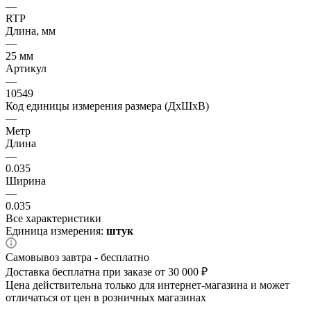
—
RTP
Длина, мм
—
25 мм
Артикул
—
10549
Код единицы измерения размера (ДхШхВ)
—
Метр
Длина
—
0.035
Ширина
—
0.035
Все характеристики
Единица измерения:
штук
Самовывоз завтра - бесплатно
Доставка бесплатна при заказе от 30 000 ₽
Цена действительна только для интернет-магазина и может
отличаться от цен в розничных магазинах