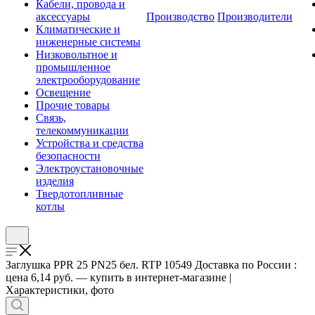
Кабели, провода и
аксессуары
Производство
Производители
Климатические и
инженерные системы
Низковольтное и
промышленное
электрооборудование
Освещение
Прочие товары
Связь,
телекоммуникации
Устройства и средства
безопасности
Электроустановочные
изделия
Твердотопливные
котлы
Заглушка PPR 25 PN25 бел. RTP 10549 Доставка по России :
цена 6,14 руб. — купить в интернет-магазине |
Характеристики, фото