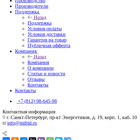
Производство
Производители
Поддержка
Назад
Поддержка
Условия оплаты
Условия доставки
Гарантия на товар
Публичная офферта
Компания
Назад
Компания
О компании
Статьи и новости
Отзывы
Контакты
Контакты
+7 (812) 98-645-98
Контактная информация
г. Санкт-Петербург, пр-кт Энергетиков, д. 19, корп. 1, каб. 10
info@mifrid.ru