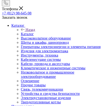
Телефоны
+7 (812) 98-645-98
Заказать звонок
Каталог
Назад
Каталог
Высоковольтное оборудование
Щиты и шкафы, шинопровод
Генераторы электроэнергии и элементы питания
Изделия для электромонтажа
Инструменты, техника
Кабеленесущие системы
Кабели, провода и аксессуары
Климатические и инженерные системы
Низковольтное и промышленное
электрооборудование
Освещение
Прочие товары
Связь, телекоммуникации
Устройства и средства безопасности
Электроустановочные изделия
Твердотопливные котлы