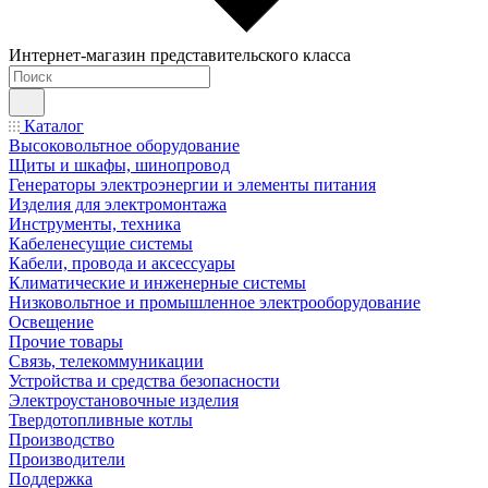
Интернет-магазин представительского класса
Каталог
Высоковольтное оборудование
Щиты и шкафы, шинопровод
Генераторы электроэнергии и элементы питания
Изделия для электромонтажа
Инструменты, техника
Кабеленесущие системы
Кабели, провода и аксессуары
Климатические и инженерные системы
Низковольтное и промышленное электрооборудование
Освещение
Прочие товары
Связь, телекоммуникации
Устройства и средства безопасности
Электроустановочные изделия
Твердотопливные котлы
Производство
Производители
Поддержка