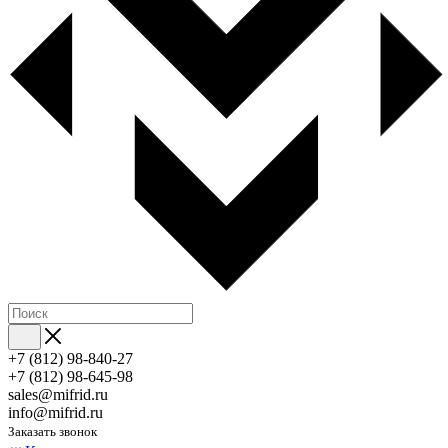
+7 (812) 98-840-27
+7 (812) 98-645-98
sales@mifrid.ru
info@mifrid.ru
Заказать звонок