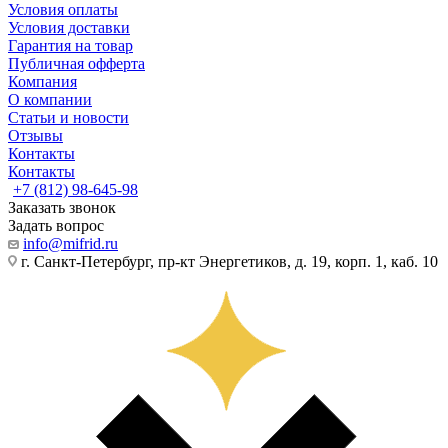
Условия оплаты
Условия доставки
Гарантия на товар
Публичная офферта
Компания
О компании
Статьи и новости
Отзывы
Контакты
Контакты
+7 (812) 98-645-98
Заказать звонок
Задать вопрос
info@mifrid.ru
г. Санкт-Петербург, пр-кт Энергетиков, д. 19, корп. 1, каб. 10