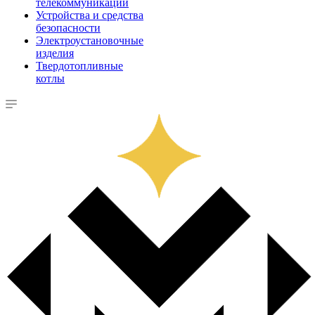
телекоммуникации
Устройства и средства
безопасности
Электроустановочные
изделия
Твердотопливные
котлы