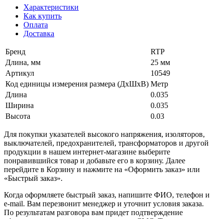
Характеристики
Как купить
Оплата
Доставка
Бренд
RTP
Длина, мм
25 мм
Артикул
10549
Код единицы измерения размера (ДхШхВ)
Метр
Длина
0.035
Ширина
0.035
Высота
0.03
Для покупки указателей высокого напряжения, изоляторов,
выключателей, предохранителей, трансформаторов и другой
продукции в нашем интернет-магазине выберите
понравившийся товар и добавьте его в корзину. Далее
перейдите в Корзину и нажмите на «Оформить заказ» или
«Быстрый заказ».
Когда оформляете быстрый заказ, напишите ФИО, телефон и
e-mail. Вам перезвонит менеджер и уточнит условия заказа.
По результатам разговора вам придет подтверждение