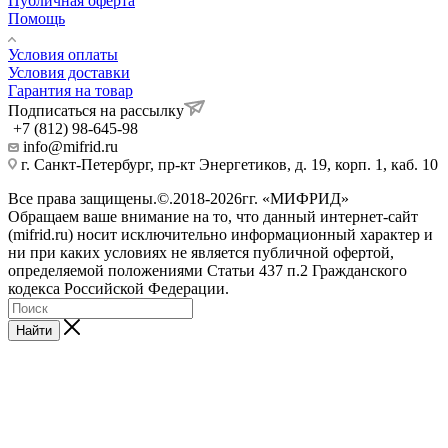
Публичная оферта
Помощь
Условия оплаты
Условия доставки
Гарантия на товар
Подписаться на рассылку
+7 (812) 98-645-98
info@mifrid.ru
г. Санкт-Петербург, пр-кт Энергетиков, д. 19, корп. 1, каб. 10
Все права защищены.©.2018-2026гг. «МИФРИД»
Обращаем ваше внимание на то, что данный интернет-сайт
(mifrid.ru) носит исключительно информационный характер и
ни при каких условиях не является публичной офертой,
определяемой положениями Статьи 437 п.2 Гражданского
кодекса Российской Федерации.
Найти