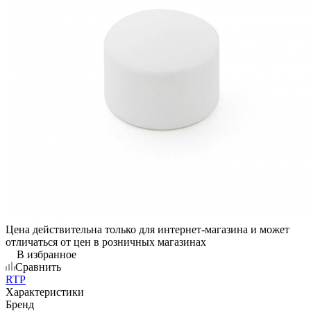
Цена действительна только для интернет-магазина и может
отличаться от цен в розничных магазинах
В избранное
Сравнить
RTP
Характеристики
Бренд