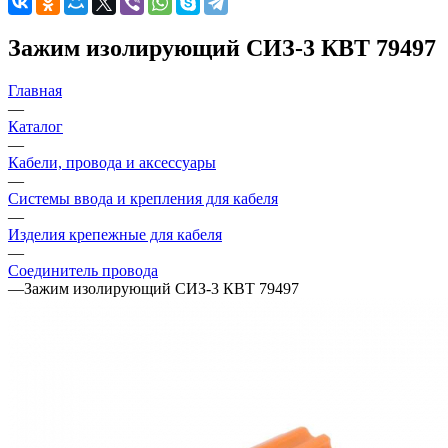
Зажим изолирующий СИЗ-3 КВТ 79497
Главная
—
Каталог
—
Кабели, провода и аксессуары
—
Системы ввода и крепления для кабеля
—
Изделия крепежные для кабеля
—
Соединитель провода
—
Зажим изолирующий СИЗ-3 КВТ 79497