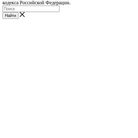
кодекса Российской Федерации.
Найти