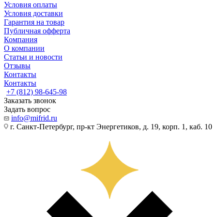
Условия оплаты
Условия доставки
Гарантия на товар
Публичная офферта
Компания
О компании
Статьи и новости
Отзывы
Контакты
Контакты
+7 (812) 98-645-98
Заказать звонок
Задать вопрос
info@mifrid.ru
г. Санкт-Петербург, пр-кт Энергетиков, д. 19, корп. 1, каб. 10