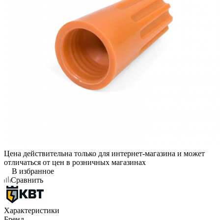
Цена действительна только для интернет-магазина и может
отличаться от цен в розничных магазинах
В избранное
Сравнить
Характеристики
Бренд