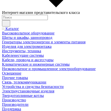
Интернет-магазин представительского класса
Каталог
Высоковольтное оборудование
Щиты и шкафы, шинопровод
Генераторы электроэнергии и элементы питания
Изделия для электромонтажа
Инструменты, техника
Кабеленесущие системы
Кабели, провода и аксессуары
Климатические и инженерные системы
Низковольтное и промышленное электрооборудование
Освещение
Прочие товары
Связь, телекоммуникации
Устройства и средства безопасности
Электроустановочные изделия
Твердотопливные котлы
Производство
Производители
Поддержка