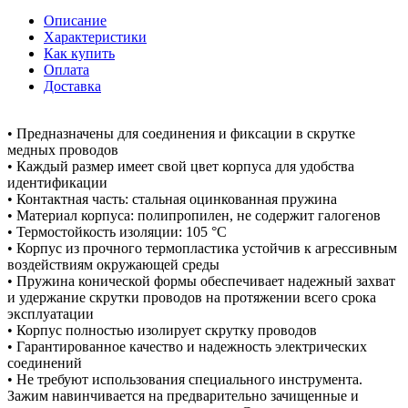
Описание
Характеристики
Как купить
Оплата
Доставка
• Предназначены для соединения и фиксации в скрутке
медных проводов
• Каждый размер имеет свой цвет корпуса для удобства
идентификации
• Контактная часть: стальная оцинкованная пружина
• Материал корпуса: полипропилен, не содержит галогенов
• Термостойкость изоляции: 105 °C
• Корпус из прочного термопластика устойчив к агрессивным
воздействиям окружающей среды
• Пружина конической формы обеспечивает надежный захват
и удержание скрутки проводов на протяжении всего срока
эксплуатации
• Корпус полностью изолирует скрутку проводов
• Гарантированное качество и надежность электрических
соединений
• Не требуют использования специального инструмента.
Зажим навинчивается на предварительно зачищенные и