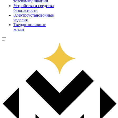
телекоммуникации
Устройства и средства
безопасности
Электроустановочные
изделия
Твердотопливные
котлы