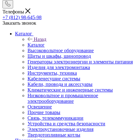
Телефоны
+7 (812) 98-645-98
Заказать звонок
Каталог
Назад
Каталог
Высоковольтное оборудование
Щиты и шкафы, шинопровод
Генераторы электроэнергии и элементы питания
Изделия для электромонтажа
Инструменты, техника
Кабеленесущие системы
Кабели, провода и аксессуары
Климатические и инженерные системы
Низковольтное и промышленное
электрооборудование
Освещение
Прочие товары
Связь, телекоммуникации
Устройства и средства безопасности
Электроустановочные изделия
Твердотопливные котлы