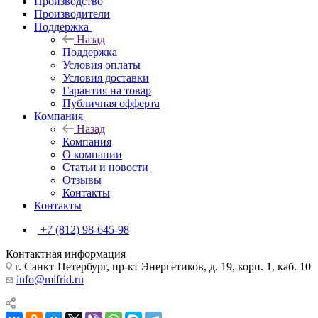
Производство
Производители
Поддержка
Назад
Поддержка
Условия оплаты
Условия доставки
Гарантия на товар
Публичная офферта
Компания
Назад
Компания
О компании
Статьи и новости
Отзывы
Контакты
Контакты
+7 (812) 98-645-98
Контактная информация
г. Санкт-Петербург, пр-кт Энергетиков, д. 19, корп. 1, каб. 10
info@mifrid.ru