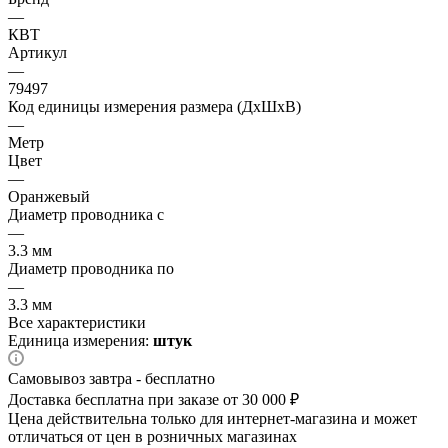
—
КВТ
Артикул
—
79497
Код единицы измерения размера (ДхШхВ)
—
Метр
Цвет
—
Оранжевый
Диаметр проводника с
—
3.3 мм
Диаметр проводника по
—
3.3 мм
Все характеристики
Единица измерения:
штук
Самовывоз завтра - бесплатно
Доставка бесплатна при заказе от 30 000 ₽
Цена действительна только для интернет-магазина и может
отличаться от цен в розничных магазинах