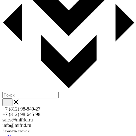
+7 (812) 98-840-27
+7 (812) 98-645-98
sales@mifrid.ru
info@mifrid.ru
Заказать звонок