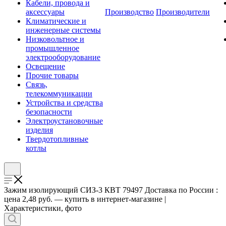
Кабели, провода и
аксессуары
Производство
Производители
Климатические и
инженерные системы
Низковольтное и
промышленное
электрооборудование
Освещение
Прочие товары
Связь,
телекоммуникации
Устройства и средства
безопасности
Электроустановочные
изделия
Твердотопливные
котлы
Зажим изолирующий СИЗ-3 КВТ 79497 Доставка по России :
цена 2,48 руб. — купить в интернет-магазине |
Характеристики, фото