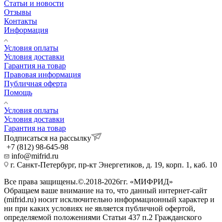
Статьи и новости
Отзывы
Контакты
Информация
Условия оплаты
Условия доставки
Гарантия на товар
Правовая информация
Публичная оферта
Помощь
Условия оплаты
Условия доставки
Гарантия на товар
Подписаться на рассылку
+7 (812) 98-645-98
info@mifrid.ru
г. Санкт-Петербург, пр-кт Энергетиков, д. 19, корп. 1, каб. 10
Все права защищены.©.2018-2026гг. «МИФРИД»
Обращаем ваше внимание на то, что данный интернет-сайт
(mifrid.ru) носит исключительно информационный характер и
ни при каких условиях не является публичной офертой,
определяемой положениями Статьи 437 п.2 Гражданского