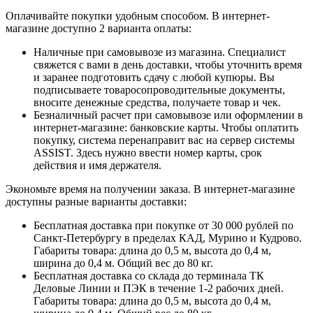
Оплачивайте покупки удобным способом. В интернет-
магазине доступно 2 варианта оплаты:
Наличные при самовывозе из магазина. Специалист
свяжется с вами в день доставки, чтобы уточнить время
и заранее подготовить сдачу с любой купюры. Вы
подписываете товаросопроводительные документы,
вносите денежные средства, получаете товар и чек.
Безналичный расчет при самовывозе или оформлении в
интернет-магазине: банковские карты. Чтобы оплатить
покупку, система перенаправит вас на сервер системы
ASSIST. Здесь нужно ввести номер карты, срок
действия и имя держателя.
Экономьте время на получении заказа. В интернет-магазине
доступны разные варианты доставки:
Бесплатная доставка при покупке от 30 000 рублей по
Санкт-Петербургу в пределах КАД, Мурино и Кудрово.
Габариты товара: длина до 0,5 м, высота до 0,4 м,
ширина до 0,4 м. Общий вес до 80 кг.
Бесплатная доставка со склада до терминала ТК
Деловые Линии и ПЭК в течение 1-2 рабочих дней.
Габариты товара: длина до 0,5 м, высота до 0,4 м,