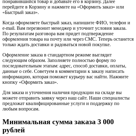
понравившийся товар и добавьте его в корзину. Далее
перейдите в Корзину и нажмите на «Оформить заказ» или
«Быстрый заказ».
Когда оформляете быстрый заказ, напишите ФИО, телефон и
e-mail. Вам перезвонит менеджер и уточнит условия заказа.
По результатам разговора вам придет подтверждение
оформления товара на почту или через СМС. Теперь останется
только ждать доставки и радоваться новой покупке.
Оформление заказа в стандартном режиме выглядит
следующим образом. Заполняете полностью форму по
последовательным этапам: адрес, способ доставки, оплаты,
данные о себе. Советуем в комментарии к заказу написать
информацию, которая поможет курьеру вас найти. Нажмите
кнопку «Оформить заказ».
Для заказа и уточнения наличия продукции на складе вы
можете отправить заявку через наш сайт. Наши специалисты
предложат квалифицированные услуги и поддержку по
любым вопросам.
Минимальная сумма заказа 3 000
рублей