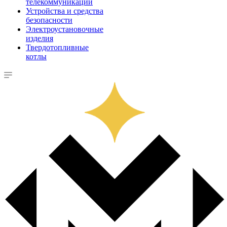
телекоммуникации
Устройства и средства
безопасности
Электроустановочные
изделия
Твердотопливные
котлы