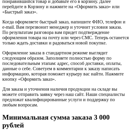
понравившийся товар и добавьте его в корзину. Далее
перейдите в Корзину и нажмите на «Оформить заказ» или
«Быстрый заказ».
Когда оформляете быстрый заказ, напишите ФИО, телефон и
e-mail. Вам перезвонит менеджер и уточнит условия заказа.
По результатам разговора вам придет подтверждение
оформления товара на почту или через СМС. Теперь останется
только ждать доставки и радоваться новой покупке.
Оформление заказа в стандартном режиме выглядит
следующим образом. Заполняете полностью форму по
последовательным этапам: адрес, способ доставки, оплаты,
данные о себе. Советуем в комментарии к заказу написать
информацию, которая поможет курьеру вас найти. Нажмите
кнопку «Оформить заказ».
Для заказа и уточнения наличия продукции на складе вы
можете отправить заявку через наш сайт. Наши специалисты
предложат квалифицированные услуги и поддержку по
любым вопросам.
Минимальная сумма заказа 3 000
рублей