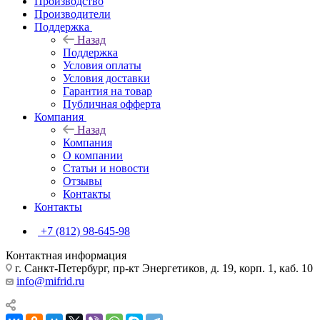
Производство
Производители
Поддержка
Назад
Поддержка
Условия оплаты
Условия доставки
Гарантия на товар
Публичная офферта
Компания
Назад
Компания
О компании
Статьи и новости
Отзывы
Контакты
Контакты
+7 (812) 98-645-98
Контактная информация
г. Санкт-Петербург, пр-кт Энергетиков, д. 19, корп. 1, каб. 10
info@mifrid.ru