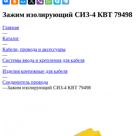
Зажим изолирующий СИЗ-4 КВТ 79498
Главная
—
Каталог
—
Кабели, провода и аксессуары
—
Системы ввода и крепления для кабеля
—
Изделия крепежные для кабеля
—
Соединитель провода
—
Зажим изолирующий СИЗ-4 КВТ 79498