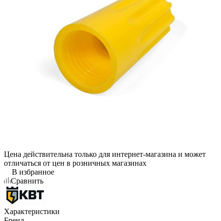
Цена действительна только для интернет-магазина и может
отличаться от цен в розничных магазинах
В избранное
Сравнить
Характеристики
Бренд