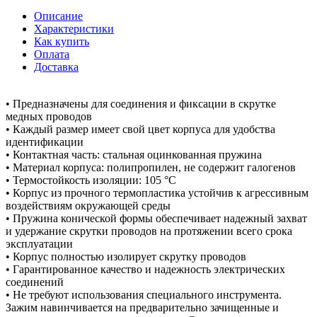
Описание
Характеристики
Как купить
Оплата
Доставка
• Предназначены для соединения и фиксации в скрутке
медных проводов
• Каждый размер имеет свой цвет корпуса для удобства
идентификации
• Контактная часть: стальная оцинкованная пружина
• Материал корпуса: полипропилен, не содержит галогенов
• Термостойкость изоляции: 105 °C
• Корпус из прочного термопластика устойчив к агрессивным
воздействиям окружающей среды
• Пружина конической формы обеспечивает надежный захват
и удержание скрутки проводов на протяжении всего срока
эксплуатации
• Корпус полностью изолирует скрутку проводов
• Гарантированное качество и надежность электрических
соединений
• Не требуют использования специального инструмента.
Зажим навинчивается на предварительно зачищенные и