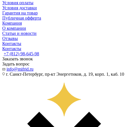
Условия оплаты
Условия доставки
Гарантия на товар
Публичная офферта
Компания
О компании
Статьи и новости
Отзывы
Контакты
Контакты
+7 (812) 98-645-98
Заказать звонок
Задать вопрос
info@mifrid.ru
г. Санкт-Петербург, пр-кт Энергетиков, д. 19, корп. 1, каб. 10