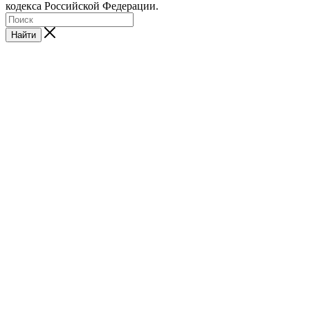
кодекса Российской Федерации.
Найти