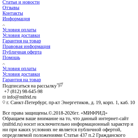
Статьи и новости
Отзывы
Контакты
Информация
Условия оплаты
Условия доставки
Гарантия на товар
Правовая информация
Публичная оферта
Помощь
Условия оплаты
Условия доставки
Гарантия на товар
Подписаться на рассылку
+7 (812) 98-645-98
info@mifrid.ru
г. Санкт-Петербург, пр-кт Энергетиков, д. 19, корп. 1, каб. 10
Все права защищены.©.2018-2026гг. «МИФРИД»
Обращаем ваше внимание на то, что данный интернет-сайт
(mifrid.ru) носит исключительно информационный характер и
ни при каких условиях не является публичной офертой,
определяемой положениями Статьи 437 п.2 Гражданского