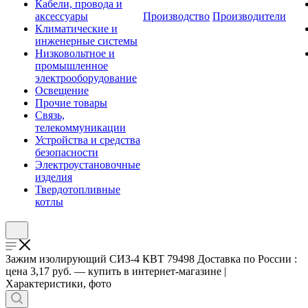
Кабели, провода и
аксессуары
Производство
Производители
Климатические и
инженерные системы
Низковольтное и
промышленное
электрооборудование
Освещение
Прочие товары
Связь,
телекоммуникации
Устройства и средства
безопасности
Электроустановочные
изделия
Твердотопливные
котлы
Зажим изолирующий СИЗ-4 КВТ 79498 Доставка по России :
цена 3,17 руб. — купить в интернет-магазине |
Характеристики, фото