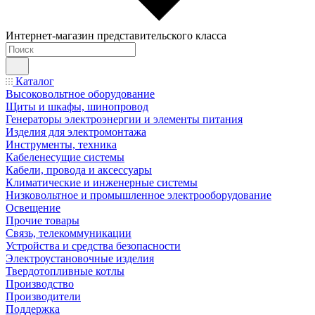
Интернет-магазин представительского класса
Каталог
Высоковольтное оборудование
Щиты и шкафы, шинопровод
Генераторы электроэнергии и элементы питания
Изделия для электромонтажа
Инструменты, техника
Кабеленесущие системы
Кабели, провода и аксессуары
Климатические и инженерные системы
Низковольтное и промышленное электрооборудование
Освещение
Прочие товары
Связь, телекоммуникации
Устройства и средства безопасности
Электроустановочные изделия
Твердотопливные котлы
Производство
Производители
Поддержка