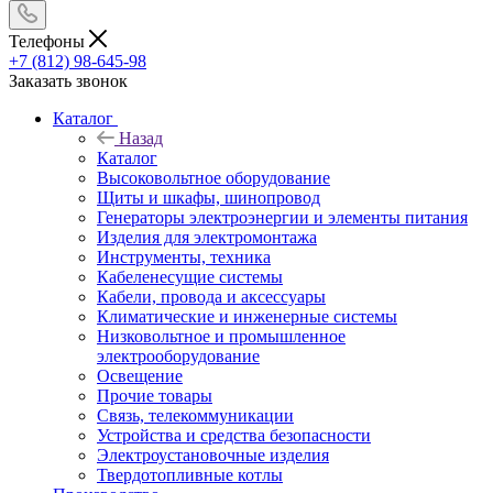
Телефоны
+7 (812) 98-645-98
Заказать звонок
Каталог
Назад
Каталог
Высоковольтное оборудование
Щиты и шкафы, шинопровод
Генераторы электроэнергии и элементы питания
Изделия для электромонтажа
Инструменты, техника
Кабеленесущие системы
Кабели, провода и аксессуары
Климатические и инженерные системы
Низковольтное и промышленное
электрооборудование
Освещение
Прочие товары
Связь, телекоммуникации
Устройства и средства безопасности
Электроустановочные изделия
Твердотопливные котлы