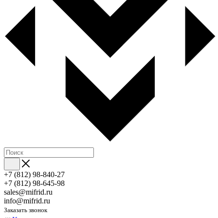
+7 (812) 98-840-27
+7 (812) 98-645-98
sales@mifrid.ru
info@mifrid.ru
Заказать звонок