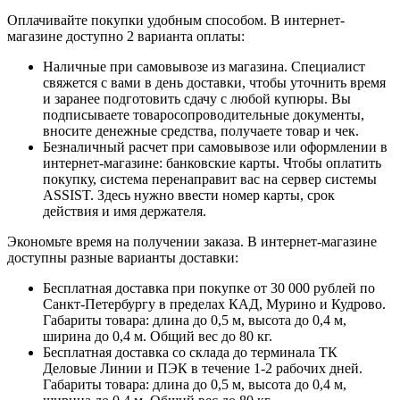
Оплачивайте покупки удобным способом. В интернет-
магазине доступно 2 варианта оплаты:
Наличные при самовывозе из магазина. Специалист
свяжется с вами в день доставки, чтобы уточнить время
и заранее подготовить сдачу с любой купюры. Вы
подписываете товаросопроводительные документы,
вносите денежные средства, получаете товар и чек.
Безналичный расчет при самовывозе или оформлении в
интернет-магазине: банковские карты. Чтобы оплатить
покупку, система перенаправит вас на сервер системы
ASSIST. Здесь нужно ввести номер карты, срок
действия и имя держателя.
Экономьте время на получении заказа. В интернет-магазине
доступны разные варианты доставки:
Бесплатная доставка при покупке от 30 000 рублей по
Санкт-Петербургу в пределах КАД, Мурино и Кудрово.
Габариты товара: длина до 0,5 м, высота до 0,4 м,
ширина до 0,4 м. Общий вес до 80 кг.
Бесплатная доставка со склада до терминала ТК
Деловые Линии и ПЭК в течение 1-2 рабочих дней.
Габариты товара: длина до 0,5 м, высота до 0,4 м,