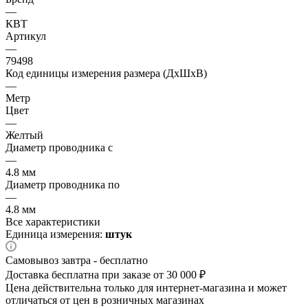
—
КВТ
Артикул
—
79498
Код единицы измерения размера (ДхШхВ)
—
Метр
Цвет
—
Желтый
Диаметр проводника с
—
4.8 мм
Диаметр проводника по
—
4.8 мм
Все характеристики
Единица измерения:
штук
Самовывоз завтра - бесплатно
Доставка бесплатна при заказе от 30 000 ₽
Цена действительна только для интернет-магазина и может
отличаться от цен в розничных магазинах