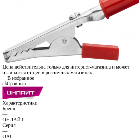
Цена действительна только для интернет-магазина и может
отличаться от цен в розничных магазинах
В избранное
Сравнить
Характеристики
Бренд
—
ОНЛАЙТ
Серия
—
OAC