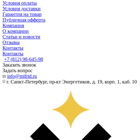
Условия оплаты
Условия доставки
Гарантия на товар
Публичная офферта
Компания
О компании
Статьи и новости
Отзывы
Контакты
Контакты
+7 (812) 98-645-98
Заказать звонок
Задать вопрос
info@mifrid.ru
г. Санкт-Петербург, пр-кт Энергетиков, д. 19, корп. 1, каб. 10