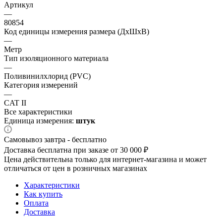
Артикул
—
80854
Код единицы измерения размера (ДхШхВ)
—
Метр
Тип изоляционного материала
—
Поливинилхлорид (PVC)
Категория измерений
—
CAT II
Все характеристики
Единица измерения:
штук
Самовывоз завтра - бесплатно
Доставка бесплатна при заказе от 30 000 ₽
Цена действительна только для интернет-магазина и может
отличаться от цен в розничных магазинах
Характеристики
Как купить
Оплата
Доставка