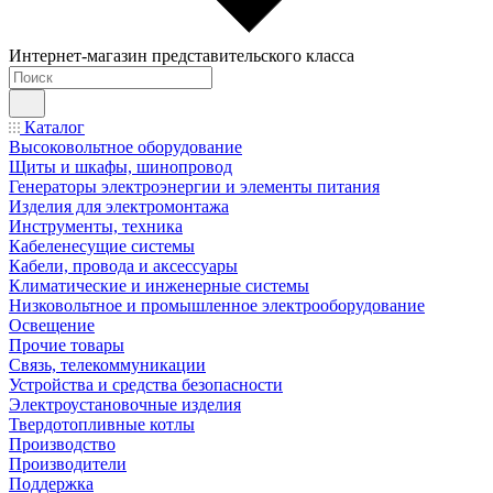
Интернет-магазин представительского класса
Каталог
Высоковольтное оборудование
Щиты и шкафы, шинопровод
Генераторы электроэнергии и элементы питания
Изделия для электромонтажа
Инструменты, техника
Кабеленесущие системы
Кабели, провода и аксессуары
Климатические и инженерные системы
Низковольтное и промышленное электрооборудование
Освещение
Прочие товары
Связь, телекоммуникации
Устройства и средства безопасности
Электроустановочные изделия
Твердотопливные котлы
Производство
Производители
Поддержка