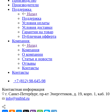
Производство
Производители
Поддержка
Назад
Поддержка
Условия оплаты
Условия доставки
Гарантия на товар
Публичная офферта
Компания
Назад
Компания
О компании
Статьи и новости
Отзывы
Контакты
Контакты
+7 (812) 98-645-98
Контактная информация
г. Санкт-Петербург, пр-кт Энергетиков, д. 19, корп. 1, каб. 10
info@mifrid.ru