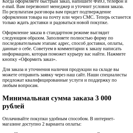
Когда оформляете быстрый заказ, напишите ФИО, телефон и
e-mail. Вам перезвонит менеджер и уточнит условия заказа.
По результатам разговора вам придет подтверждение
оформления товара на почту или через СМС. Теперь останется
только ждать доставки и радоваться новой покупке.
Оформление заказа в стандартном режиме выглядит
следующим образом. Заполняете полностью форму по
последовательным этапам: адрес, способ доставки, оплаты,
данные о себе. Советуем в комментарии к заказу написать
информацию, которая поможет курьеру вас найти. Нажмите
кнопку «Оформить заказ».
Для заказа и уточнения наличия продукции на складе вы
можете отправить заявку через наш сайт. Наши специалисты
предложат квалифицированные услуги и поддержку по
любым вопросам.
Минимальная сумма заказа 3 000
рублей
Оплачивайте покупки удобным способом. В интернет-
магазине доступно 2 варианта оплаты: