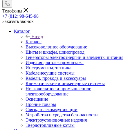
Телефоны
+7 (812) 98-645-98
Заказать звонок
Каталог
Назад
Каталог
Высоковольтное оборудование
Щиты и шкафы, шинопровод
Генераторы электроэнергии и элементы питания
Изделия для электромонтажа
Инструменты, техника
Кабеленесущие системы
Кабели, провода и аксессуары
Климатические и инженерные системы
Низковольтное и промышленное
электрооборудование
Освещение
Прочие товары
Связь, телекоммуникации
Устройства и средства безопасности
Электроустановочные изделия
Твердотопливные котлы