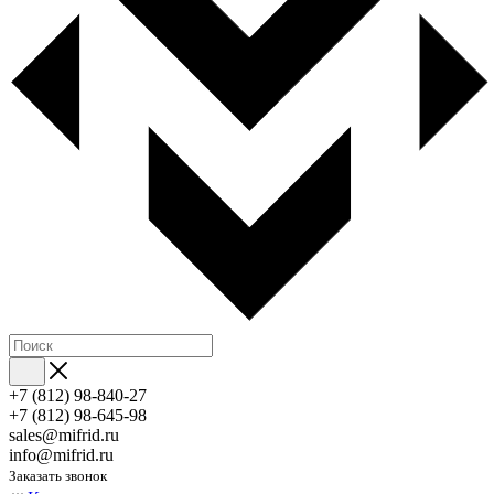
+7 (812) 98-840-27
+7 (812) 98-645-98
sales@mifrid.ru
info@mifrid.ru
Заказать звонок