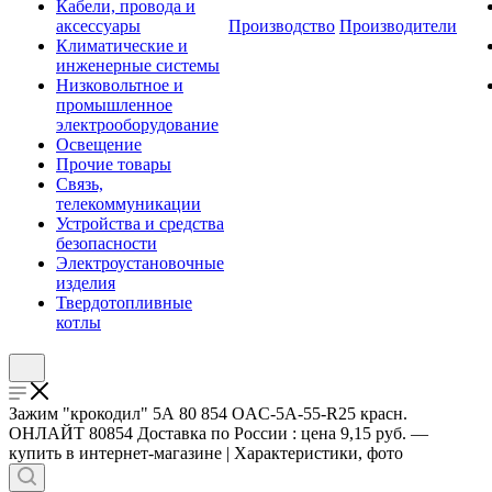
Кабели, провода и
аксессуары
Производство
Производители
Климатические и
инженерные системы
Низковольтное и
промышленное
электрооборудование
Освещение
Прочие товары
Связь,
телекоммуникации
Устройства и средства
безопасности
Электроустановочные
изделия
Твердотопливные
котлы
Зажим "крокодил" 5А 80 854 OAC-5A-55-R25 красн.
ОНЛАЙТ 80854 Доставка по России : цена 9,15 руб. —
купить в интернет-магазине | Характеристики, фото