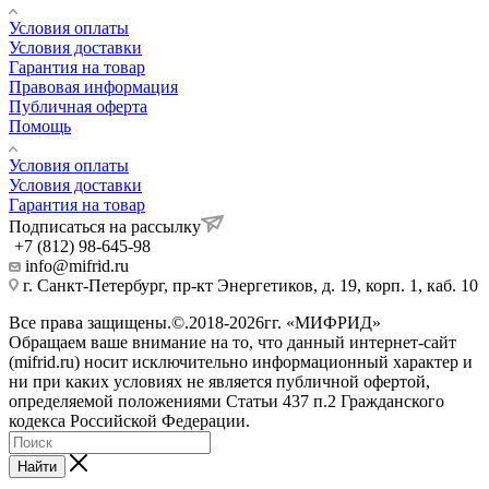
Условия оплаты
Условия доставки
Гарантия на товар
Правовая информация
Публичная оферта
Помощь
Условия оплаты
Условия доставки
Гарантия на товар
Подписаться на рассылку
+7 (812) 98-645-98
info@mifrid.ru
г. Санкт-Петербург, пр-кт Энергетиков, д. 19, корп. 1, каб. 10
Все права защищены.©.2018-2026гг. «МИФРИД»
Обращаем ваше внимание на то, что данный интернет-сайт
(mifrid.ru) носит исключительно информационный характер и
ни при каких условиях не является публичной офертой,
определяемой положениями Статьи 437 п.2 Гражданского
кодекса Российской Федерации.
Найти