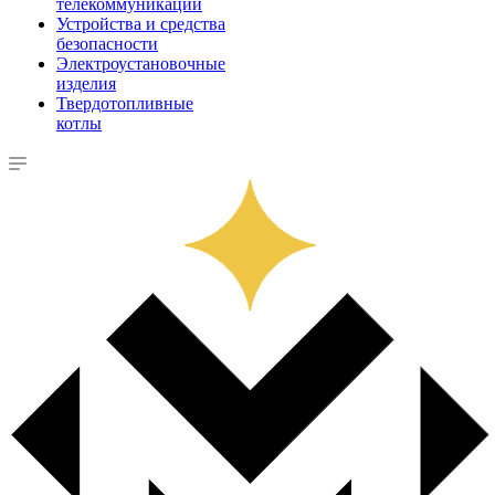
телекоммуникации
Устройства и средства
безопасности
Электроустановочные
изделия
Твердотопливные
котлы