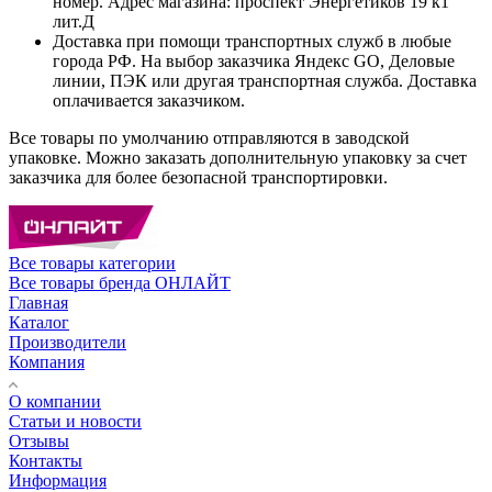
номер. Адрес магазина: проспект Энергетиков 19 к1
лит.Д
Доставка при помощи транспортных служб в любые
города РФ. На выбор заказчика Яндекс GO, Деловые
линии, ПЭК или другая транспортная служба. Доставка
оплачивается заказчиком.
Все товары по умолчанию отправляются в заводской
упаковке. Можно заказать дополнительную упаковку за счет
заказчика для более безопасной транспортировки.
Все товары категории
Все товары бренда ОНЛАЙТ
Главная
Каталог
Производители
Компания
О компании
Статьи и новости
Отзывы
Контакты
Информация