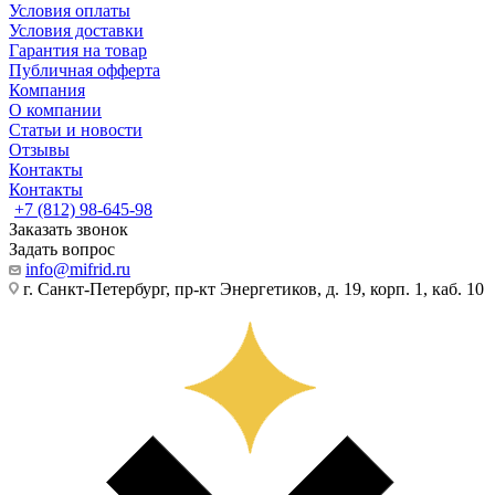
Условия оплаты
Условия доставки
Гарантия на товар
Публичная офферта
Компания
О компании
Статьи и новости
Отзывы
Контакты
Контакты
+7 (812) 98-645-98
Заказать звонок
Задать вопрос
info@mifrid.ru
г. Санкт-Петербург, пр-кт Энергетиков, д. 19, корп. 1, каб. 10