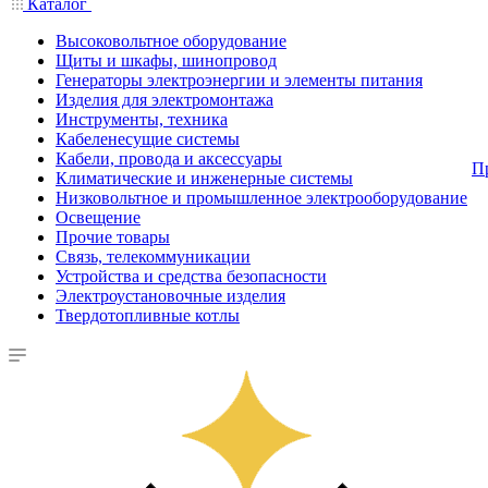
Каталог
Высоковольтное оборудование
Щиты и шкафы, шинопровод
Генераторы электроэнергии и элементы питания
Изделия для электромонтажа
Инструменты, техника
Кабеленесущие системы
Кабели, провода и аксессуары
П
Климатические и инженерные системы
Низковольтное и промышленное электрооборудование
Освещение
Прочие товары
Связь, телекоммуникации
Устройства и средства безопасности
Электроустановочные изделия
Твердотопливные котлы