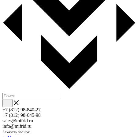
+7 (812) 98-840-27
+7 (812) 98-645-98
sales@mifrid.ru
info@mifrid.ru
Заказать звонок