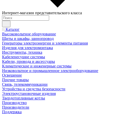
Интернет-магазин представительского класса
Каталог
Высоковольтное оборудование
Щиты и шкафы, шинопровод
Генераторы электроэнергии и элементы питания
Изделия для электромонтажа
Инструменты, техника
Кабеленесущие системы
Кабели, провода и аксессуары
Климатические и инженерные системы
Низковольтное и промышленное электрооборудование
Освещение
Прочие товары
Связь, телекоммуникации
Устройства и средства безопасности
Электроустановочные изделия
Твердотопливные котлы
Производство
Производители
Поддержка