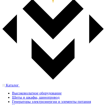
Каталог
Высоковольтное оборудование
Щиты и шкафы, шинопровод
Генераторы электроэнергии и элементы питания