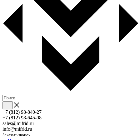
+7 (812) 98-840-27
+7 (812) 98-645-98
sales@mifrid.ru
info@mifrid.ru
Заказать звонок