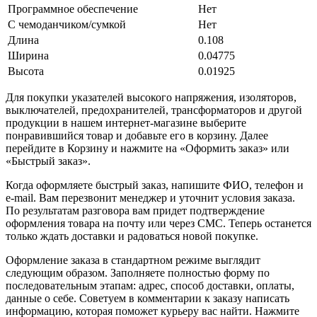
Программное обеспечение
Нет
С чемоданчиком/сумкой
Нет
Длина
0.108
Ширина
0.04775
Высота
0.01925
Для покупки указателей высокого напряжения, изоляторов,
выключателей, предохранителей, трансформаторов и другой
продукции в нашем интернет-магазине выберите
понравившийся товар и добавьте его в корзину. Далее
перейдите в Корзину и нажмите на «Оформить заказ» или
«Быстрый заказ».
Когда оформляете быстрый заказ, напишите ФИО, телефон и
e-mail. Вам перезвонит менеджер и уточнит условия заказа.
По результатам разговора вам придет подтверждение
оформления товара на почту или через СМС. Теперь останется
только ждать доставки и радоваться новой покупке.
Оформление заказа в стандартном режиме выглядит
следующим образом. Заполняете полностью форму по
последовательным этапам: адрес, способ доставки, оплаты,
данные о себе. Советуем в комментарии к заказу написать
информацию, которая поможет курьеру вас найти. Нажмите