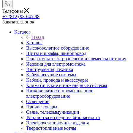
Телефоны
+7 (812) 98-645-98
Заказать звонок
Каталог
Назад
Каталог
Высоковольтное оборудование
Щиты и шкафы, шинопровод
Генераторы электроэнергии и элементы питания
Изделия для электромонтажа
Инструменты, техника
Кабеленесущие системы
Кабели, провода и аксессуары
Климатические и инженерные системы
Низковольтное и промышленное
электрооборудование
Освещение
Прочие товары
Связь, телекоммуникации
Устройства и средства безопасности
Электроустановочные изделия
Твердотопливные котлы