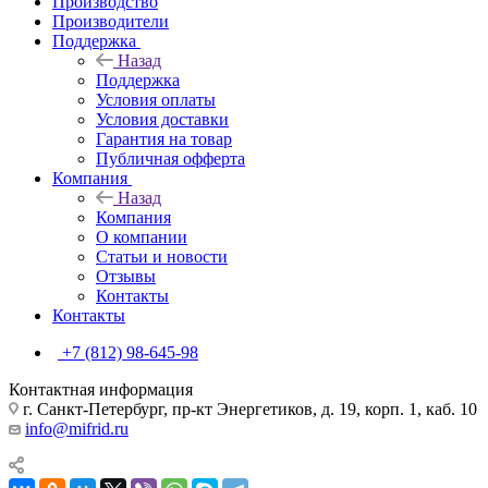
Производство
Производители
Поддержка
Назад
Поддержка
Условия оплаты
Условия доставки
Гарантия на товар
Публичная офферта
Компания
Назад
Компания
О компании
Статьи и новости
Отзывы
Контакты
Контакты
+7 (812) 98-645-98
Контактная информация
г. Санкт-Петербург, пр-кт Энергетиков, д. 19, корп. 1, каб. 10
info@mifrid.ru