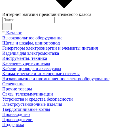
Интернет-магазин представительского класса
Каталог
Высоковольтное оборудование
Щиты и шкафы, шинопровод
Генераторы электроэнергии и элементы питания
Изделия для электромонтажа
Инструменты, техника
Кабеленесущие системы
Кабели, провода и аксессуары
Климатические и инженерные системы
Низковольтное и промышленное электрооборудование
Освещение
Прочие товары
Связь, телекоммуникации
Устройства и средства безопасности
Электроустановочные изделия
Твердотопливные котлы
Производство
Производители
Поддержка