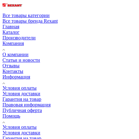
Все товары категории
Все товары бренда Rexant
Главная
Каталог
Производители
Компания
О компании
Статьи и новости
Отзывы
Контакты
Информация
Условия оплаты
Условия доставки
Гарантия на товар
Правовая информация
Публичная оферта
Помощь
Условия оплаты
Условия доставки
Гарантия на товар