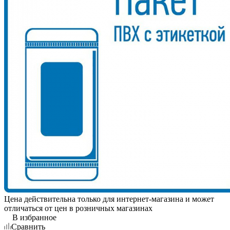
Цена действительна только для интернет-магазина и может
отличаться от цен в розничных магазинах
В избранное
Сравнить