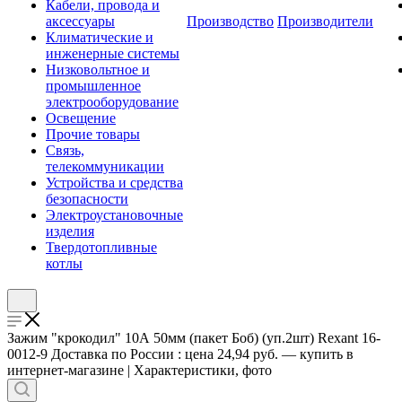
Кабели, провода и
аксессуары
Производство
Производители
Климатические и
инженерные системы
Низковольтное и
промышленное
электрооборудование
Освещение
Прочие товары
Связь,
телекоммуникации
Устройства и средства
безопасности
Электроустановочные
изделия
Твердотопливные
котлы
Зажим "крокодил" 10А 50мм (пакет Боб) (уп.2шт) Rexant 16-
0012-9 Доставка по России : цена 24,94 руб. — купить в
интернет-магазине | Характеристики, фото