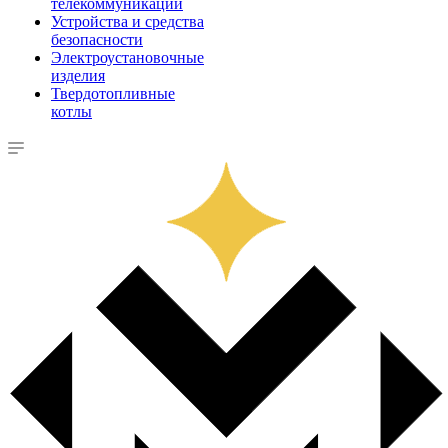
телекоммуникации
Устройства и средства
безопасности
Электроустановочные
изделия
Твердотопливные
котлы