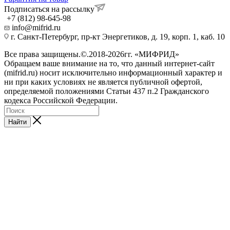
Подписаться на рассылку
+7 (812) 98-645-98
info@mifrid.ru
г. Санкт-Петербург, пр-кт Энергетиков, д. 19, корп. 1, каб. 10
Все права защищены.©.2018-2026гг. «МИФРИД»
Обращаем ваше внимание на то, что данный интернет-сайт
(mifrid.ru) носит исключительно информационный характер и
ни при каких условиях не является публичной офертой,
определяемой положениями Статьи 437 п.2 Гражданского
кодекса Российской Федерации.
Найти