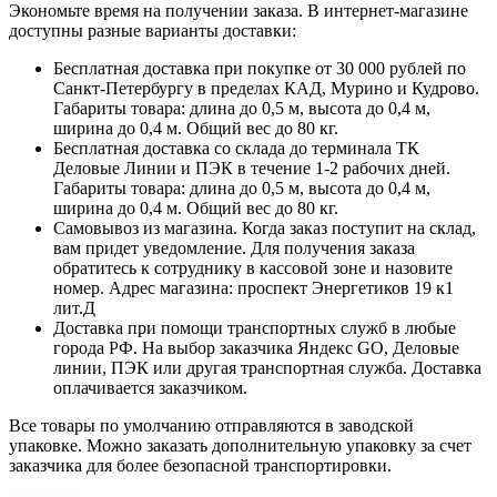
Экономьте время на получении заказа. В интернет-магазине
доступны разные варианты доставки:
Бесплатная доставка при покупке от 30 000 рублей по
Санкт-Петербургу в пределах КАД, Мурино и Кудрово.
Габариты товара: длина до 0,5 м, высота до 0,4 м,
ширина до 0,4 м. Общий вес до 80 кг.
Бесплатная доставка со склада до терминала ТК
Деловые Линии и ПЭК в течение 1-2 рабочих дней.
Габариты товара: длина до 0,5 м, высота до 0,4 м,
ширина до 0,4 м. Общий вес до 80 кг.
Самовывоз из магазина. Когда заказ поступит на склад,
вам придет уведомление. Для получения заказа
обратитесь к сотруднику в кассовой зоне и назовите
номер. Адрес магазина: проспект Энергетиков 19 к1
лит.Д
Доставка при помощи транспортных служб в любые
города РФ. На выбор заказчика Яндекс GO, Деловые
линии, ПЭК или другая транспортная служба. Доставка
оплачивается заказчиком.
Все товары по умолчанию отправляются в заводской
упаковке. Можно заказать дополнительную упаковку за счет
заказчика для более безопасной транспортировки.