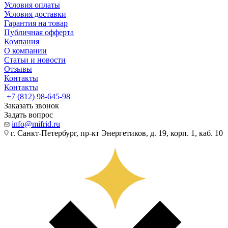
Условия оплаты
Условия доставки
Гарантия на товар
Публичная офферта
Компания
О компании
Статьи и новости
Отзывы
Контакты
Контакты
+7 (812) 98-645-98
Заказать звонок
Задать вопрос
info@mifrid.ru
г. Санкт-Петербург, пр-кт Энергетиков, д. 19, корп. 1, каб. 10