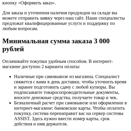
кнопку «Оформить заказ».
Для заказа и уточнения наличия продукции на складе вы
можете отправить заявку через наш сайт. Наши специалисты
предложат квалифицированные услуги и поддержку по
любым вопросам.
Минимальная сумма заказа 3 000
рублей
Оплачивайте покупки удобным способом. В интернет-
магазине доступно 2 варианта оплаты:
Наличные при самовывозе из магазина. Специалист
свяжется с вами в день доставки, чтобы уточнить время
и заранее подготовить сдачу с любой купюры. Вы
подписываете товаросопроводительные документы,
вносите денежные средства, получаете товар и чек.
Безналичный расчет при самовывозе или оформлении в
интернет-магазине: банковские карты. Чтобы оплатить
покупку, система перенаправит вас на сервер системы
ASSIST. Здесь нужно ввести номер карты, срок
действия и имя держателя.