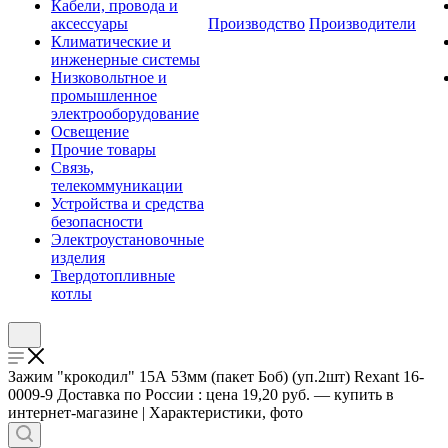
Кабели, провода и
аксессуары
Производство
Производители
Климатические и
инженерные системы
Низковольтное и
промышленное
электрооборудование
Освещение
Прочие товары
Связь,
телекоммуникации
Устройства и средства
безопасности
Электроустановочные
изделия
Твердотопливные
котлы
Зажим "крокодил" 15А 53мм (пакет Боб) (уп.2шт) Rexant 16-
0009-9 Доставка по России : цена 19,20 руб. — купить в
интернет-магазине | Характеристики, фото