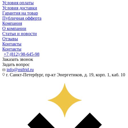
Условия оплаты
Условия доставки
Гарантия на товар
Публичная офферта
Компания
О компании
Статьи и новости
Отзывы
Контакты
Контакты
+7 (812) 98-645-98
Заказать звонок
Задать вопрос
info@mifrid.ru
г. Санкт-Петербург, пр-кт Энергетиков, д. 19, корп. 1, каб. 10