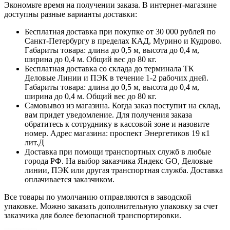
Экономьте время на получении заказа. В интернет-магазине
доступны разные варианты доставки:
Бесплатная доставка при покупке от 30 000 рублей по
Санкт-Петербургу в пределах КАД, Мурино и Кудрово.
Габариты товара: длина до 0,5 м, высота до 0,4 м,
ширина до 0,4 м. Общий вес до 80 кг.
Бесплатная доставка со склада до терминала ТК
Деловые Линии и ПЭК в течение 1-2 рабочих дней.
Габариты товара: длина до 0,5 м, высота до 0,4 м,
ширина до 0,4 м. Общий вес до 80 кг.
Самовывоз из магазина. Когда заказ поступит на склад,
вам придет уведомление. Для получения заказа
обратитесь к сотруднику в кассовой зоне и назовите
номер. Адрес магазина: проспект Энергетиков 19 к1
лит.Д
Доставка при помощи транспортных служб в любые
города РФ. На выбор заказчика Яндекс GO, Деловые
линии, ПЭК или другая транспортная служба. Доставка
оплачивается заказчиком.
Все товары по умолчанию отправляются в заводской
упаковке. Можно заказать дополнительную упаковку за счет
заказчика для более безопасной транспортировки.