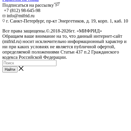
Подписаться на рассылку
+7 (812) 98-645-98
info@mifrid.ru
г. Санкт-Петербург, пр-кт Энергетиков, д. 19, корп. 1, каб. 10
Все права защищены.©.2018-2026гг. «МИФРИД»
Обращаем ваше внимание на то, что данный интернет-сайт
(mifrid.ru) носит исключительно информационный характер и
ни при каких условиях не является публичной офертой,
определяемой положениями Статьи 437 п.2 Гражданского
кодекса Российской Федерации.
Найти