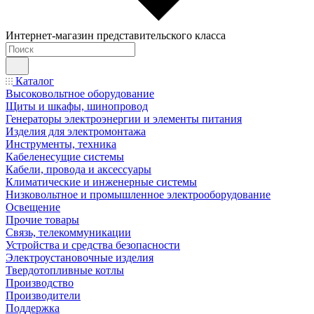
Интернет-магазин представительского класса
Каталог
Высоковольтное оборудование
Щиты и шкафы, шинопровод
Генераторы электроэнергии и элементы питания
Изделия для электромонтажа
Инструменты, техника
Кабеленесущие системы
Кабели, провода и аксессуары
Климатические и инженерные системы
Низковольтное и промышленное электрооборудование
Освещение
Прочие товары
Связь, телекоммуникации
Устройства и средства безопасности
Электроустановочные изделия
Твердотопливные котлы
Производство
Производители
Поддержка