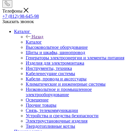
Телефоны
+7 (812) 98-645-98
Заказать звонок
Каталог
Назад
Каталог
Высоковольтное оборудование
Щиты и шкафы, шинопровод
Генераторы электроэнергии и элементы питания
Изделия для электромонтажа
Инструменты, техника
Кабеленесущие системы
Кабели, провода и аксессуары
Климатические и инженерные системы
Низковольтное и промышленное
электрооборудование
Освещение
Прочие товары
Связь, телекоммуникации
Устройства и средства безопасности
Электроустановочные изделия
Твердотопливные котлы