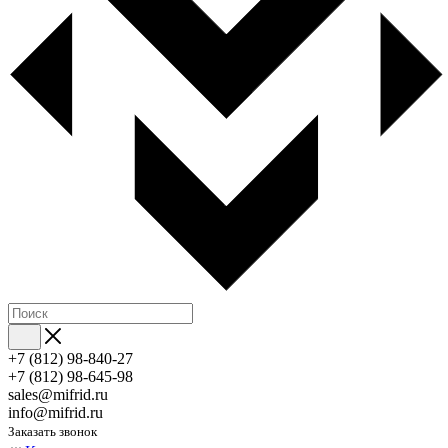
+7 (812) 98-840-27
+7 (812) 98-645-98
sales@mifrid.ru
info@mifrid.ru
Заказать звонок