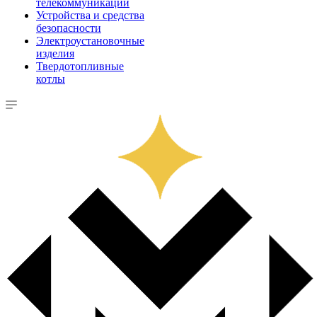
телекоммуникации
Устройства и средства
безопасности
Электроустановочные
изделия
Твердотопливные
котлы