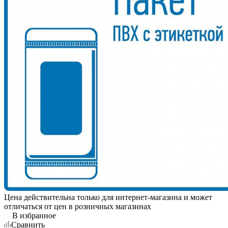
Цена действительна только для интернет-магазина и может
отличаться от цен в розничных магазинах
В избранное
Сравнить