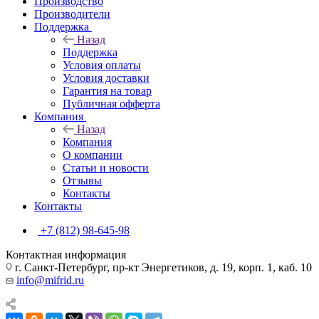
Производство
Производители
Поддержка
Назад
Поддержка
Условия оплаты
Условия доставки
Гарантия на товар
Публичная офферта
Компания
Назад
Компания
О компании
Статьи и новости
Отзывы
Контакты
Контакты
+7 (812) 98-645-98
Контактная информация
г. Санкт-Петербург, пр-кт Энергетиков, д. 19, корп. 1, каб. 10
info@mifrid.ru