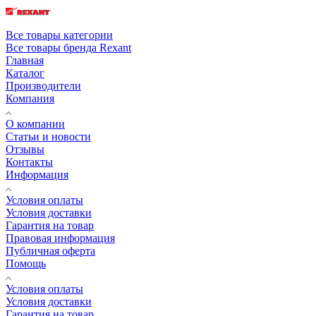
Все товары категории
Все товары бренда Rexant
Главная
Каталог
Производители
Компания
О компании
Статьи и новости
Отзывы
Контакты
Информация
Условия оплаты
Условия доставки
Гарантия на товар
Правовая информация
Публичная оферта
Помощь
Условия оплаты
Условия доставки
Гарантия на товар