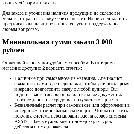
кнопку «Оформить заказ».
Для заказа и уточнения наличия продукции на складе вы
можете отправить заявку через наш сайт. Наши специалисты
предложат квалифицированные услуги и поддержку по
любым вопросам.
Минимальная сумма заказа 3 000
рублей
Оплачивайте покупки удобным способом. В интернет-
магазине доступно 2 варианта оплаты:
Наличные при самовывозе из магазина. Специалист
свяжется с вами в день доставки, чтобы уточнить время
и заранее подготовить сдачу с любой купюры. Вы
подписываете товаросопроводительные документы,
вносите денежные средства, получаете товар и чек.
Безналичный расчет при самовывозе или оформлении в
интернет-магазине: банковские карты. Чтобы оплатить
покупку, система перенаправит вас на сервер системы
ASSIST. Здесь нужно ввести номер карты, срок
действия и имя держателя.