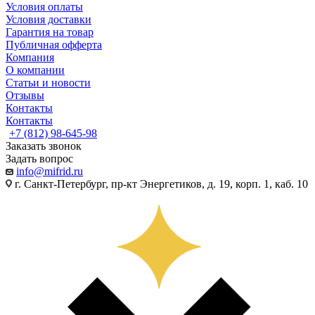
Условия оплаты
Условия доставки
Гарантия на товар
Публичная офферта
Компания
О компании
Статьи и новости
Отзывы
Контакты
Контакты
+7 (812) 98-645-98
Заказать звонок
Задать вопрос
info@mifrid.ru
г. Санкт-Петербург, пр-кт Энергетиков, д. 19, корп. 1, каб. 10