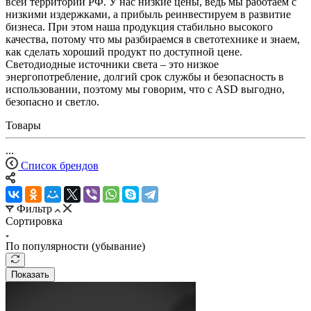
всей территории РФ. У нас низкие цены, ведь мы работаем с
низкими издержками, а прибыль реинвестируем в развитие
бизнеса. При этом наша продукция стабильно высокого
качества, потому что мы разбираемся в светотехнике и знаем,
как сделать хороший продукт по доступной цене.
Светодиодные источники света – это низкое
энергопотребление, долгий срок службы и безопасность в
использовании, поэтому мы говорим, что с ASD выгодно,
безопасно и светло.
Товары
...
Список брендов
Фильтр
Сортировка
По популярности (убывание)
Показать