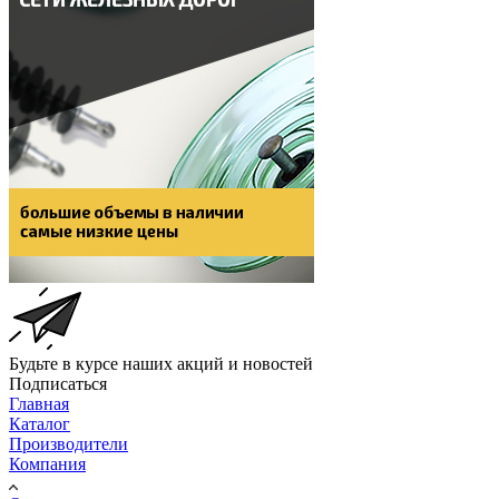
Будьте в курсе наших акций и новостей
Подписаться
Главная
Каталог
Производители
Компания