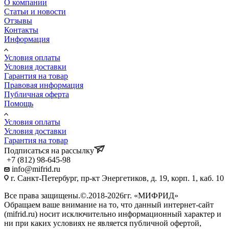
О компании
Статьи и новости
Отзывы
Контакты
Информация
Условия оплаты
Условия доставки
Гарантия на товар
Правовая информация
Публичная оферта
Помощь
Условия оплаты
Условия доставки
Гарантия на товар
Подписаться на рассылку
+7 (812) 98-645-98
info@mifrid.ru
г. Санкт-Петербург, пр-кт Энергетиков, д. 19, корп. 1, каб. 10
Все права защищены.©.2018-2026гг. «МИФРИД»
Обращаем ваше внимание на то, что данный интернет-сайт
(mifrid.ru) носит исключительно информационный характер и
ни при каких условиях не является публичной офертой,