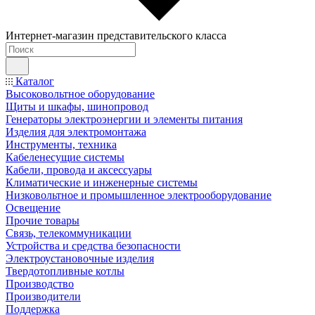
Интернет-магазин представительского класса
Каталог
Высоковольтное оборудование
Щиты и шкафы, шинопровод
Генераторы электроэнергии и элементы питания
Изделия для электромонтажа
Инструменты, техника
Кабеленесущие системы
Кабели, провода и аксессуары
Климатические и инженерные системы
Низковольтное и промышленное электрооборудование
Освещение
Прочие товары
Связь, телекоммуникации
Устройства и средства безопасности
Электроустановочные изделия
Твердотопливные котлы
Производство
Производители
Поддержка