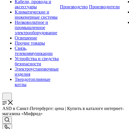
Кабели, провода и
аксессуары
Производство
Производители
Климатические и
инженерные системы
Низковольтное и
промышленное
электрооборудование
Освещение
Прочие товары
Связь,
телекоммуникации
Устройства и средства
безопасности
Электроустановочные
изделия
Твердотопливные
котлы
ASD в Санкт-Петербурге: цена | Купить в каталоге интернет-
магазина «Мифрид»