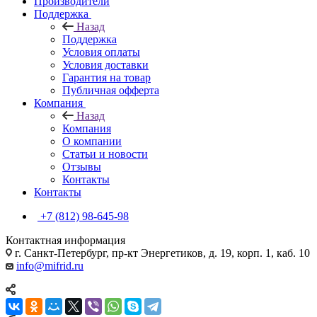
Производители
Поддержка
Назад
Поддержка
Условия оплаты
Условия доставки
Гарантия на товар
Публичная офферта
Компания
Назад
Компания
О компании
Статьи и новости
Отзывы
Контакты
Контакты
+7 (812) 98-645-98
Контактная информация
г. Санкт-Петербург, пр-кт Энергетиков, д. 19, корп. 1, каб. 10
info@mifrid.ru