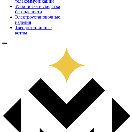
телекоммуникации
Устройства и средства
безопасности
Электроустановочные
изделия
Твердотопливные
котлы