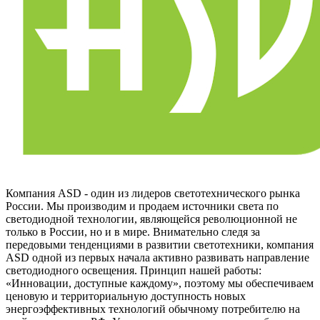
Компания ASD - один из лидеров светотехнического рынка
России. Мы производим и продаем источники света по
светодиодной технологии, являющейся революционной не
только в России, но и в мире. Внимательно следя за
передовыми тенденциями в развитии светотехники, компания
ASD одной из первых начала активно развивать направление
светодиодного освещения. Принцип нашей работы:
«Инновации, доступные каждому», поэтому мы обеспечиваем
ценовую и территориальную доступность новых
энергоэффективных технологий обычному потребителю на