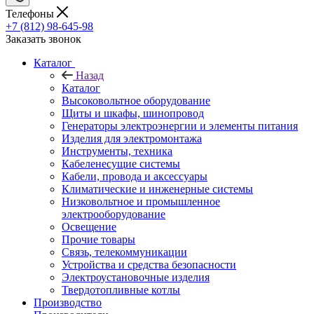
Телефоны
+7 (812) 98-645-98
Заказать звонок
Каталог
Назад
Каталог
Высоковольтное оборудование
Щиты и шкафы, шинопровод
Генераторы электроэнергии и элементы питания
Изделия для электромонтажа
Инструменты, техника
Кабеленесущие системы
Кабели, провода и аксессуары
Климатические и инженерные системы
Низковольтное и промышленное
электрооборудование
Освещение
Прочие товары
Связь, телекоммуникации
Устройства и средства безопасности
Электроустановочные изделия
Твердотопливные котлы
Производство