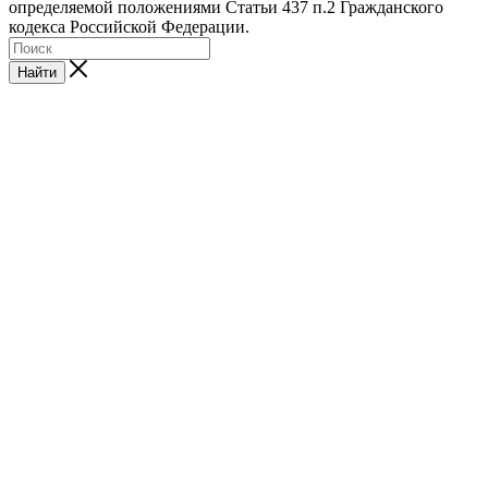
определяемой положениями Статьи 437 п.2 Гражданского
кодекса Российской Федерации.
Найти