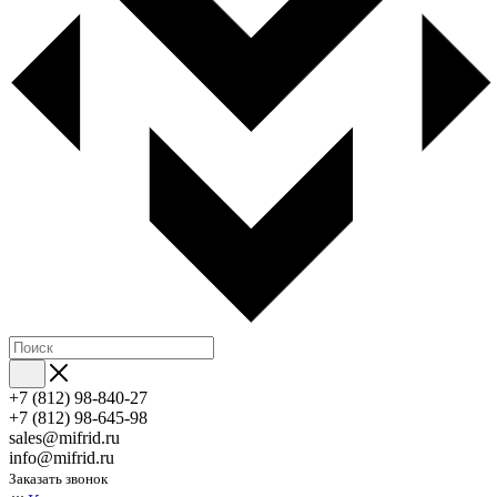
+7 (812) 98-840-27
+7 (812) 98-645-98
sales@mifrid.ru
info@mifrid.ru
Заказать звонок