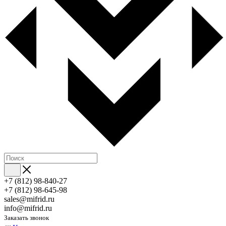
+7 (812) 98-840-27
+7 (812) 98-645-98
sales@mifrid.ru
info@mifrid.ru
Заказать звонок