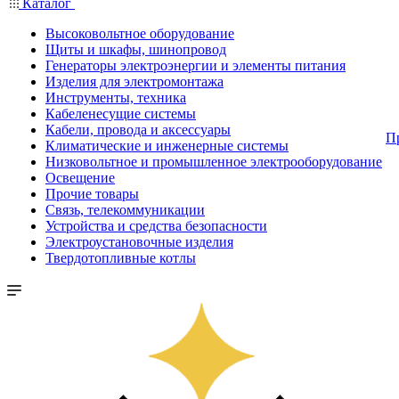
Каталог
Высоковольтное оборудование
Щиты и шкафы, шинопровод
Генераторы электроэнергии и элементы питания
Изделия для электромонтажа
Инструменты, техника
Кабеленесущие системы
Кабели, провода и аксессуары
П
Климатические и инженерные системы
Низковольтное и промышленное электрооборудование
Освещение
Прочие товары
Связь, телекоммуникации
Устройства и средства безопасности
Электроустановочные изделия
Твердотопливные котлы