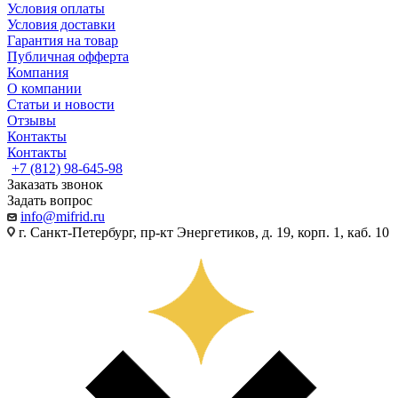
Условия оплаты
Условия доставки
Гарантия на товар
Публичная офферта
Компания
О компании
Статьи и новости
Отзывы
Контакты
Контакты
+7 (812) 98-645-98
Заказать звонок
Задать вопрос
info@mifrid.ru
г. Санкт-Петербург, пр-кт Энергетиков, д. 19, корп. 1, каб. 10