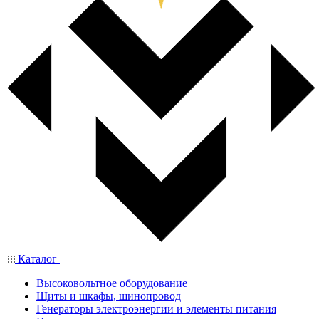
Каталог
Высоковольтное оборудование
Щиты и шкафы, шинопровод
Генераторы электроэнергии и элементы питания