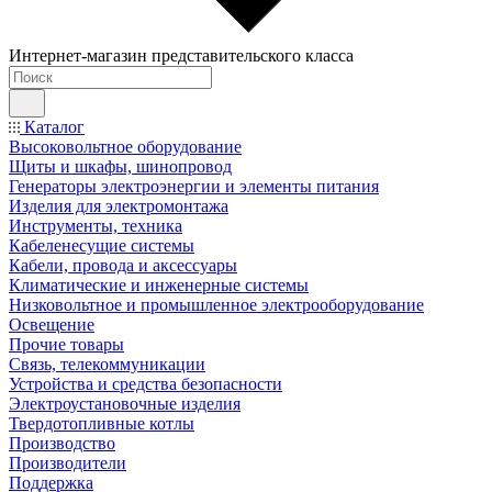
Интернет-магазин представительского класса
Каталог
Высоковольтное оборудование
Щиты и шкафы, шинопровод
Генераторы электроэнергии и элементы питания
Изделия для электромонтажа
Инструменты, техника
Кабеленесущие системы
Кабели, провода и аксессуары
Климатические и инженерные системы
Низковольтное и промышленное электрооборудование
Освещение
Прочие товары
Связь, телекоммуникации
Устройства и средства безопасности
Электроустановочные изделия
Твердотопливные котлы
Производство
Производители
Поддержка