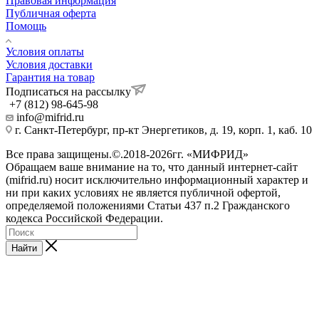
Правовая информация
Публичная оферта
Помощь
Условия оплаты
Условия доставки
Гарантия на товар
Подписаться на рассылку
+7 (812) 98-645-98
info@mifrid.ru
г. Санкт-Петербург, пр-кт Энергетиков, д. 19, корп. 1, каб. 10
Все права защищены.©.2018-2026гг. «МИФРИД»
Обращаем ваше внимание на то, что данный интернет-сайт
(mifrid.ru) носит исключительно информационный характер и
ни при каких условиях не является публичной офертой,
определяемой положениями Статьи 437 п.2 Гражданского
кодекса Российской Федерации.
Найти