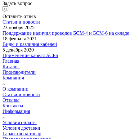
Задать вопрос
Оставить отзыв
Статьи и новости
23 ноября 2025
Поддержание наличия проводов БСМ-4 и БСМ-6 на складе
18 февраля 2021
Виды и различия кабелей
5 декабря 2020
Применение кабеля АСБл
Главная
Каталог
Производители
Компания
О компании
Статьи и новости
Отзывы
Контакты
Информация
Условия оплаты
Условия доставки
Гарантия на товар