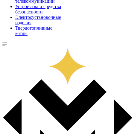
телекоммуникации
Устройства и средства
безопасности
Электроустановочные
изделия
Твердотопливные
котлы