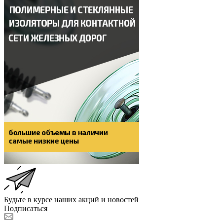
Будьте в курсе наших акций и новостей
Подписаться