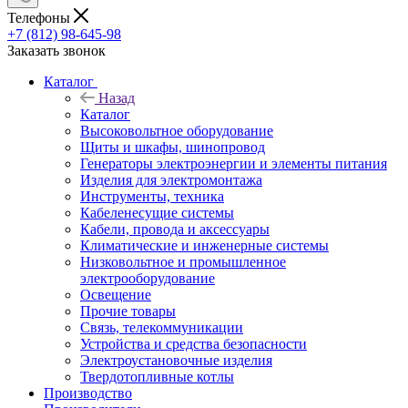
Телефоны
+7 (812) 98-645-98
Заказать звонок
Каталог
Назад
Каталог
Высоковольтное оборудование
Щиты и шкафы, шинопровод
Генераторы электроэнергии и элементы питания
Изделия для электромонтажа
Инструменты, техника
Кабеленесущие системы
Кабели, провода и аксессуары
Климатические и инженерные системы
Низковольтное и промышленное
электрооборудование
Освещение
Прочие товары
Связь, телекоммуникации
Устройства и средства безопасности
Электроустановочные изделия
Твердотопливные котлы
Производство