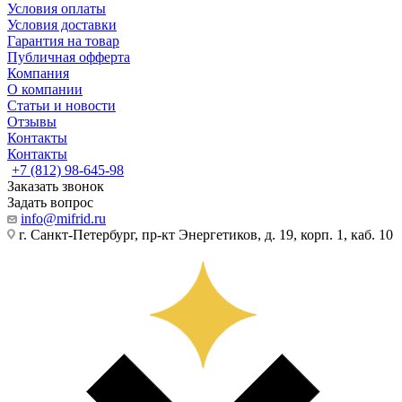
Условия оплаты
Условия доставки
Гарантия на товар
Публичная офферта
Компания
О компании
Статьи и новости
Отзывы
Контакты
Контакты
+7 (812) 98-645-98
Заказать звонок
Задать вопрос
info@mifrid.ru
г. Санкт-Петербург, пр-кт Энергетиков, д. 19, корп. 1, каб. 10