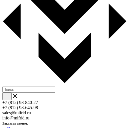
+7 (812) 98-840-27
+7 (812) 98-645-98
sales@mifrid.ru
info@mifrid.ru
Заказать звонок