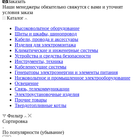
Заказать
Наши менеджеры обязательно свяжутся с вами и уточнят
условия заказа
Каталог
Высоковольтное оборудование
Щиты и шкафы, шинопровод
Кабели, провода и аксессуары
Изделия для электромонтажа
Климатические и инженерные системы
Устройства и средства безопасности
Инструменты, техника
Кабеленесущие системы
Генераторы электроэнергии и элементы питания
Низковольтное и промышленное электрооборудование
Освещение
Связь, телекоммуникации
Электроустановочные изделия
Прочие товары
Твердотопливные котлы
Фильтр
Сортировка
По популярности (убывание)