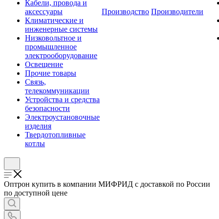
Кабели, провода и
аксессуары
Производство
Производители
Климатические и
инженерные системы
Низковольтное и
промышленное
электрооборудование
Освещение
Прочие товары
Связь,
телекоммуникации
Устройства и средства
безопасности
Электроустановочные
изделия
Твердотопливные
котлы
Оптрон купить в компании МИФРИД с доставкой по России
по доступной цене