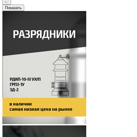
Показать