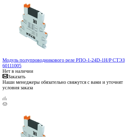
Модуль полупроводникового реле РПО-1-24D-1H/P СТЭЗ
60111005
Нет в наличии
Заказать
Наши менеджеры обязательно свяжутся с вами и уточнят
условия заказа