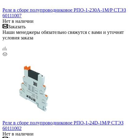
Реле в сборе полупроводниковое РПО-1-230A-1M/P СТЭЗ
60111007
Нет в наличии
Заказать
Наши менеджеры обязательно свяжутся с вами и уточнят
условия заказа
Реле в сборе полупроводниковое РПО-1-24D-1M/P СТЭЗ
60111002
Нет в наличии