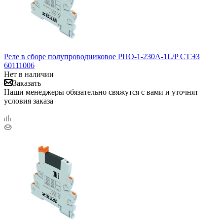
Реле в сборе полупроводниковое РПО-1-230A-1L/P СТЭЗ
60111006
Нет в наличии
Заказать
Наши менеджеры обязательно свяжутся с вами и уточнят
условия заказа