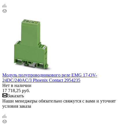
Модуль полупроводникового реле EMG 17-OV-
24DC/240AC/3 Phoenix Contact 2954235
Нет в наличии
17 718,25
руб.
Заказать
Наши менеджеры обязательно свяжутся с вами и уточнят
условия заказа