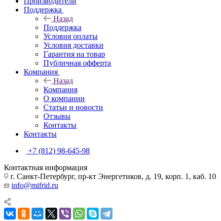
Производители
Поддержка
Назад
Поддержка
Условия оплаты
Условия доставки
Гарантия на товар
Публичная офферта
Компания
Назад
Компания
О компании
Статьи и новости
Отзывы
Контакты
Контакты
+7 (812) 98-645-98
Контактная информация
г. Санкт-Петербург, пр-кт Энергетиков, д. 19, корп. 1, каб. 10
info@mifrid.ru