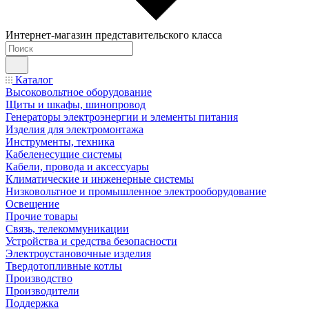
Интернет-магазин представительского класса
Каталог
Высоковольтное оборудование
Щиты и шкафы, шинопровод
Генераторы электроэнергии и элементы питания
Изделия для электромонтажа
Инструменты, техника
Кабеленесущие системы
Кабели, провода и аксессуары
Климатические и инженерные системы
Низковольтное и промышленное электрооборудование
Освещение
Прочие товары
Связь, телекоммуникации
Устройства и средства безопасности
Электроустановочные изделия
Твердотопливные котлы
Производство
Производители
Поддержка