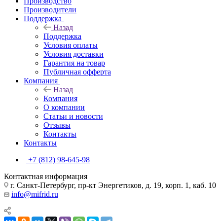
Производство
Производители
Поддержка
Назад
Поддержка
Условия оплаты
Условия доставки
Гарантия на товар
Публичная офферта
Компания
Назад
Компания
О компании
Статьи и новости
Отзывы
Контакты
Контакты
+7 (812) 98-645-98
Контактная информация
г. Санкт-Петербург, пр-кт Энергетиков, д. 19, корп. 1, каб. 10
info@mifrid.ru