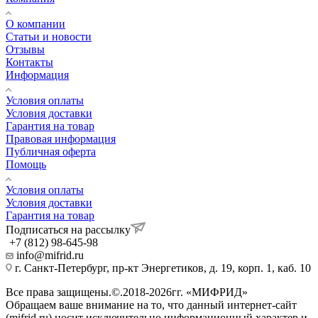
О компании
Статьи и новости
Отзывы
Контакты
Информация
Условия оплаты
Условия доставки
Гарантия на товар
Правовая информация
Публичная оферта
Помощь
Условия оплаты
Условия доставки
Гарантия на товар
Подписаться на рассылку
+7 (812) 98-645-98
info@mifrid.ru
г. Санкт-Петербург, пр-кт Энергетиков, д. 19, корп. 1, каб. 10
Все права защищены.©.2018-2026гг. «МИФРИД»
Обращаем ваше внимание на то, что данный интернет-сайт
(mifrid.ru) носит исключительно информационный характер и