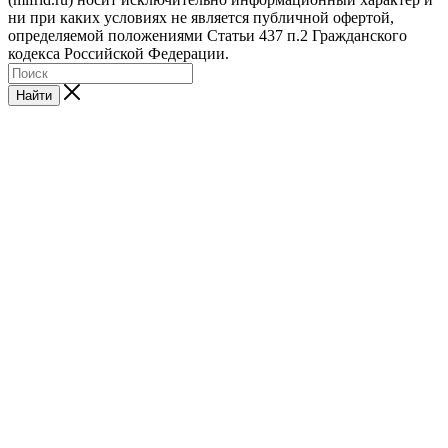
ни при каких условиях не является публичной офертой,
определяемой положениями Статьи 437 п.2 Гражданского
кодекса Российской Федерации.
Найти