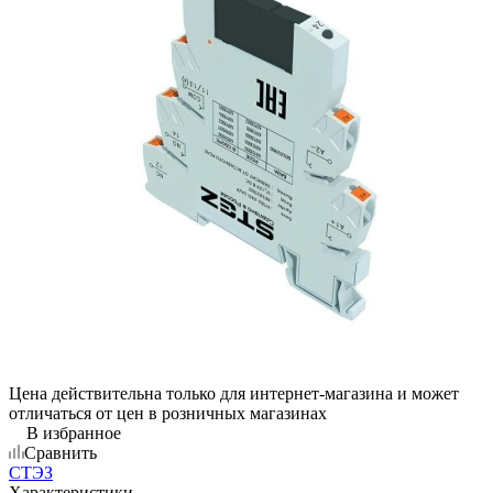
Цена действительна только для интернет-магазина и может
отличаться от цен в розничных магазинах
В избранное
Сравнить
СТЭЗ
Характеристики