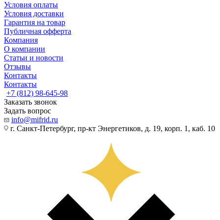
Условия оплаты
Условия доставки
Гарантия на товар
Публичная офферта
Компания
О компании
Статьи и новости
Отзывы
Контакты
Контакты
+7 (812) 98-645-98
Заказать звонок
Задать вопрос
info@mifrid.ru
г. Санкт-Петербург, пр-кт Энергетиков, д. 19, корп. 1, каб. 10