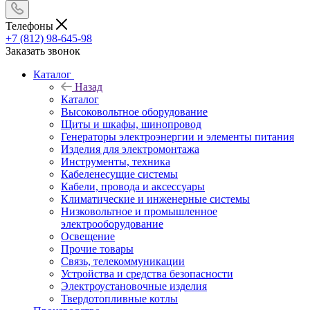
Телефоны
+7 (812) 98-645-98
Заказать звонок
Каталог
Назад
Каталог
Высоковольтное оборудование
Щиты и шкафы, шинопровод
Генераторы электроэнергии и элементы питания
Изделия для электромонтажа
Инструменты, техника
Кабеленесущие системы
Кабели, провода и аксессуары
Климатические и инженерные системы
Низковольтное и промышленное
электрооборудование
Освещение
Прочие товары
Связь, телекоммуникации
Устройства и средства безопасности
Электроустановочные изделия
Твердотопливные котлы