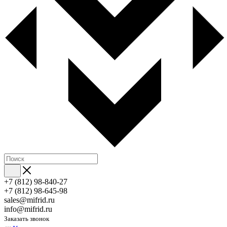
+7 (812) 98-840-27
+7 (812) 98-645-98
sales@mifrid.ru
info@mifrid.ru
Заказать звонок