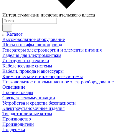
Интернет-магазин представительского класса
Каталог
Высоковольтное оборудование
Щиты и шкафы, шинопровод
Генераторы электроэнергии и элементы питания
Изделия для электромонтажа
Инструменты, техника
Кабеленесущие системы
Кабели, провода и аксессуары
Климатические и инженерные системы
Низковольтное и промышленное электрооборудование
Освещение
Прочие товары
Связь, телекоммуникации
Устройства и средства безопасности
Электроустановочные изделия
Твердотопливные котлы
Производство
Производители
Поддержка