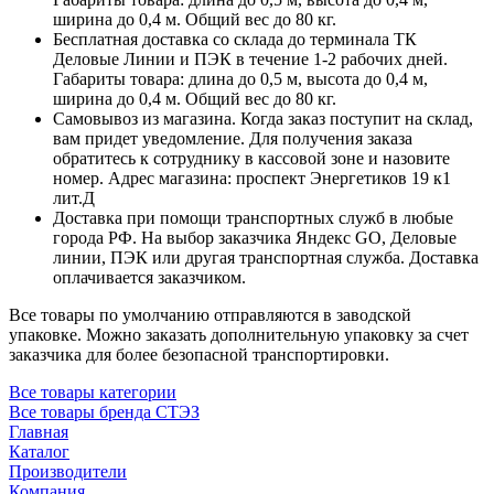
ширина до 0,4 м. Общий вес до 80 кг.
Бесплатная доставка со склада до терминала ТК
Деловые Линии и ПЭК в течение 1-2 рабочих дней.
Габариты товара: длина до 0,5 м, высота до 0,4 м,
ширина до 0,4 м. Общий вес до 80 кг.
Самовывоз из магазина. Когда заказ поступит на склад,
вам придет уведомление. Для получения заказа
обратитесь к сотруднику в кассовой зоне и назовите
номер. Адрес магазина: проспект Энергетиков 19 к1
лит.Д
Доставка при помощи транспортных служб в любые
города РФ. На выбор заказчика Яндекс GO, Деловые
линии, ПЭК или другая транспортная служба. Доставка
оплачивается заказчиком.
Все товары по умолчанию отправляются в заводской
упаковке. Можно заказать дополнительную упаковку за счет
заказчика для более безопасной транспортировки.
Все товары категории
Все товары бренда СТЭЗ
Главная
Каталог
Производители
Компания