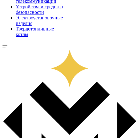
телекоммуникации
Устройства и средства
безопасности
Электроустановочные
изделия
Твердотопливные
котлы