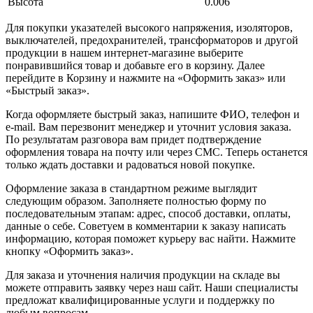
Высота
0.006
Для покупки указателей высокого напряжения, изоляторов,
выключателей, предохранителей, трансформаторов и другой
продукции в нашем интернет-магазине выберите
понравившийся товар и добавьте его в корзину. Далее
перейдите в Корзину и нажмите на «Оформить заказ» или
«Быстрый заказ».
Когда оформляете быстрый заказ, напишите ФИО, телефон и
e-mail. Вам перезвонит менеджер и уточнит условия заказа.
По результатам разговора вам придет подтверждение
оформления товара на почту или через СМС. Теперь останется
только ждать доставки и радоваться новой покупке.
Оформление заказа в стандартном режиме выглядит
следующим образом. Заполняете полностью форму по
последовательным этапам: адрес, способ доставки, оплаты,
данные о себе. Советуем в комментарии к заказу написать
информацию, которая поможет курьеру вас найти. Нажмите
кнопку «Оформить заказ».
Для заказа и уточнения наличия продукции на складе вы
можете отправить заявку через наш сайт. Наши специалисты
предложат квалифицированные услуги и поддержку по
любым вопросам.