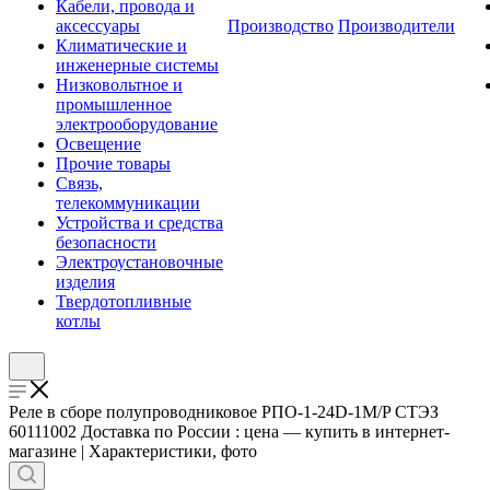
Кабели, провода и
аксессуары
Производство
Производители
Климатические и
инженерные системы
Низковольтное и
промышленное
электрооборудование
Освещение
Прочие товары
Связь,
телекоммуникации
Устройства и средства
безопасности
Электроустановочные
изделия
Твердотопливные
котлы
Реле в сборе полупроводниковое РПО-1-24D-1M/P СТЭЗ
60111002 Доставка по России : цена — купить в интернет-
магазине | Характеристики, фото