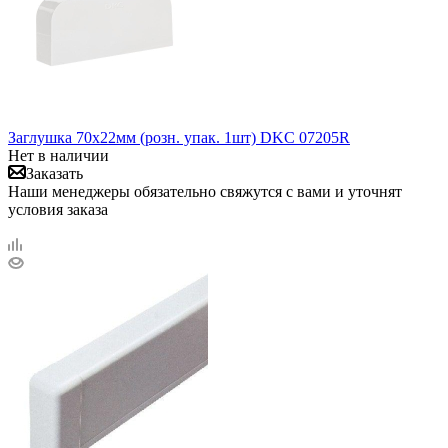
Заглушка 70х22мм (розн. упак. 1шт) DKC 07205R
Нет в наличии
Заказать
Наши менеджеры обязательно свяжутся с вами и уточнят
условия заказа