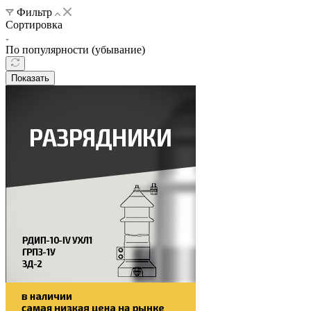
Фильтр
Сортировка
По популярности (убывание)
Показать