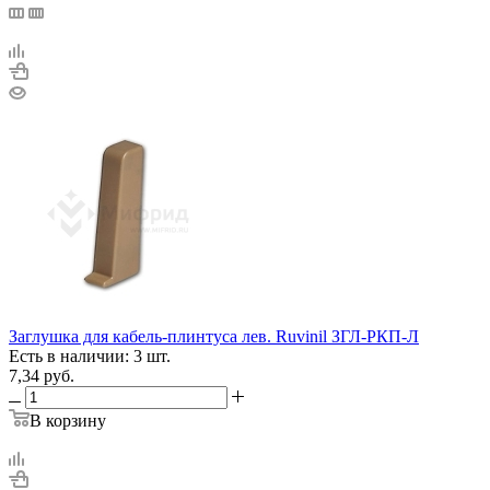
Заглушка для кабель-плинтуса лев. Ruvinil ЗГЛ-РКП-Л
Есть в наличии: 3 шт.
7,34
руб.
В корзину