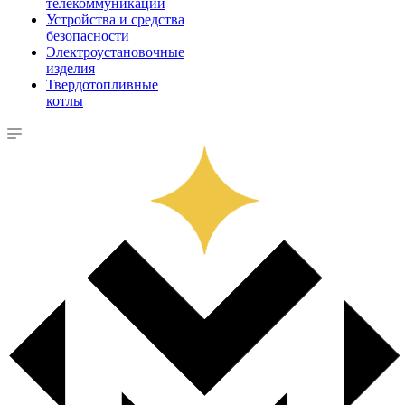
телекоммуникации
Устройства и средства
безопасности
Электроустановочные
изделия
Твердотопливные
котлы