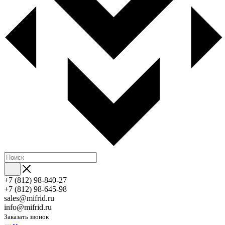
+7 (812) 98-840-27
+7 (812) 98-645-98
sales@mifrid.ru
info@mifrid.ru
Заказать звонок