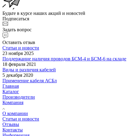
Будьте в курсе наших акций и новостей
Подписаться
Задать вопрос
Оставить отзыв
Статьи и новости
23 ноября 2025
Поддержание наличия проводов БСМ-4 и БСМ-6 на складе
18 февраля 2021
Виды и различия кабелей
5 декабря 2020
Применение кабеля АСБл
Главная
Каталог
Производители
Компания
О компании
Статьи и новости
Отзывы
Контакты
Информация