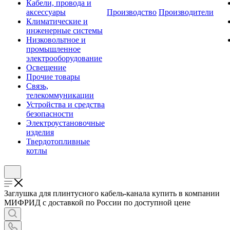
Кабели, провода и
аксессуары
Производство
Производители
Климатические и
инженерные системы
Низковольтное и
промышленное
электрооборудование
Освещение
Прочие товары
Связь,
телекоммуникации
Устройства и средства
безопасности
Электроустановочные
изделия
Твердотопливные
котлы
Заглушка для плинтусного кабель-канала купить в компании
МИФРИД с доставкой по России по доступной цене