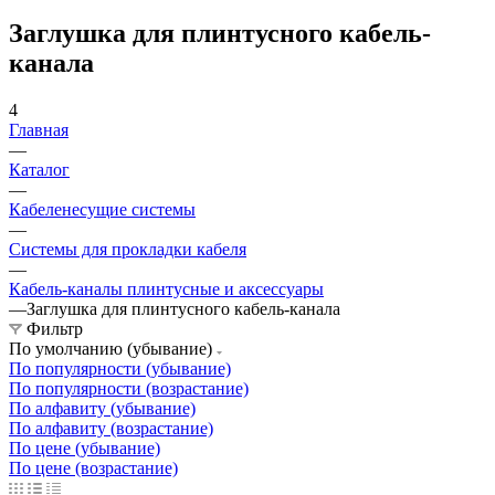
Заглушка для плинтусного кабель-
канала
4
Главная
—
Каталог
—
Кабеленесущие системы
—
Системы для прокладки кабеля
—
Кабель-каналы плинтусные и аксессуары
—
Заглушка для плинтусного кабель-канала
Фильтр
По умолчанию (убывание)
По популярности (убывание)
По популярности (возрастание)
По алфавиту (убывание)
По алфавиту (возрастание)
По цене (убывание)
По цене (возрастание)