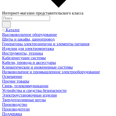
Интернет-магазин представительского класса
Каталог
Высоковольтное оборудование
Щиты и шкафы, шинопровод
Генераторы электроэнергии и элементы питания
Изделия для электромонтажа
Инструменты, техника
Кабеленесущие системы
Кабели, провода и аксессуары
Климатические и инженерные системы
Низковольтное и промышленное электрооборудование
Освещение
Прочие товары
Связь, телекоммуникации
Устройства и средства безопасности
Электроустановочные изделия
Твердотопливные котлы
Производство
Производители
Поддержка