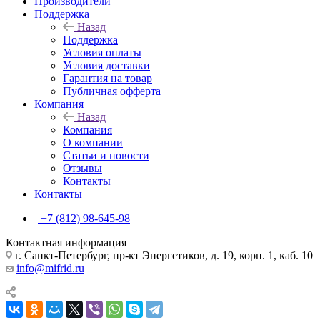
Производители
Поддержка
Назад
Поддержка
Условия оплаты
Условия доставки
Гарантия на товар
Публичная офферта
Компания
Назад
Компания
О компании
Статьи и новости
Отзывы
Контакты
Контакты
+7 (812) 98-645-98
Контактная информация
г. Санкт-Петербург, пр-кт Энергетиков, д. 19, корп. 1, каб. 10
info@mifrid.ru