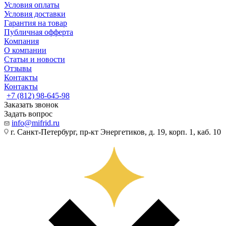
Условия оплаты
Условия доставки
Гарантия на товар
Публичная офферта
Компания
О компании
Статьи и новости
Отзывы
Контакты
Контакты
+7 (812) 98-645-98
Заказать звонок
Задать вопрос
info@mifrid.ru
г. Санкт-Петербург, пр-кт Энергетиков, д. 19, корп. 1, каб. 10