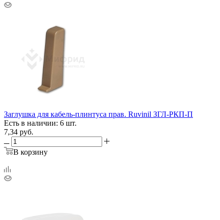
Заглушка для кабель-плинтуса прав. Ruvinil ЗГЛ-РКП-П
Есть в наличии: 6 шт.
7,34
руб.
В корзину