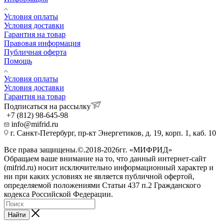
Условия оплаты
Условия доставки
Гарантия на товар
Правовая информация
Публичная оферта
Помощь
Условия оплаты
Условия доставки
Гарантия на товар
Подписаться на рассылку
+7 (812) 98-645-98
info@mifrid.ru
г. Санкт-Петербург, пр-кт Энергетиков, д. 19, корп. 1, каб. 10
Все права защищены.©.2018-2026гг. «МИФРИД»
Обращаем ваше внимание на то, что данный интернет-сайт
(mifrid.ru) носит исключительно информационный характер и
ни при каких условиях не является публичной офертой,
определяемой положениями Статьи 437 п.2 Гражданского
кодекса Российской Федерации.
Найти