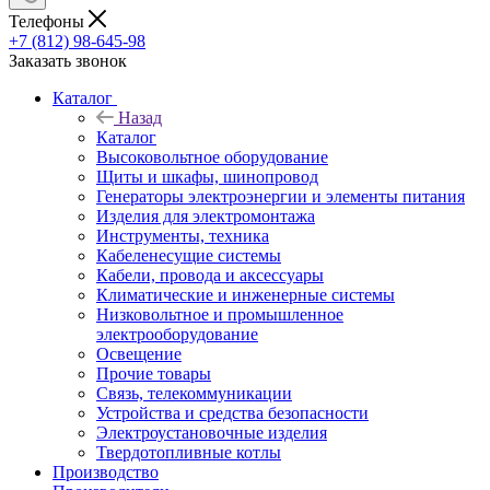
Телефоны
+7 (812) 98-645-98
Заказать звонок
Каталог
Назад
Каталог
Высоковольтное оборудование
Щиты и шкафы, шинопровод
Генераторы электроэнергии и элементы питания
Изделия для электромонтажа
Инструменты, техника
Кабеленесущие системы
Кабели, провода и аксессуары
Климатические и инженерные системы
Низковольтное и промышленное
электрооборудование
Освещение
Прочие товары
Связь, телекоммуникации
Устройства и средства безопасности
Электроустановочные изделия
Твердотопливные котлы
Производство