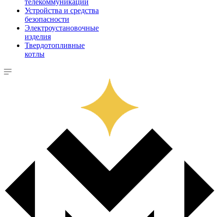
телекоммуникации
Устройства и средства
безопасности
Электроустановочные
изделия
Твердотопливные
котлы