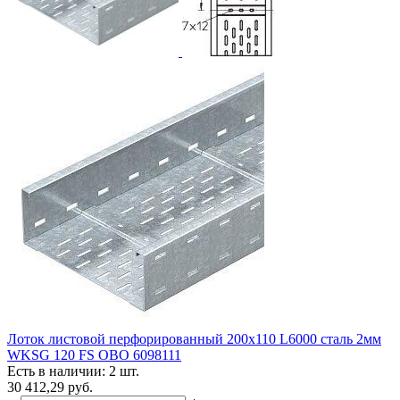
Лоток листовой перфорированный 200х110 L6000 сталь 2мм
WKSG 120 FS OBO 6098111
Есть в наличии: 2 шт.
30 412,29
руб.