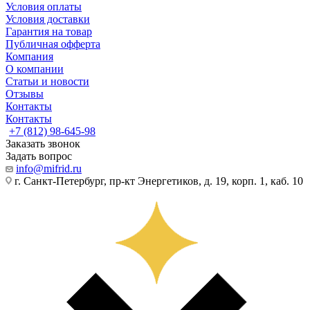
Условия оплаты
Условия доставки
Гарантия на товар
Публичная офферта
Компания
О компании
Статьи и новости
Отзывы
Контакты
Контакты
+7 (812) 98-645-98
Заказать звонок
Задать вопрос
info@mifrid.ru
г. Санкт-Петербург, пр-кт Энергетиков, д. 19, корп. 1, каб. 10