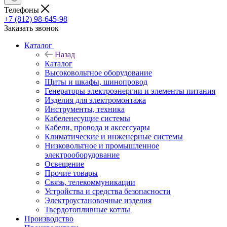
Телефоны
+7 (812) 98-645-98
Заказать звонок
Каталог
Назад
Каталог
Высоковольтное оборудование
Щиты и шкафы, шинопровод
Генераторы электроэнергии и элементы питания
Изделия для электромонтажа
Инструменты, техника
Кабеленесущие системы
Кабели, провода и аксессуары
Климатические и инженерные системы
Низковольтное и промышленное
электрооборудование
Освещение
Прочие товары
Связь, телекоммуникации
Устройства и средства безопасности
Электроустановочные изделия
Твердотопливные котлы
Производство