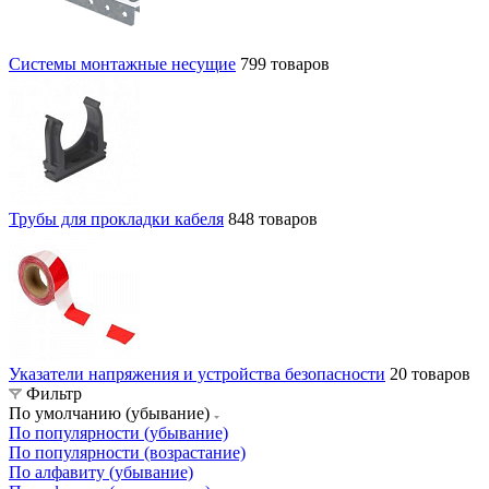
Системы монтажные несущие
799 товаров
Трубы для прокладки кабеля
848 товаров
Указатели напряжения и устройства безопасности
20 товаров
Фильтр
По умолчанию (убывание)
По популярности (убывание)
По популярности (возрастание)
По алфавиту (убывание)