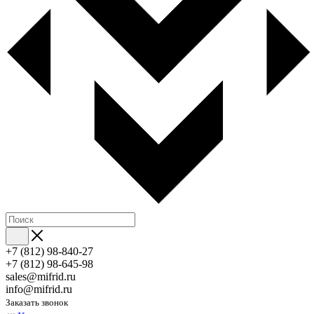
+7 (812) 98-840-27
+7 (812) 98-645-98
sales@mifrid.ru
info@mifrid.ru
Заказать звонок