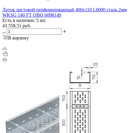
Лоток листовой перфорированный 400х110 L6000 сталь 2мм
WKSG 140 FT OBO 6098149
Есть в наличии: 5 шт.
43 558,51
руб.
В корзину