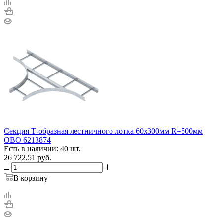
Секция Т-образная лестничного лотка 60х300мм R=500мм
OBO 6213874
Есть в наличии: 40 шт.
26 722,51
руб.
В корзину