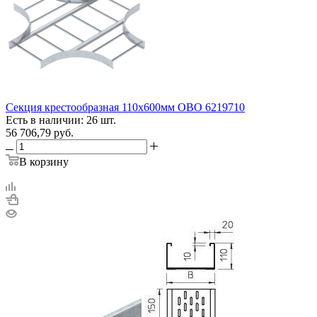
Секция крестообразная 110х600мм OBO 6219710
Есть в наличии: 26 шт.
56 706,79
руб.
В корзину