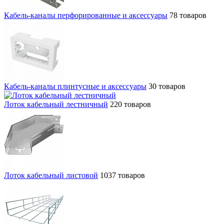
Кабель-каналы перфорированные и аксессуары
78 товаров
Кабель-каналы плинтусные и аксессуары
30 товаров
Лоток кабельный лестничный
220 товаров
Лоток кабельный листовой
1037 товаров