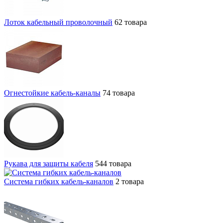
Лоток кабельный проволочный
62 товара
Огнестойкие кабель-каналы
74 товара
Рукава для защиты кабеля
544 товара
Система гибких кабель-каналов
2 товара