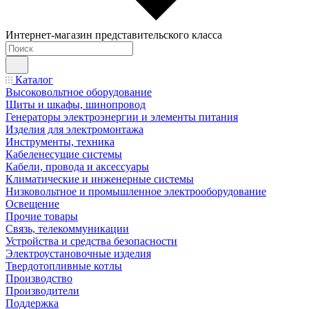
Интернет-магазин представительского класса
Каталог
Высоковольтное оборудование
Щиты и шкафы, шинопровод
Генераторы электроэнергии и элементы питания
Изделия для электромонтажа
Инструменты, техника
Кабеленесущие системы
Кабели, провода и аксессуары
Климатические и инженерные системы
Низковольтное и промышленное электрооборудование
Освещение
Прочие товары
Связь, телекоммуникации
Устройства и средства безопасности
Электроустановочные изделия
Твердотопливные котлы
Производство
Производители
Поддержка