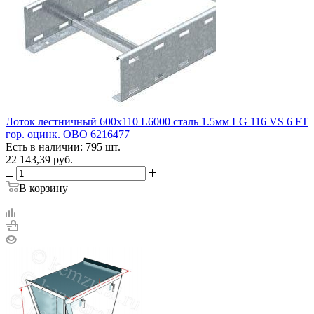
Лоток лестничный 600х110 L6000 сталь 1.5мм LG 116 VS 6 FT
гор. оцинк. OBO 6216477
Есть в наличии: 795 шт.
22 143,39
руб.
В корзину