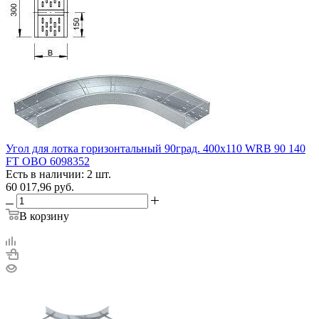
Угол для лотка горизонтальный 90град. 400х110 WRB 90 140
FT OBO 6098352
Есть в наличии: 2 шт.
60 017,96
руб.
В корзину