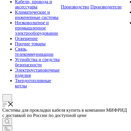
Кабели, провода и
аксессуары
Производство
Производители
Климатические и
инженерные системы
Низковольтное и
промышленное
электрооборудование
Освещение
Прочие товары
Связь,
телекоммуникации
Устройства и средства
безопасности
Электроустановочные
изделия
Твердотопливные
котлы
Системы для прокладки кабеля купить в компании МИФРИД
с доставкой по России по доступной цене