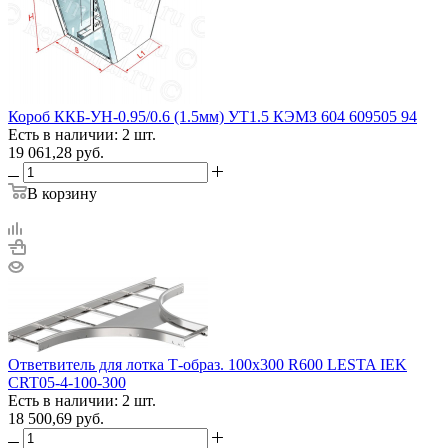
Короб ККБ-УН-0.95/0.6 (1.5мм) УТ1.5 КЭМЗ 604 609505 94
Есть в наличии: 2 шт.
19 061,28
руб.
В корзину
Ответвитель для лотка Т-образ. 100х300 R600 LESTA IEK
CRT05-4-100-300
Есть в наличии: 2 шт.
18 500,69
руб.