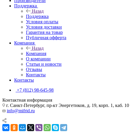
Производители
Поддержка
Назад
Поддержка
Условия оплаты
Условия доставки
Гарантия на товар
Публичная офферта
Компания
Назад
Компания
О компании
Статьи и новости
Отзывы
Контакты
Контакты
+7 (812) 98-645-98
Контактная информация
г. Санкт-Петербург, пр-кт Энергетиков, д. 19, корп. 1, каб. 10
info@mifrid.ru