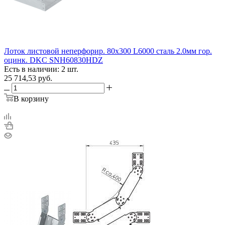
Лоток листовой неперфорир. 80х300 L6000 сталь 2.0мм гор.
оцинк. DKC SNH60830HDZ
Есть в наличии: 2 шт.
25 714,53
руб.
В корзину