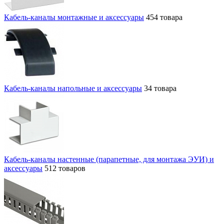
Кабель-каналы монтажные и аксессуары
454 товара
Кабель-каналы напольные и аксессуары
34 товара
Кабель-каналы настенные (парапетные, для монтажа ЭУИ) и
аксессуары
512 товаров