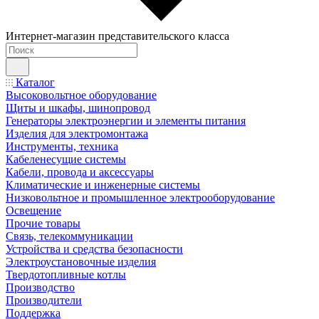
Интернет-магазин представительского класса
Каталог
Высоковольтное оборудование
Щиты и шкафы, шинопровод
Генераторы электроэнергии и элементы питания
Изделия для электромонтажа
Инструменты, техника
Кабеленесущие системы
Кабели, провода и аксессуары
Климатические и инженерные системы
Низковольтное и промышленное электрооборудование
Освещение
Прочие товары
Связь, телекоммуникации
Устройства и средства безопасности
Электроустановочные изделия
Твердотопливные котлы
Производство
Производители
Поддержка