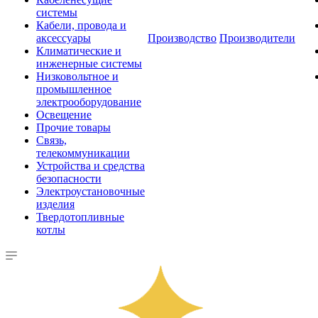
системы
Кабели, провода и
аксессуары
Производство
Производители
Климатические и
инженерные системы
Низковольтное и
промышленное
электрооборудование
Освещение
Прочие товары
Связь,
телекоммуникации
Устройства и средства
безопасности
Электроустановочные
изделия
Твердотопливные
котлы