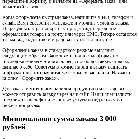
перейдите в Корзину и нажмите на «Оформить заказ» или
«Быстрый заказ».
Когда оформляете быстрый заказ, напишите ФИО, телефон и
e-mail. Вам перезвонит менеджер и уточнит условия заказа.
По результатам разговора вам придет подтверждение
оформления товара на почту или через СМС. Теперь останется
только ждать доставки и радоваться новой покупке.
Оформление заказа в стандартном режиме выглядит
следующим образом. Заполняете полностью форму по
последовательным этапам: адрес, способ доставки, оплаты,
данные о себе. Советуем в комментарии к заказу написать
информацию, которая поможет курьеру вас найти. Нажмите
кнопку «Оформить заказ».
Для заказа и уточнения наличия продукции на складе вы
можете отправить заявку через наш сайт. Наши специалисты
предложат квалифицированные услуги и поддержку по
любым вопросам.
Минимальная сумма заказа 3 000
рублей