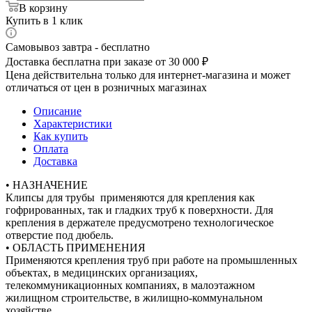
В корзину
Купить в 1 клик
Самовывоз завтра - бесплатно
Доставка бесплатна при заказе от 30 000 ₽
Цена действительна только для интернет-магазина и может
отличаться от цен в розничных магазинах
Описание
Характеристики
Как купить
Оплата
Доставка
• НАЗНАЧЕНИЕ
Клипсы для трубы применяются для крепления как
гофрированных, так и гладких труб к поверхности. Для
крепления в держателе предусмотрено технологическое
отверстие под дюбель.
• ОБЛАСТЬ ПРИМЕНЕНИЯ
Применяются крепления труб при работе на промышленных
объектах, в медицинских организациях,
телекоммуникационных компаниях, в малоэтажном
жилищном строительстве, в жилищно-коммунальном
хозяйстве.