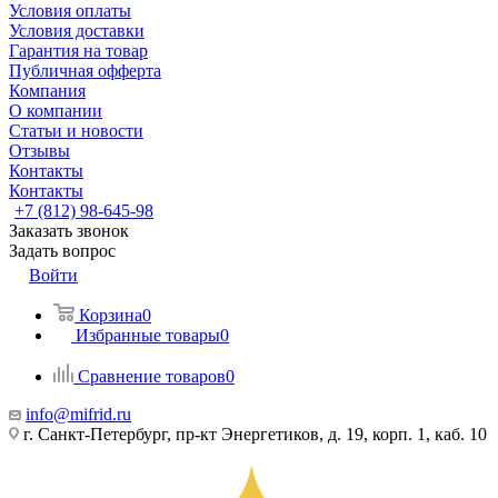
Условия оплаты
Условия доставки
Гарантия на товар
Публичная офферта
Компания
О компании
Статьи и новости
Отзывы
Контакты
Контакты
+7 (812) 98-645-98
Заказать звонок
Задать вопрос
Войти
Корзина
0
Избранные товары
0
Сравнение товаров
0
info@mifrid.ru
г. Санкт-Петербург, пр-кт Энергетиков, д. 19, корп. 1, каб. 10