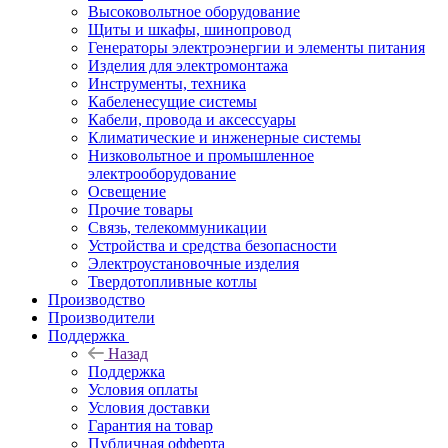
Высоковольтное оборудование
Щиты и шкафы, шинопровод
Генераторы электроэнергии и элементы питания
Изделия для электромонтажа
Инструменты, техника
Кабеленесущие системы
Кабели, провода и аксессуары
Климатические и инженерные системы
Низковольтное и промышленное
электрооборудование
Освещение
Прочие товары
Связь, телекоммуникации
Устройства и средства безопасности
Электроустановочные изделия
Твердотопливные котлы
Производство
Производители
Поддержка
Назад
Поддержка
Условия оплаты
Условия доставки
Гарантия на товар
Публичная офферта