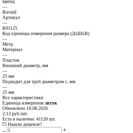
Бренд
—
Ruvinil
Артикул
—
К01125
Код единицы измерения размера (ДхШхВ)
—
Метр
Материал
—
Пластик
Внешний диаметр, мм
—
25 мм
Подходит для труб диаметром с, мм
—
25 мм
Все характеристики
Единица измерения:
штук
Обновлено 10.08.2026
2,13
руб.
/шт.
Есть в наличии: 41120 шт.
Нашли дешевле?