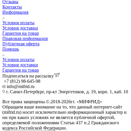
Отзывы
Контакты
Информация
Условия оплаты
Условия доставки
Гарантия на товар
Правовая информация
Публичная оферта
Помощь
Условия оплаты
Условия доставки
Гарантия на товар
Подписаться на рассылку
+7 (812) 98-645-98
info@mifrid.ru
г. Санкт-Петербург, пр-кт Энергетиков, д. 19, корп. 1, каб. 10
Все права защищены.©.2018-2026гг. «МИФРИД»
Обращаем ваше внимание на то, что данный интернет-сайт
(mifrid.ru) носит исключительно информационный характер и
ни при каких условиях не является публичной офертой,
определяемой положениями Статьи 437 п.2 Гражданского
кодекса Российской Федерации.