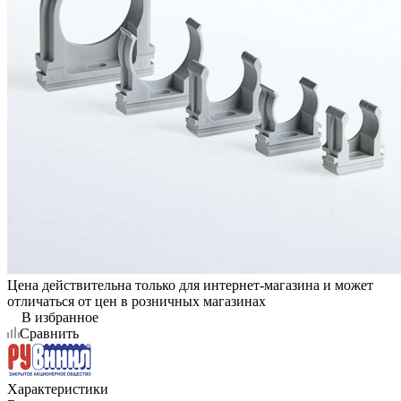
Цена действительна только для интернет-магазина и может
отличаться от цен в розничных магазинах
В избранное
Сравнить
Характеристики