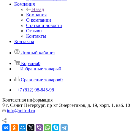
Компания
Назад
Компания
О компании
Статьи и новости
Отзывы
Контакты
Контакты
Личный кабинет
Корзина
0
Избранные товары
0
Сравнение товаров
0
+7 (812) 98-645-98
Контактная информация
г. Санкт-Петербург, пр-кт Энергетиков, д. 19, корп. 1, каб. 10
info@mifrid.ru