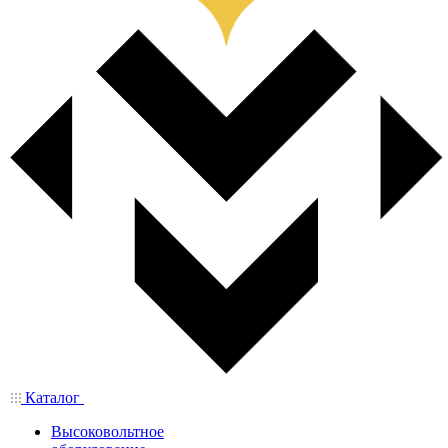
Каталог
Высоковольтное