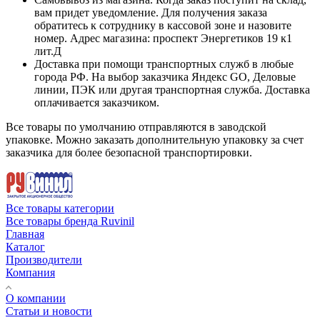
вам придет уведомление. Для получения заказа
обратитесь к сотруднику в кассовой зоне и назовите
номер. Адрес магазина: проспект Энергетиков 19 к1
лит.Д
Доставка при помощи транспортных служб в любые
города РФ. На выбор заказчика Яндекс GO, Деловые
линии, ПЭК или другая транспортная служба. Доставка
оплачивается заказчиком.
Все товары по умолчанию отправляются в заводской
упаковке. Можно заказать дополнительную упаковку за счет
заказчика для более безопасной транспортировки.
Все товары категории
Все товары бренда Ruvinil
Главная
Каталог
Производители
Компания
О компании
Статьи и новости