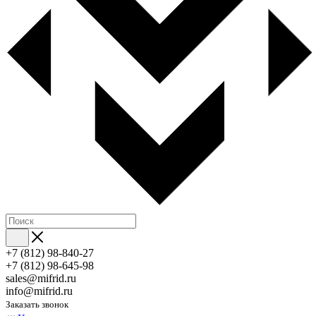
+7 (812) 98-840-27
+7 (812) 98-645-98
sales@mifrid.ru
info@mifrid.ru
Заказать звонок