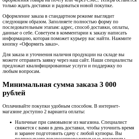
только ждать доставки и радоваться новой покупке.
Оформление заказа в стандартном режиме выглядит
следующим образом. Заполняете полностью форму по
последовательным этапам: адрес, способ доставки, оплаты,
данные о себе. Советуем в комментарии к заказу написать
информацию, которая поможет курьеру вас найти. Нажмите
кнопку «Оформить заказ».
Для заказа и уточнения наличия продукции на складе вы
можете отправить заявку через наш сайт. Наши специалисты
предложат квалифицированные услуги и поддержку по
любым вопросам.
Минимальная сумма заказа 3 000
рублей
Оплачивайте покупки удобным способом. В интернет-
магазине доступно 2 варианта оплаты:
Наличные при самовывозе из магазина. Специалист
свяжется с вами в день доставки, чтобы уточнить время
и заранее подготовить сдачу с любой купюры. Вы
подписываете товаросопроводительные документы,