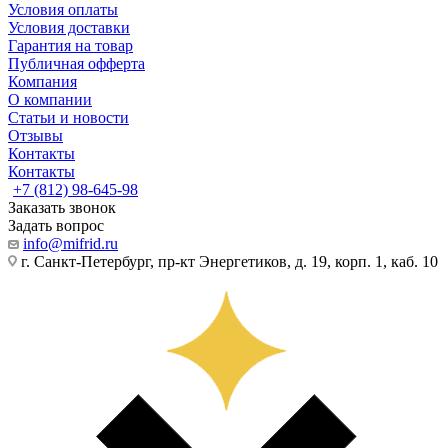
Условия оплаты
Условия доставки
Гарантия на товар
Публичная офферта
Компания
О компании
Статьи и новости
Отзывы
Контакты
Контакты
+7 (812) 98-645-98
Заказать звонок
Задать вопрос
info@mifrid.ru
г. Санкт-Петербург, пр-кт Энергетиков, д. 19, корп. 1, каб. 10