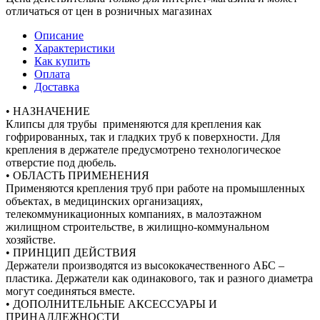
отличаться от цен в розничных магазинах
Описание
Характеристики
Как купить
Оплата
Доставка
• НАЗНАЧЕНИЕ
Клипсы для трубы применяются для крепления как
гофрированных, так и гладких труб к поверхности. Для
крепления в держателе предусмотрено технологическое
отверстие под дюбель.
• ОБЛАСТЬ ПРИМЕНЕНИЯ
Применяются крепления труб при работе на промышленных
объектах, в медицинских организациях,
телекоммуникационных компаниях, в малоэтажном
жилищном строительстве, в жилищно-коммунальном
хозяйстве.
• ПРИНЦИП ДЕЙСТВИЯ
Держатели производятся из высококачественного АБС –
пластика. Держатели как одинакового, так и разного диаметра
могут соединяться вместе.
• ДОПОЛНИТЕЛЬНЫЕ АКСЕССУАРЫ И
ПРИНАДЛЕЖНОСТИ