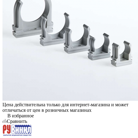
Цена действительна только для интернет-магазина и может
отличаться от цен в розничных магазинах
В избранное
Сравнить