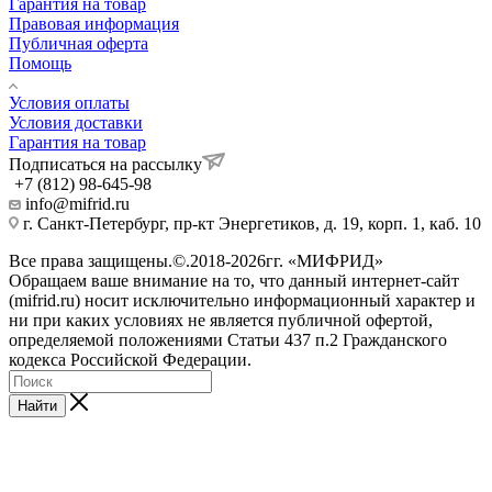
Гарантия на товар
Правовая информация
Публичная оферта
Помощь
Условия оплаты
Условия доставки
Гарантия на товар
Подписаться на рассылку
+7 (812) 98-645-98
info@mifrid.ru
г. Санкт-Петербург, пр-кт Энергетиков, д. 19, корп. 1, каб. 10
Все права защищены.©.2018-2026гг. «МИФРИД»
Обращаем ваше внимание на то, что данный интернет-сайт
(mifrid.ru) носит исключительно информационный характер и
ни при каких условиях не является публичной офертой,
определяемой положениями Статьи 437 п.2 Гражданского
кодекса Российской Федерации.
Найти