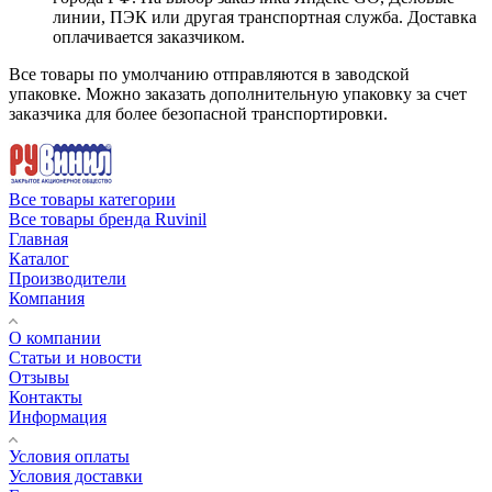
линии, ПЭК или другая транспортная служба. Доставка
оплачивается заказчиком.
Все товары по умолчанию отправляются в заводской
упаковке. Можно заказать дополнительную упаковку за счет
заказчика для более безопасной транспортировки.
Все товары категории
Все товары бренда Ruvinil
Главная
Каталог
Производители
Компания
О компании
Статьи и новости
Отзывы
Контакты
Информация
Условия оплаты
Условия доставки