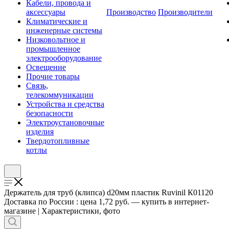
Кабели, провода и
аксессуары
Производство
Производители
Климатические и
инженерные системы
Низковольтное и
промышленное
электрооборудование
Освещение
Прочие товары
Связь,
телекоммуникации
Устройства и средства
безопасности
Электроустановочные
изделия
Твердотопливные
котлы
Держатель для труб (клипса) d20мм пластик Ruvinil К01120
Доставка по России : цена 1,72 руб. — купить в интернет-
магазине | Характеристики, фото