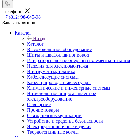
Телефоны
+7 (812) 98-645-98
Заказать звонок
Каталог
Назад
Каталог
Высоковольтное оборудование
Щиты и шкафы, шинопровод
Генераторы электроэнергии и элементы питания
Изделия для электромонтажа
Инструменты, техника
Кабеленесущие системы
Кабели, провода и аксессуары
Климатические и инженерные системы
Низковольтное и промышленное
электрооборудование
Освещение
Прочие товары
Связь, телекоммуникации
Устройства и средства безопасности
Электроустановочные изделия
Твердотопливные котлы