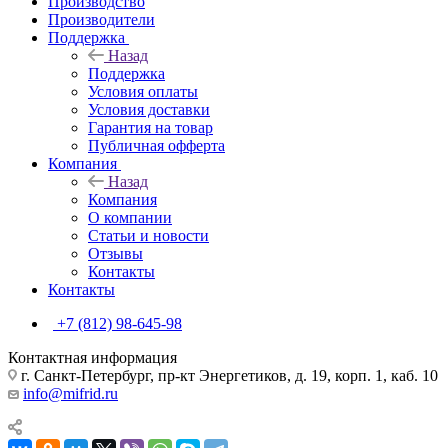
Производство
Производители
Поддержка
Назад
Поддержка
Условия оплаты
Условия доставки
Гарантия на товар
Публичная офферта
Компания
Назад
Компания
О компании
Статьи и новости
Отзывы
Контакты
Контакты
+7 (812) 98-645-98
Контактная информация
г. Санкт-Петербург, пр-кт Энергетиков, д. 19, корп. 1, каб. 10
info@mifrid.ru