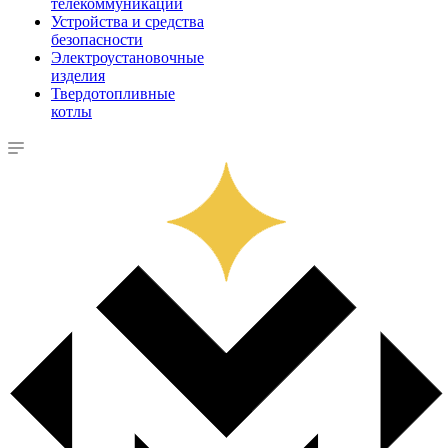
телекоммуникации
Устройства и средства
безопасности
Электроустановочные
изделия
Твердотопливные
котлы