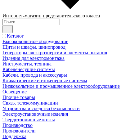
Интернет-магазин представительского класса
Каталог
Высоковольтное оборудование
Щиты и шкафы, шинопровод
Генераторы электроэнергии и элементы питания
Изделия для электромонтажа
Инструменты, техника
Кабеленесущие системы
Кабели, провода и аксессуары
Климатические и инженерные системы
Низковольтное и промышленное электрооборудование
Освещение
Прочие товары
Связь, телекоммуникации
Устройства и средства безопасности
Электроустановочные изделия
Твердотопливные котлы
Производство
Производители
Поддержка