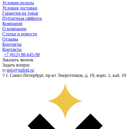
Условия оплаты
Условия доставки
Гарантия на товар
Публичная офферта
Компания
О компании
Статьи и новости
Отзывы
Контакты
Контакты
+7 (812) 98-645-98
Заказать звонок
Задать вопрос
info@mifrid.ru
г. Санкт-Петербург, пр-кт Энергетиков, д. 19, корп. 1, каб. 10