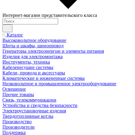
Интернет-магазин представительского класса
Каталог
Высоковольтное оборудование
Щиты и шкафы, шинопровод
Генераторы электроэнергии и элементы питания
Изделия для электромонтажа
Инструменты, техника
Кабеленесущие системы
Кабели, провода и аксессуары
Климатические и инженерные системы
Низковольтное и промышленное электрооборудование
Освещение
Прочие товары
Связь, телекоммуникации
Устройства и средства безопасности
Электроустановочные изделия
Твердотопливные котлы
Производство
Производители
Поддержка