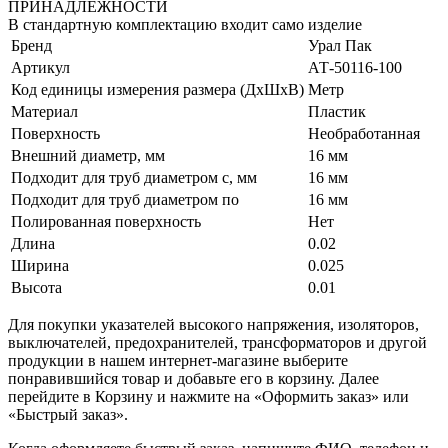
ПРИНАДЛЕЖНОСТИ
В стандартную комплектацию входит само изделие
Бренд
Урал Пак
Артикул
АТ-50116-100
Код единицы измерения размера (ДхШхВ)
Метр
Материал
Пластик
Поверхность
Необработанная
Внешний диаметр, мм
16 мм
Подходит для труб диаметром с, мм
16 мм
Подходит для труб диаметром по
16 мм
Полированная поверхность
Нет
Длина
0.02
Ширина
0.025
Высота
0.01
Для покупки указателей высокого напряжения, изоляторов,
выключателей, предохранителей, трансформаторов и другой
продукции в нашем интернет-магазине выберите
понравившийся товар и добавьте его в корзину. Далее
перейдите в Корзину и нажмите на «Оформить заказ» или
«Быстрый заказ».