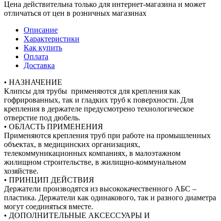
Цена действительна только для интернет-магазина и может
отличаться от цен в розничных магазинах
Описание
Характеристики
Как купить
Оплата
Доставка
• НАЗНАЧЕНИЕ
Клипсы для трубы применяются для крепления как
гофрированных, так и гладких труб к поверхности. Для
крепления в держателе предусмотрено технологическое
отверстие под дюбель.
• ОБЛАСТЬ ПРИМЕНЕНИЯ
Применяются крепления труб при работе на промышленных
объектах, в медицинских организациях,
телекоммуникационных компаниях, в малоэтажном
жилищном строительстве, в жилищно-коммунальном
хозяйстве.
• ПРИНЦИП ДЕЙСТВИЯ
Держатели производятся из высококачественного АБС –
пластика. Держатели как одинакового, так и разного диаметра
могут соединяться вместе.
• ДОПОЛНИТЕЛЬНЫЕ АКСЕССУАРЫ И