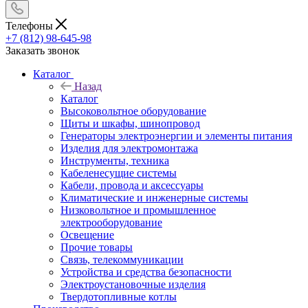
Телефоны
+7 (812) 98-645-98
Заказать звонок
Каталог
Назад
Каталог
Высоковольтное оборудование
Щиты и шкафы, шинопровод
Генераторы электроэнергии и элементы питания
Изделия для электромонтажа
Инструменты, техника
Кабеленесущие системы
Кабели, провода и аксессуары
Климатические и инженерные системы
Низковольтное и промышленное
электрооборудование
Освещение
Прочие товары
Связь, телекоммуникации
Устройства и средства безопасности
Электроустановочные изделия
Твердотопливные котлы