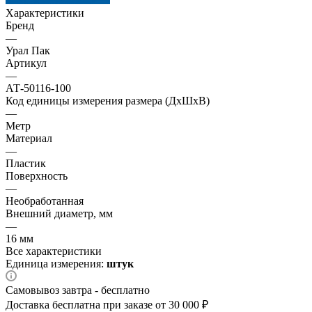
Характеристики
Бренд
—
Урал Пак
Артикул
—
АТ-50116-100
Код единицы измерения размера (ДхШхВ)
—
Метр
Материал
—
Пластик
Поверхность
—
Необработанная
Внешний диаметр, мм
—
16 мм
Все характеристики
Единица измерения:
штук
Самовывоз завтра - бесплатно
Доставка бесплатна при заказе от 30 000 ₽