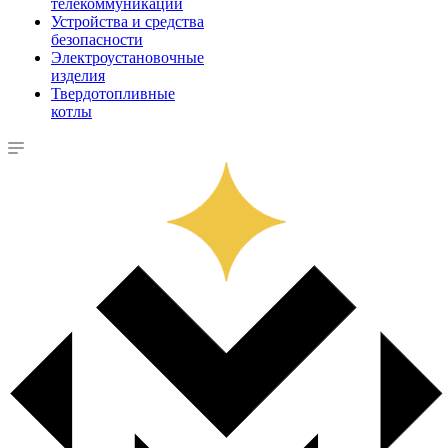
телекоммуникации
Устройства и средства
безопасности
Электроустановочные
изделия
Твердотопливные
котлы