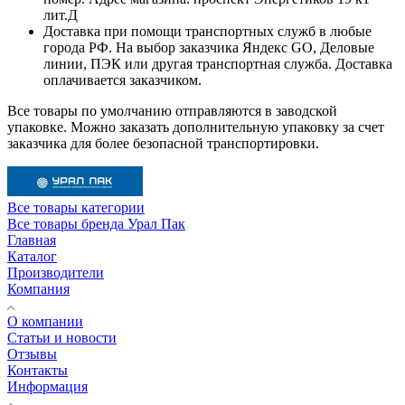
лит.Д
Доставка при помощи транспортных служб в любые
города РФ. На выбор заказчика Яндекс GO, Деловые
линии, ПЭК или другая транспортная служба. Доставка
оплачивается заказчиком.
Все товары по умолчанию отправляются в заводской
упаковке. Можно заказать дополнительную упаковку за счет
заказчика для более безопасной транспортировки.
Все товары категории
Все товары бренда Урал Пак
Главная
Каталог
Производители
Компания
О компании
Статьи и новости
Отзывы
Контакты
Информация