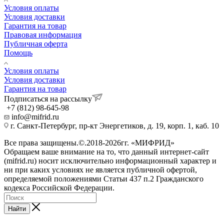
Условия оплаты
Условия доставки
Гарантия на товар
Правовая информация
Публичная оферта
Помощь
Условия оплаты
Условия доставки
Гарантия на товар
Подписаться на рассылку
+7 (812) 98-645-98
info@mifrid.ru
г. Санкт-Петербург, пр-кт Энергетиков, д. 19, корп. 1, каб. 10
Все права защищены.©.2018-2026гг. «МИФРИД»
Обращаем ваше внимание на то, что данный интернет-сайт
(mifrid.ru) носит исключительно информационный характер и
ни при каких условиях не является публичной офертой,
определяемой положениями Статьи 437 п.2 Гражданского
кодекса Российской Федерации.
Найти