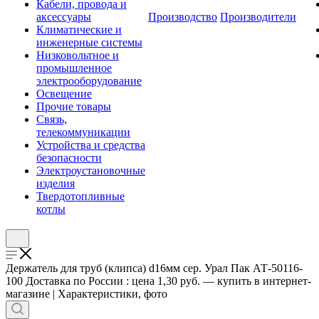
Кабели, провода и
аксессуары
Производство
Производители
Климатические и
инженерные системы
Низковольтное и
промышленное
электрооборудование
Освещение
Прочие товары
Связь,
телекоммуникации
Устройства и средства
безопасности
Электроустановочные
изделия
Твердотопливные
котлы
Держатель для труб (клипса) d16мм сер. Урал Пак АТ-50116-
100 Доставка по России : цена 1,30 руб. — купить в интернет-
магазине | Характеристики, фото