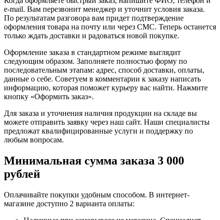
Когда оформляете быстрый заказ, напишите ФИО, телефон и
e-mail. Вам перезвонит менеджер и уточнит условия заказа.
По результатам разговора вам придет подтверждение
оформления товара на почту или через СМС. Теперь останется
только ждать доставки и радоваться новой покупке.
Оформление заказа в стандартном режиме выглядит
следующим образом. Заполняете полностью форму по
последовательным этапам: адрес, способ доставки, оплаты,
данные о себе. Советуем в комментарии к заказу написать
информацию, которая поможет курьеру вас найти. Нажмите
кнопку «Оформить заказ».
Для заказа и уточнения наличия продукции на складе вы
можете отправить заявку через наш сайт. Наши специалисты
предложат квалифицированные услуги и поддержку по
любым вопросам.
Минимальная сумма заказа 3 000
рублей
Оплачивайте покупки удобным способом. В интернет-
магазине доступно 2 варианта оплаты: