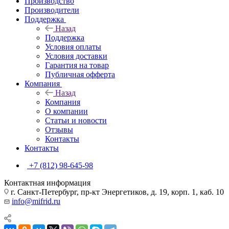
Производство
Производители
Поддержка
Назад
Поддержка
Условия оплаты
Условия доставки
Гарантия на товар
Публичная офферта
Компания
Назад
Компания
О компании
Статьи и новости
Отзывы
Контакты
Контакты
+7 (812) 98-645-98
Контактная информация
г. Санкт-Петербург, пр-кт Энергетиков, д. 19, корп. 1, каб. 10
info@mifrid.ru