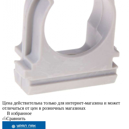
Цена действительна только для интернет-магазина и может
отличаться от цен в розничных магазинах
В избранное
Сравнить