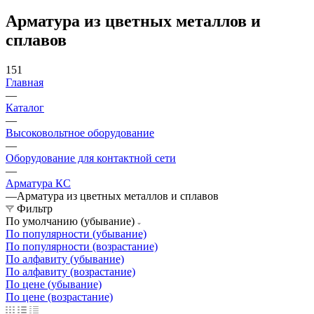
Арматура из цветных металлов и
сплавов
151
Главная
—
Каталог
—
Высоковольтное оборудование
—
Оборудование для контактной сети
—
Арматура КС
—
Арматура из цветных металлов и сплавов
Фильтр
По умолчанию (убывание)
По популярности (убывание)
По популярности (возрастание)
По алфавиту (убывание)
По алфавиту (возрастание)
По цене (убывание)
По цене (возрастание)