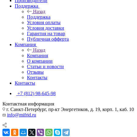
Производители
Поддержка
Назад
Поддержка
Условия оплаты
Условия доставки
Гарантия на товар
Публичная офферта
Компания
Назад
Компания
О компании
Статьи и новости
Отзывы
Контакты
Контакты
+7 (812) 98-645-98
Контактная информация
г. Санкт-Петербург, пр-кт Энергетиков, д. 19, корп. 1, каб. 10
info@mifrid.ru