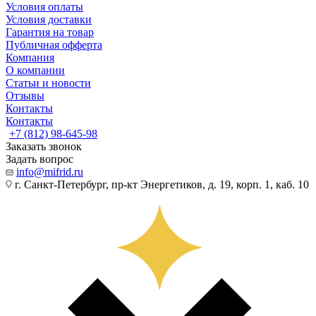
Условия оплаты
Условия доставки
Гарантия на товар
Публичная офферта
Компания
О компании
Статьи и новости
Отзывы
Контакты
Контакты
+7 (812) 98-645-98
Заказать звонок
Задать вопрос
info@mifrid.ru
г. Санкт-Петербург, пр-кт Энергетиков, д. 19, корп. 1, каб. 10