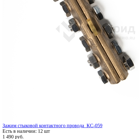
Зажим стыковой контактного провода КС-059
Есть в наличии: 12 шт
1 490
руб.