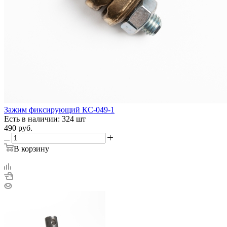
Зажим фиксирующий КС-049-1
Есть в наличии: 324 шт
490
руб.
В корзину