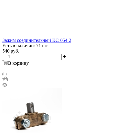
Зажим соединительный КС-054-2
Есть в наличии: 71 шт
540
руб.
В корзину