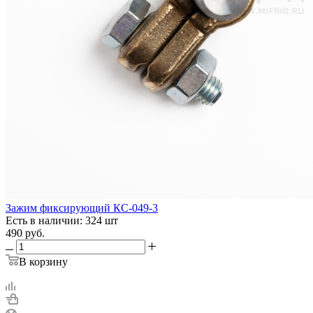
Зажим фиксирующий КС-049-3
Есть в наличии: 324 шт
490
руб.
В корзину