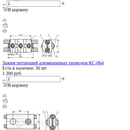
В корзину
Зажим питающий алюминиевых проводов КС-064
Есть в наличии: 30 шт
1 200
руб.
В корзину