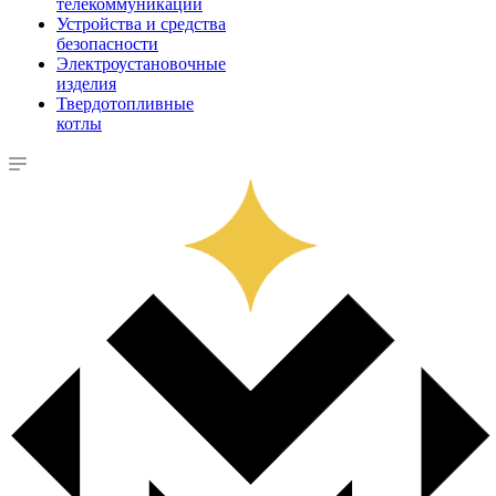
телекоммуникации
Устройства и средства
безопасности
Электроустановочные
изделия
Твердотопливные
котлы