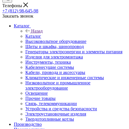
Телефоны
+7 (812) 98-645-98
Заказать звонок
Каталог
Назад
Каталог
Высоковольтное оборудование
Щиты и шкафы, шинопровод
Генераторы электроэнергии и элементы питания
Изделия для электромонтажа
Инструменты, техника
Кабеленесущие системы
Кабели, провода и аксессуары
Климатические и инженерные системы
Низковольтное и промышленное
электрооборудование
Освещение
Прочие товары
Связь, телекоммуникации
Устройства и средства безопасности
Электроустановочные изделия
Твердотопливные котлы
Производство