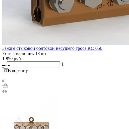
Зажим стыковой болтовой несущего троса КС-056
Есть в наличии: 18 шт
1 850
руб.
В корзину