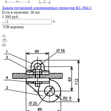
Зажим питающий алюминиевых проводов КС-064-1
Есть в наличии: 30 шт
1 200
руб.
В корзину