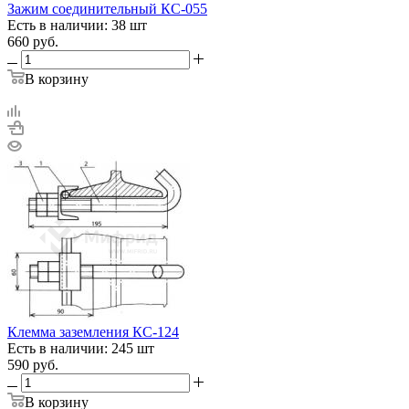
Зажим соединительный КС-055
Есть в наличии: 38 шт
660
руб.
В корзину
Клемма заземления КС-124
Есть в наличии: 245 шт
590
руб.
В корзину