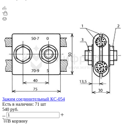
Зажим соединительный КС-054
Есть в наличии: 71 шт
540
руб.
В корзину