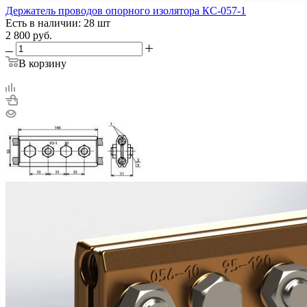
Держатель проводов опорного изолятора КС-057-1
Есть в наличии: 28 шт
2 800
руб.
В корзину