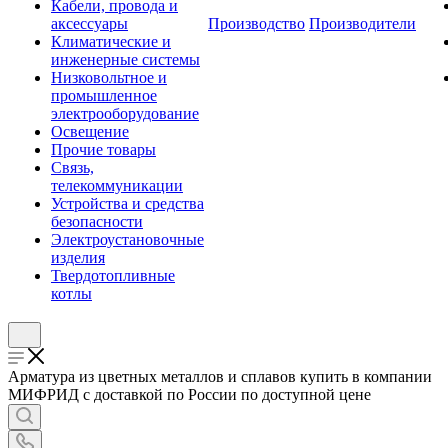
Кабели, провода и
аксессуары
Производство
Производители
Климатические и
инженерные системы
Низковольтное и
промышленное
электрооборудование
Освещение
Прочие товары
Связь,
телекоммуникации
Устройства и средства
безопасности
Электроустановочные
изделия
Твердотопливные
котлы
Арматура из цветных металлов и сплавов купить в компании
МИФРИД с доставкой по России по доступной цене