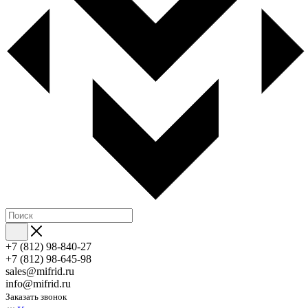
+7 (812) 98-840-27
+7 (812) 98-645-98
sales@mifrid.ru
info@mifrid.ru
Заказать звонок