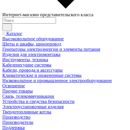
Интернет-магазин представительского класса
Каталог
Высоковольтное оборудование
Щиты и шкафы, шинопровод
Генераторы электроэнергии и элементы питания
Изделия для электромонтажа
Инструменты, техника
Кабеленесущие системы
Кабели, провода и аксессуары
Климатические и инженерные системы
Низковольтное и промышленное электрооборудование
Освещение
Прочие товары
Связь, телекоммуникации
Устройства и средства безопасности
Электроустановочные изделия
Твердотопливные котлы
Производство
Производители
Поддержка