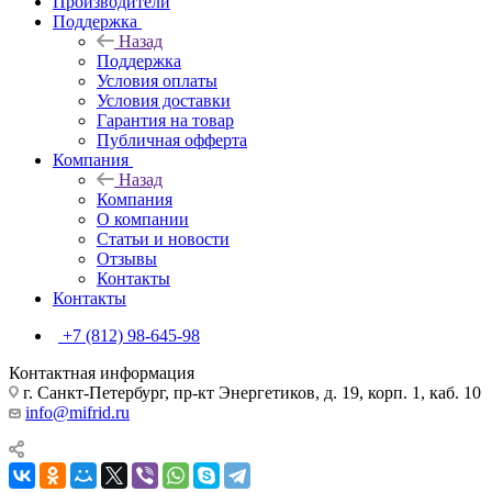
Производители
Поддержка
Назад
Поддержка
Условия оплаты
Условия доставки
Гарантия на товар
Публичная офферта
Компания
Назад
Компания
О компании
Статьи и новости
Отзывы
Контакты
Контакты
+7 (812) 98-645-98
Контактная информация
г. Санкт-Петербург, пр-кт Энергетиков, д. 19, корп. 1, каб. 10
info@mifrid.ru