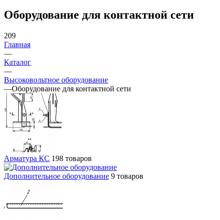
Оборудование для контактной сети
209
Главная
—
Каталог
—
Высоковольтное оборудование
—
Оборудование для контактной сети
Арматура КС
198 товаров
Дополнительное оборудование
9 товаров