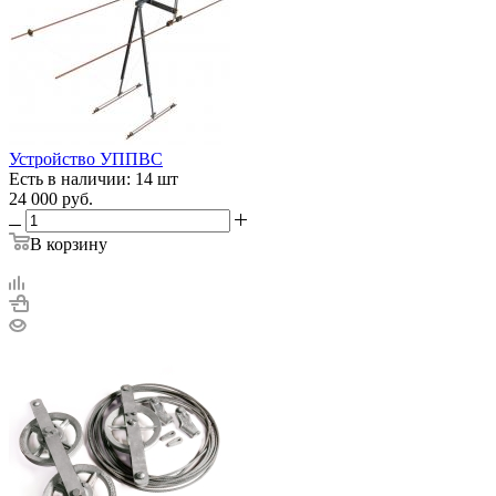
Устройство УППВС
Есть в наличии: 14 шт
24 000
руб.
В корзину