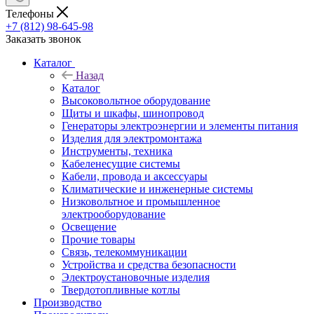
Телефоны
+7 (812) 98-645-98
Заказать звонок
Каталог
Назад
Каталог
Высоковольтное оборудование
Щиты и шкафы, шинопровод
Генераторы электроэнергии и элементы питания
Изделия для электромонтажа
Инструменты, техника
Кабеленесущие системы
Кабели, провода и аксессуары
Климатические и инженерные системы
Низковольтное и промышленное
электрооборудование
Освещение
Прочие товары
Связь, телекоммуникации
Устройства и средства безопасности
Электроустановочные изделия
Твердотопливные котлы
Производство