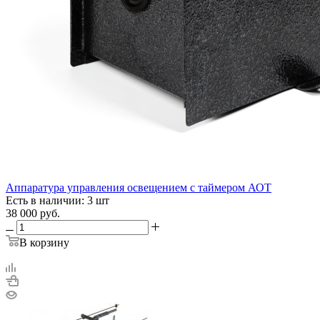
Аппаратура управления освещением с таймером АОТ
Есть в наличии: 3 шт
38 000
руб.
В корзину