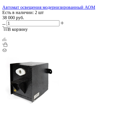
Автомат освещения модернизированный АОМ
Есть в наличии: 2 шт
38 000
руб.
В корзину