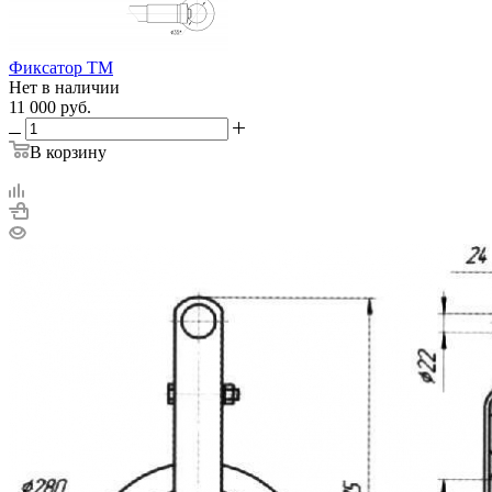
Фиксатор ТМ
Нет в наличии
11 000
руб.
В корзину