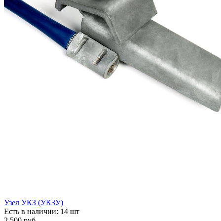
Узел УКЗ (УКЗУ)
Есть в наличии: 14 шт
2 500
руб.