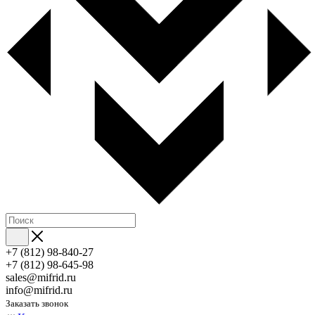
+7 (812) 98-840-27
+7 (812) 98-645-98
sales@mifrid.ru
info@mifrid.ru
Заказать звонок