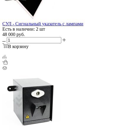
СУЛ - Сигнальный указатель с лампами
Есть в наличии: 2 шт
48 000
руб.
В корзину