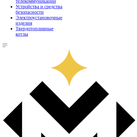
телекоммуникации
Устройства и средства
безопасности
Электроустановочные
изделия
Твердотопливные
котлы