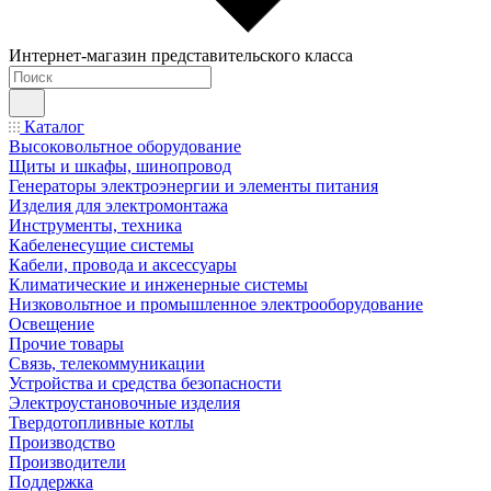
Интернет-магазин представительского класса
Каталог
Высоковольтное оборудование
Щиты и шкафы, шинопровод
Генераторы электроэнергии и элементы питания
Изделия для электромонтажа
Инструменты, техника
Кабеленесущие системы
Кабели, провода и аксессуары
Климатические и инженерные системы
Низковольтное и промышленное электрооборудование
Освещение
Прочие товары
Связь, телекоммуникации
Устройства и средства безопасности
Электроустановочные изделия
Твердотопливные котлы
Производство
Производители
Поддержка