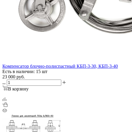
Компенсатор блочно-полиспастный КБП-3-30, КБП-3-40
Есть в наличии: 15 шт
23 000
руб.
В корзину