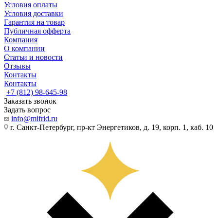
Условия оплаты
Условия доставки
Гарантия на товар
Публичная офферта
Компания
О компании
Статьи и новости
Отзывы
Контакты
Контакты
+7 (812) 98-645-98
Заказать звонок
Задать вопрос
info@mifrid.ru
г. Санкт-Петербург, пр-кт Энергетиков, д. 19, корп. 1, каб. 10