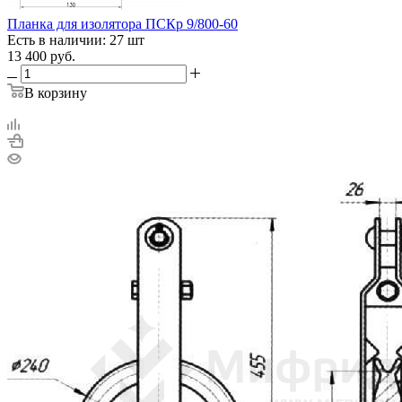
Планка для изолятора ПСКр 9/800-60
Есть в наличии: 27 шт
13 400
руб.
В корзину