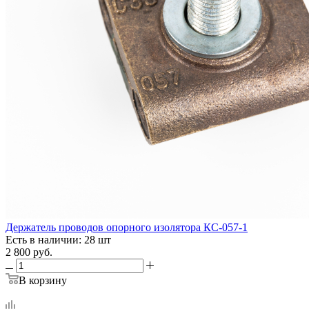
Держатель проводов опорного изолятора КС-057-1
Есть в наличии: 28 шт
2 800
руб.
В корзину