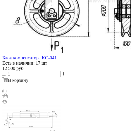
Блок компенсатора КС-041
Есть в наличии: 17 шт
12 500
руб.
В корзину