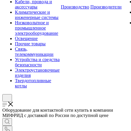
Кабели, провода и
аксессуары
Производство
Производители
Климатические и
инженерные системы
Низковольтное и
промышленное
электрооборудование
Освещение
Прочие товары
Связь,
телекоммуникации
Устройства и средства
безопасности
Электроустановочные
изделия
Твердотопливные
котлы
Оборудование для контактной сети купить в компании
МИФРИД с доставкой по России по доступной цене