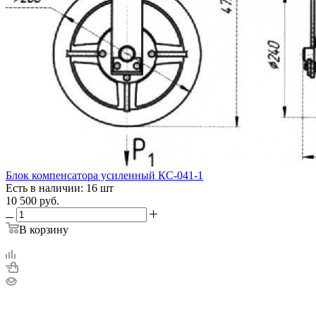
Блок компенсатора усиленный КС-041-1
Есть в наличии: 16 шт
10 500
руб.
В корзину