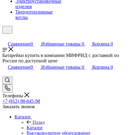
Электроустановочные
изделия
Твердотопливные
котлы
Сравнение
0
Избранные товары
0
Корзина
0
Батарейки купить в компании МИФРИД с доставкой по
России по доступной цене
Сравнение
0
Избранные товары
0
Корзина
0
Телефоны
+7 (812) 98-645-98
Заказать звонок
Каталог
Назад
Каталог
Высоковольтное оборудование