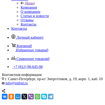
Назад
Компания
О компании
Статьи и новости
Отзывы
Контакты
Контакты
Личный кабинет
Корзина
0
Избранные товары
0
Сравнение товаров
0
+7 (812) 98-645-98
Контактная информация
г. Санкт-Петербург, пр-кт Энергетиков, д. 19, корп. 1, каб. 10
info@mifrid.ru