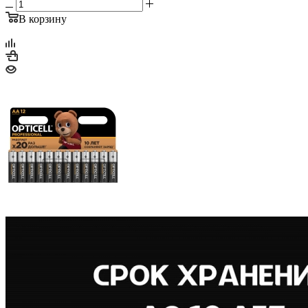
В корзину