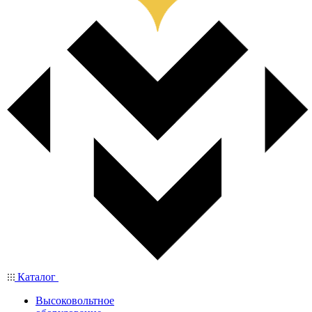
Каталог
Высоковольтное