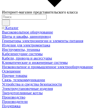
Интернет-магазин представительского класса
Каталог
Высоковольтное оборудование
Щиты и шкафы, шинопровод
Генераторы электроэнергии и элементы питания
Изделия для электромонтажа
Инструменты, техника
Кабеленесущие системы
Кабели, провода и аксессуары
Климатические и инженерные системы
Низковольтное и промышленное электрооборудование
Освещение
Прочие товары
Связь, телекоммуникации
Устройства и средства безопасности
Электроустановочные изделия
Твердотопливные котлы
Производство
Производители
Поддержка