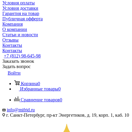
Условия оплаты
Условия доставки
Гарантия на товар
Публичная офферта
Компания
О компании
Статьи и новости
Отзывы
Контакты
Контакты
+7 (812) 98-645-98
Заказать звонок
Задать вопрос
Войти
Корзина
0
Избранные товары
0
Сравнение товаров
0
info@mifrid.ru
г. Санкт-Петербург, пр-кт Энергетиков, д. 19, корп. 1, каб. 10