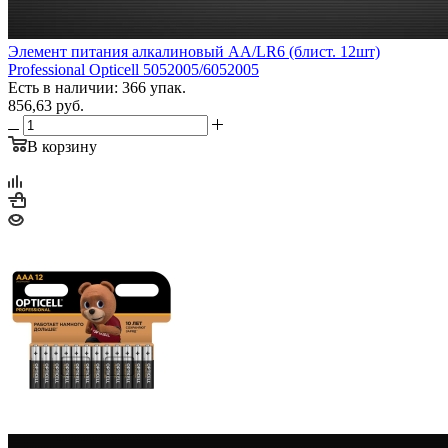
Элемент питания алкалиновый AA/LR6 (блист. 12шт)
Professional Opticell 5052005/6052005
Есть в наличии: 366 упак.
856,63
руб.
В корзину