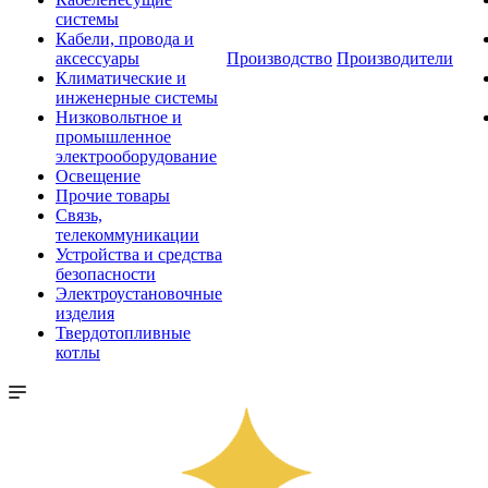
системы
Кабели, провода и
аксессуары
Производство
Производители
Климатические и
инженерные системы
Низковольтное и
промышленное
электрооборудование
Освещение
Прочие товары
Связь,
телекоммуникации
Устройства и средства
безопасности
Электроустановочные
изделия
Твердотопливные
котлы