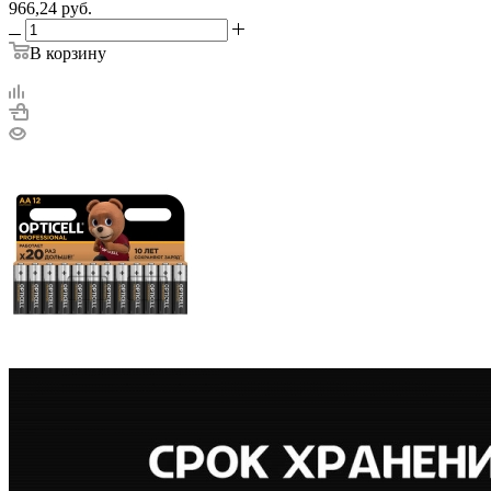
966,24
руб.
В корзину