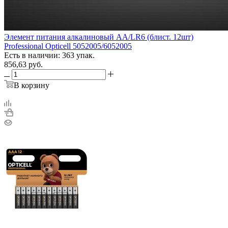
Элемент питания алкалиновый AA/LR6 (блист. 12шт)
Professional Opticell 5052005/6052005
Есть в наличии: 363 упак.
856,63
руб.
В корзину