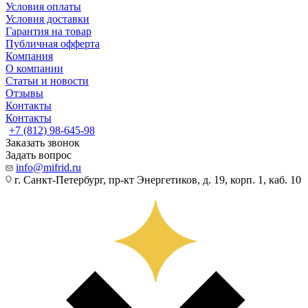
Условия оплаты
Условия доставки
Гарантия на товар
Публичная офферта
Компания
О компании
Статьи и новости
Отзывы
Контакты
Контакты
+7 (812) 98-645-98
Заказать звонок
Задать вопрос
info@mifrid.ru
г. Санкт-Петербург, пр-кт Энергетиков, д. 19, корп. 1, каб. 10