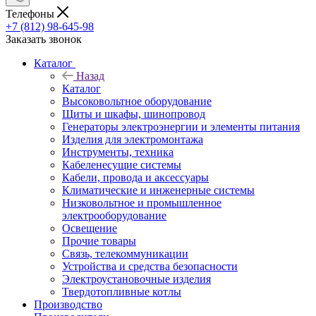
Телефоны
+7 (812) 98-645-98
Заказать звонок
Каталог
Назад
Каталог
Высоковольтное оборудование
Щиты и шкафы, шинопровод
Генераторы электроэнергии и элементы питания
Изделия для электромонтажа
Инструменты, техника
Кабеленесущие системы
Кабели, провода и аксессуары
Климатические и инженерные системы
Низковольтное и промышленное
электрооборудование
Освещение
Прочие товары
Связь, телекоммуникации
Устройства и средства безопасности
Электроустановочные изделия
Твердотопливные котлы
Производство