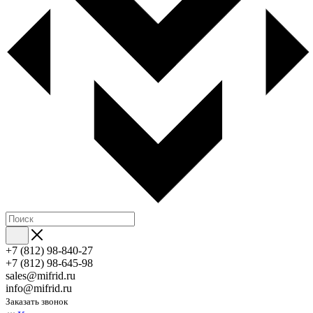
+7 (812) 98-840-27
+7 (812) 98-645-98
sales@mifrid.ru
info@mifrid.ru
Заказать звонок