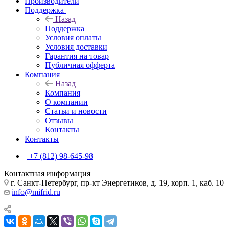
Производители
Поддержка
Назад
Поддержка
Условия оплаты
Условия доставки
Гарантия на товар
Публичная офферта
Компания
Назад
Компания
О компании
Статьи и новости
Отзывы
Контакты
Контакты
+7 (812) 98-645-98
Контактная информация
г. Санкт-Петербург, пр-кт Энергетиков, д. 19, корп. 1, каб. 10
info@mifrid.ru