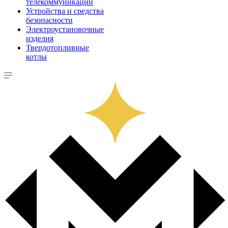
телекоммуникации
Устройства и средства
безопасности
Электроустановочные
изделия
Твердотопливные
котлы