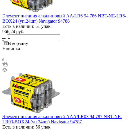
Элемент питания алкалиновый AA/LR6 94 786 NBT-NE-LR6-
BOX24 (уп.24шт) Navigator 94786
Есть в наличии: 51 упак.
966,24
руб.
В корзину
Новинка
Элемент питания алкалиновый AAA/LR03 94 787 NBT-NE-
LR03-BOX24 (уп.24шт) Navigator 94787
Есть в наличии: 56 упак.