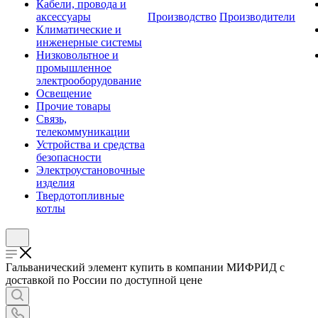
Кабели, провода и
аксессуары
Производство
Производители
Климатические и
инженерные системы
Низковольтное и
промышленное
электрооборудование
Освещение
Прочие товары
Связь,
телекоммуникации
Устройства и средства
безопасности
Электроустановочные
изделия
Твердотопливные
котлы
Гальванический элемент купить в компании МИФРИД с
доставкой по России по доступной цене