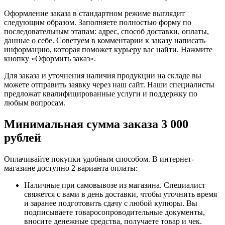
Оформление заказа в стандартном режиме выглядит
следующим образом. Заполняете полностью форму по
последовательным этапам: адрес, способ доставки, оплаты,
данные о себе. Советуем в комментарии к заказу написать
информацию, которая поможет курьеру вас найти. Нажмите
кнопку «Оформить заказ».
Для заказа и уточнения наличия продукции на складе вы
можете отправить заявку через наш сайт. Наши специалисты
предложат квалифицированные услуги и поддержку по
любым вопросам.
Минимальная сумма заказа 3 000
рублей
Оплачивайте покупки удобным способом. В интернет-
магазине доступно 2 варианта оплаты:
Наличные при самовывозе из магазина. Специалист
свяжется с вами в день доставки, чтобы уточнить время
и заранее подготовить сдачу с любой купюры. Вы
подписываете товаросопроводительные документы,
вносите денежные средства, получаете товар и чек.