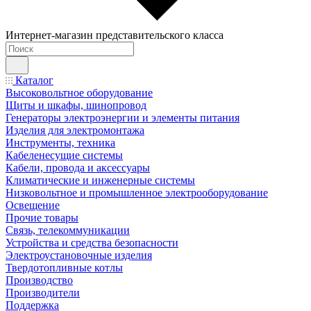
Интернет-магазин представительского класса
Каталог
Высоковольтное оборудование
Щиты и шкафы, шинопровод
Генераторы электроэнергии и элементы питания
Изделия для электромонтажа
Инструменты, техника
Кабеленесущие системы
Кабели, провода и аксессуары
Климатические и инженерные системы
Низковольтное и промышленное электрооборудование
Освещение
Прочие товары
Связь, телекоммуникации
Устройства и средства безопасности
Электроустановочные изделия
Твердотопливные котлы
Производство
Производители
Поддержка