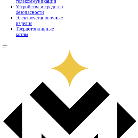
телекоммуникации
Устройства и средства
безопасности
Электроустановочные
изделия
Твердотопливные
котлы