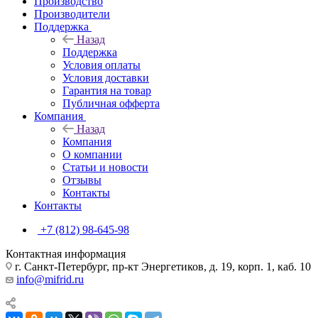
Производство
Производители
Поддержка
Назад
Поддержка
Условия оплаты
Условия доставки
Гарантия на товар
Публичная офферта
Компания
Назад
Компания
О компании
Статьи и новости
Отзывы
Контакты
Контакты
+7 (812) 98-645-98
Контактная информация
г. Санкт-Петербург, пр-кт Энергетиков, д. 19, корп. 1, каб. 10
info@mifrid.ru