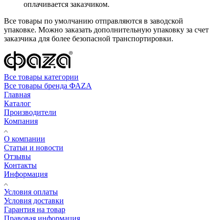
оплачивается заказчиком.
Все товары по умолчанию отправляются в заводской
упаковке. Можно заказать дополнительную упаковку за счет
заказчика для более безопасной транспортировки.
Все товары категории
Все товары бренда ФАZA
Главная
Каталог
Производители
Компания
О компании
Статьи и новости
Отзывы
Контакты
Информация
Условия оплаты
Условия доставки
Гарантия на товар
Правовая информация