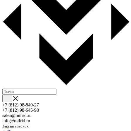
+7 (812) 98-840-27
+7 (812) 98-645-98
sales@mifrid.ru
info@mifrid.ru
Заказать звонок