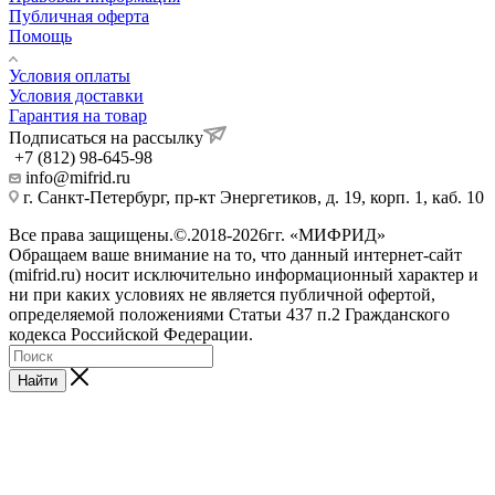
Публичная оферта
Помощь
Условия оплаты
Условия доставки
Гарантия на товар
Подписаться на рассылку
+7 (812) 98-645-98
info@mifrid.ru
г. Санкт-Петербург, пр-кт Энергетиков, д. 19, корп. 1, каб. 10
Все права защищены.©.2018-2026гг. «МИФРИД»
Обращаем ваше внимание на то, что данный интернет-сайт
(mifrid.ru) носит исключительно информационный характер и
ни при каких условиях не является публичной офертой,
определяемой положениями Статьи 437 п.2 Гражданского
кодекса Российской Федерации.
Найти