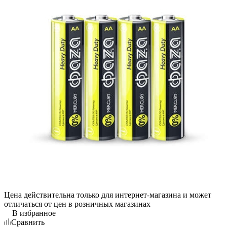
Цена действительна только для интернет-магазина и может
отличаться от цен в розничных магазинах
В избранное
Сравнить