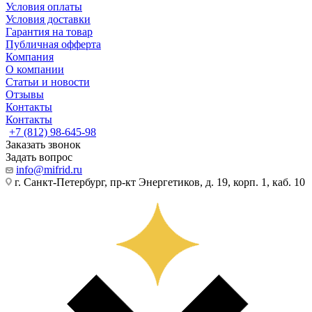
Условия оплаты
Условия доставки
Гарантия на товар
Публичная офферта
Компания
О компании
Статьи и новости
Отзывы
Контакты
Контакты
+7 (812) 98-645-98
Заказать звонок
Задать вопрос
info@mifrid.ru
г. Санкт-Петербург, пр-кт Энергетиков, д. 19, корп. 1, каб. 10