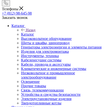
Телефоны
+7 (812) 98-645-98
Заказать звонок
Каталог
Назад
Каталог
Высоковольтное оборудование
Щиты и шкафы, шинопровод
Генераторы электроэнергии и элементы питания
Изделия для электромонтажа
Инструменты, техника
Кабеленесущие системы
Кабели, провода и аксессуары
Климатические и инженерные системы
Низковольтное и промышленное
электрооборудование
Освещение
Прочие товары
Связь, телекоммуникации
Устройства и средства безопасности
Электроустановочные изделия
Твердотопливные котлы