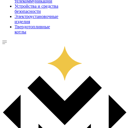
телекоммуникации
Устройства и средства
безопасности
Электроустановочные
изделия
Твердотопливные
котлы