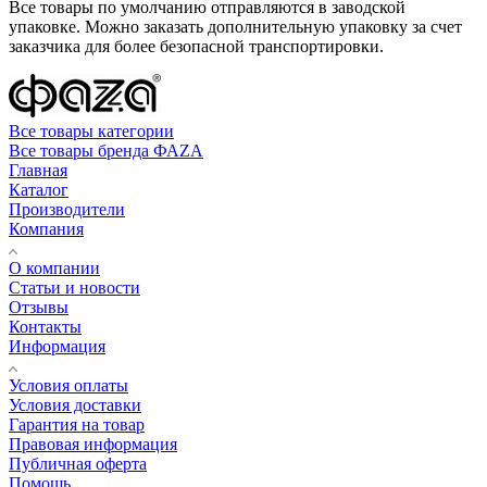
Все товары по умолчанию отправляются в заводской
упаковке. Можно заказать дополнительную упаковку за счет
заказчика для более безопасной транспортировки.
Все товары категории
Все товары бренда ФАZA
Главная
Каталог
Производители
Компания
О компании
Статьи и новости
Отзывы
Контакты
Информация
Условия оплаты
Условия доставки
Гарантия на товар
Правовая информация
Публичная оферта
Помощь