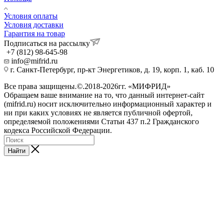
Условия оплаты
Условия доставки
Гарантия на товар
Подписаться на рассылку
+7 (812) 98-645-98
info@mifrid.ru
г. Санкт-Петербург, пр-кт Энергетиков, д. 19, корп. 1, каб. 10
Все права защищены.©.2018-2026гг. «МИФРИД»
Обращаем ваше внимание на то, что данный интернет-сайт
(mifrid.ru) носит исключительно информационный характер и
ни при каких условиях не является публичной офертой,
определяемой положениями Статьи 437 п.2 Гражданского
кодекса Российской Федерации.
Найти