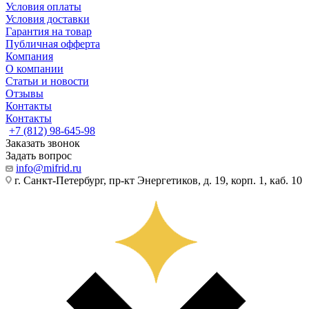
Условия оплаты
Условия доставки
Гарантия на товар
Публичная офферта
Компания
О компании
Статьи и новости
Отзывы
Контакты
Контакты
+7 (812) 98-645-98
Заказать звонок
Задать вопрос
info@mifrid.ru
г. Санкт-Петербург, пр-кт Энергетиков, д. 19, корп. 1, каб. 10