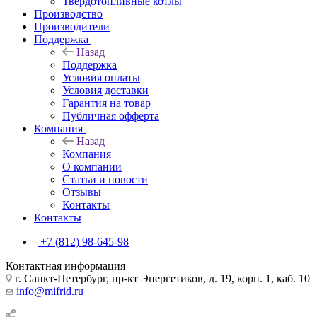
Твердотопливные котлы
Производство
Производители
Поддержка
Назад
Поддержка
Условия оплаты
Условия доставки
Гарантия на товар
Публичная офферта
Компания
Назад
Компания
О компании
Статьи и новости
Отзывы
Контакты
Контакты
+7 (812) 98-645-98
Контактная информация
г. Санкт-Петербург, пр-кт Энергетиков, д. 19, корп. 1, каб. 10
info@mifrid.ru