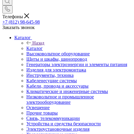
Телефоны
+7 (812) 98-645-98
Заказать звонок
Каталог
Назад
Каталог
Высоковольтное оборудование
Щиты и шкафы, шинопровод
Генераторы электроэнергии и элементы питания
Изделия для электромонтажа
Инструменты, техника
Кабеленесущие системы
Кабели, провода и аксессуары
Климатические и инженерные системы
Низковольтное и промышленное
электрооборудование
Освещение
Прочие товары
Связь, телекоммуникации
Устройства и средства безопасности
Электроустановочные изделия