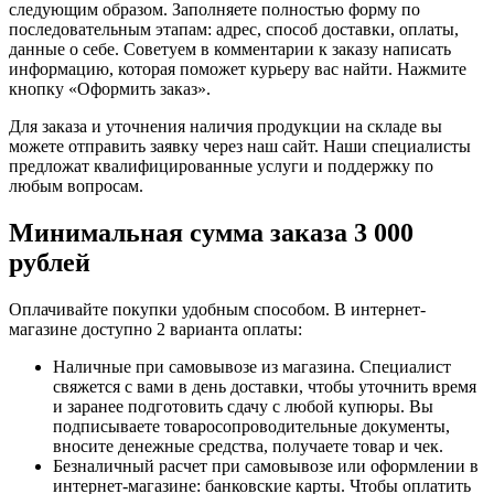
следующим образом. Заполняете полностью форму по
последовательным этапам: адрес, способ доставки, оплаты,
данные о себе. Советуем в комментарии к заказу написать
информацию, которая поможет курьеру вас найти. Нажмите
кнопку «Оформить заказ».
Для заказа и уточнения наличия продукции на складе вы
можете отправить заявку через наш сайт. Наши специалисты
предложат квалифицированные услуги и поддержку по
любым вопросам.
Минимальная сумма заказа 3 000
рублей
Оплачивайте покупки удобным способом. В интернет-
магазине доступно 2 варианта оплаты:
Наличные при самовывозе из магазина. Специалист
свяжется с вами в день доставки, чтобы уточнить время
и заранее подготовить сдачу с любой купюры. Вы
подписываете товаросопроводительные документы,
вносите денежные средства, получаете товар и чек.
Безналичный расчет при самовывозе или оформлении в
интернет-магазине: банковские карты. Чтобы оплатить