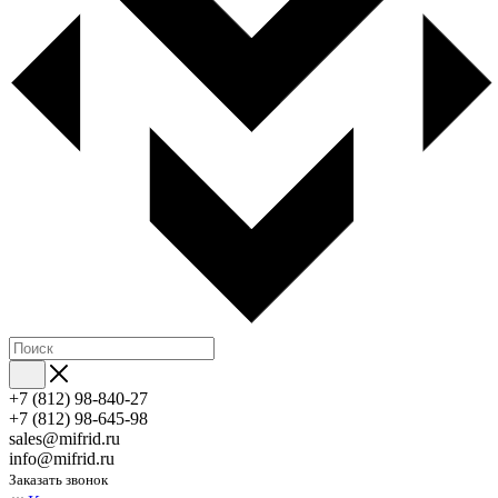
+7 (812) 98-840-27
+7 (812) 98-645-98
sales@mifrid.ru
info@mifrid.ru
Заказать звонок