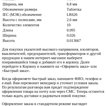
Ширина, мм
6.8 мм
Обозначение размера
Таблетка
IEC (МЭК) обозначение
LR626
Высота с полюсами, мм
2.6 мм
Количество элементов
10
Длина
0.095
Ширина
0.026
Высота
0.013667
Для покупки указателей высокого напряжения, изоляторов,
выключателей, предохранителей, трансформаторов и другой
продукции в нашем интернет-магазине выберите
понравившийся товар и добавьте его в корзину. Далее
перейдите в Корзину и нажмите на «Оформить заказ» или
«Быстрый заказ».
Когда оформляете быстрый заказ, напишите ФИО, телефон и
e-mail. Вам перезвонит менеджер и уточнит условия заказа.
По результатам разговора вам придет подтверждение
оформления товара на почту или через СМС. Теперь останется
только ждать доставки и радоваться новой покупке.
Оформление заказа в стандартном режиме выглядит