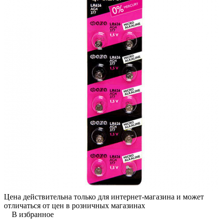
Цена действительна только для интернет-магазина и может
отличаться от цен в розничных магазинах
В избранное