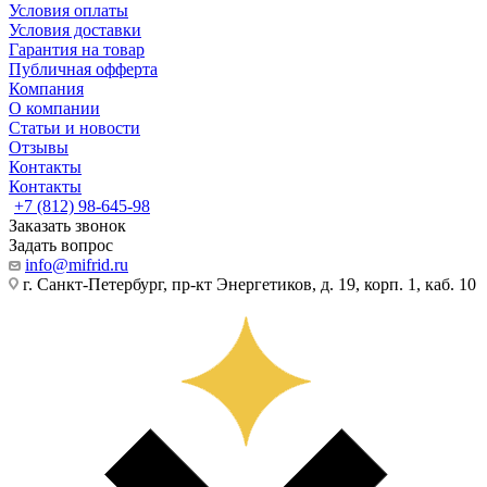
Условия оплаты
Условия доставки
Гарантия на товар
Публичная офферта
Компания
О компании
Статьи и новости
Отзывы
Контакты
Контакты
+7 (812) 98-645-98
Заказать звонок
Задать вопрос
info@mifrid.ru
г. Санкт-Петербург, пр-кт Энергетиков, д. 19, корп. 1, каб. 10