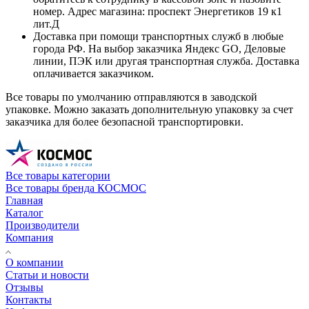
номер. Адрес магазина: проспект Энергетиков 19 к1
лит.Д
Доставка при помощи транспортных служб в любые
города РФ. На выбор заказчика Яндекс GO, Деловые
линии, ПЭК или другая транспортная служба. Доставка
оплачивается заказчиком.
Все товары по умолчанию отправляются в заводской
упаковке. Можно заказать дополнительную упаковку за счет
заказчика для более безопасной транспортировки.
Все товары категории
Все товары бренда КОСМОС
Главная
Каталог
Производители
Компания
О компании
Статьи и новости
Отзывы
Контакты