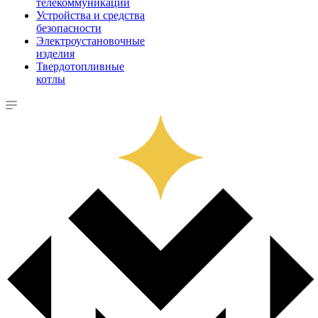
телекоммуникации
Устройства и средства
безопасности
Электроустановочные
изделия
Твердотопливные
котлы