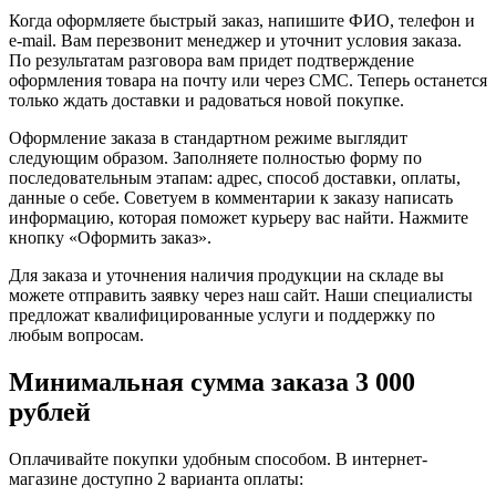
Когда оформляете быстрый заказ, напишите ФИО, телефон и
e-mail. Вам перезвонит менеджер и уточнит условия заказа.
По результатам разговора вам придет подтверждение
оформления товара на почту или через СМС. Теперь останется
только ждать доставки и радоваться новой покупке.
Оформление заказа в стандартном режиме выглядит
следующим образом. Заполняете полностью форму по
последовательным этапам: адрес, способ доставки, оплаты,
данные о себе. Советуем в комментарии к заказу написать
информацию, которая поможет курьеру вас найти. Нажмите
кнопку «Оформить заказ».
Для заказа и уточнения наличия продукции на складе вы
можете отправить заявку через наш сайт. Наши специалисты
предложат квалифицированные услуги и поддержку по
любым вопросам.
Минимальная сумма заказа 3 000
рублей
Оплачивайте покупки удобным способом. В интернет-
магазине доступно 2 варианта оплаты: