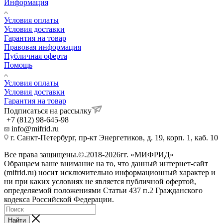
Информация
Условия оплаты
Условия доставки
Гарантия на товар
Правовая информация
Публичная оферта
Помощь
Условия оплаты
Условия доставки
Гарантия на товар
Подписаться на рассылку
+7 (812) 98-645-98
info@mifrid.ru
г. Санкт-Петербург, пр-кт Энергетиков, д. 19, корп. 1, каб. 10
Все права защищены.©.2018-2026гг. «МИФРИД»
Обращаем ваше внимание на то, что данный интернет-сайт
(mifrid.ru) носит исключительно информационный характер и
ни при каких условиях не является публичной офертой,
определяемой положениями Статьи 437 п.2 Гражданского
кодекса Российской Федерации.
Найти