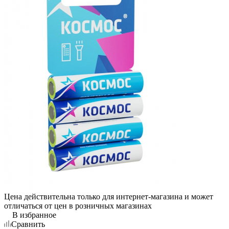
Цена действительна только для интернет-магазина и может
отличаться от цен в розничных магазинах
В избранное
Сравнить