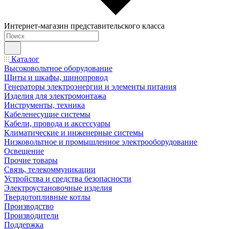
Интернет-магазин представительского класса
Каталог
Высоковольтное оборудование
Щиты и шкафы, шинопровод
Генераторы электроэнергии и элементы питания
Изделия для электромонтажа
Инструменты, техника
Кабеленесущие системы
Кабели, провода и аксессуары
Климатические и инженерные системы
Низковольтное и промышленное электрооборудование
Освещение
Прочие товары
Связь, телекоммуникации
Устройства и средства безопасности
Электроустановочные изделия
Твердотопливные котлы
Производство
Производители
Поддержка