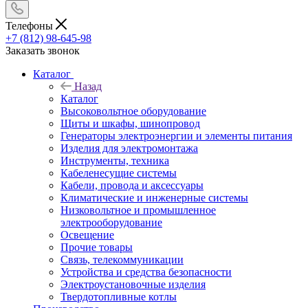
Телефоны
+7 (812) 98-645-98
Заказать звонок
Каталог
Назад
Каталог
Высоковольтное оборудование
Щиты и шкафы, шинопровод
Генераторы электроэнергии и элементы питания
Изделия для электромонтажа
Инструменты, техника
Кабеленесущие системы
Кабели, провода и аксессуары
Климатические и инженерные системы
Низковольтное и промышленное
электрооборудование
Освещение
Прочие товары
Связь, телекоммуникации
Устройства и средства безопасности
Электроустановочные изделия
Твердотопливные котлы