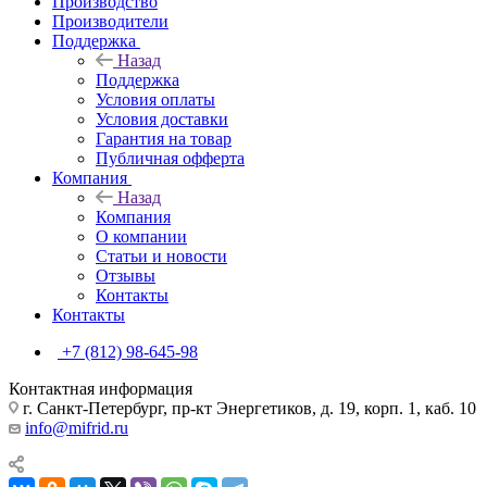
Производство
Производители
Поддержка
Назад
Поддержка
Условия оплаты
Условия доставки
Гарантия на товар
Публичная офферта
Компания
Назад
Компания
О компании
Статьи и новости
Отзывы
Контакты
Контакты
+7 (812) 98-645-98
Контактная информация
г. Санкт-Петербург, пр-кт Энергетиков, д. 19, корп. 1, каб. 10
info@mifrid.ru