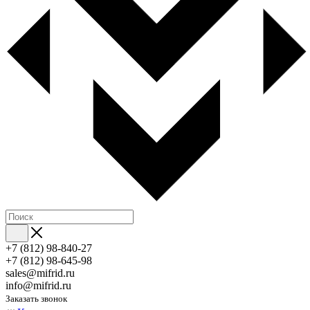
+7 (812) 98-840-27
+7 (812) 98-645-98
sales@mifrid.ru
info@mifrid.ru
Заказать звонок