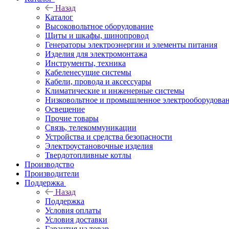
Назад
Каталог
Высоковольтное оборудование
Щиты и шкафы, шинопровод
Генераторы электроэнергии и элементы питания
Изделия для электромонтажа
Инструменты, техника
Кабеленесущие системы
Кабели, провода и аксессуары
Климатические и инженерные системы
Низковольтное и промышленное электрооборудова
Освещение
Прочие товары
Связь, телекоммуникации
Устройства и средства безопасности
Электроустановочные изделия
Твердотопливные котлы
Производство
Производители
Поддержка
Назад
Поддержка
Условия оплаты
Условия доставки
Гарантия на товар