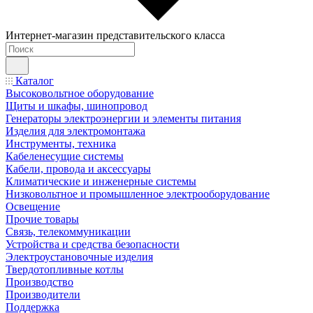
Интернет-магазин представительского класса
Каталог
Высоковольтное оборудование
Щиты и шкафы, шинопровод
Генераторы электроэнергии и элементы питания
Изделия для электромонтажа
Инструменты, техника
Кабеленесущие системы
Кабели, провода и аксессуары
Климатические и инженерные системы
Низковольтное и промышленное электрооборудование
Освещение
Прочие товары
Связь, телекоммуникации
Устройства и средства безопасности
Электроустановочные изделия
Твердотопливные котлы
Производство
Производители
Поддержка