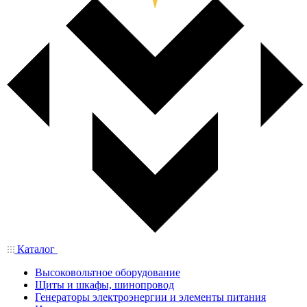
Каталог
Высоковольтное оборудование
Щиты и шкафы, шинопровод
Генераторы электроэнергии и элементы питания