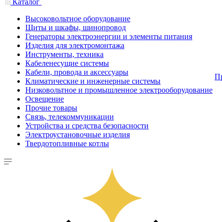
Каталог
Высоковольтное оборудование
Щиты и шкафы, шинопровод
Генераторы электроэнергии и элементы питания
Изделия для электромонтажа
Инструменты, техника
Кабеленесущие системы
Кабели, провода и аксессуары
П
Климатические и инженерные системы
Низковольтное и промышленное электрооборудование
Освещение
Прочие товары
Связь, телекоммуникации
Устройства и средства безопасности
Электроустановочные изделия
Твердотопливные котлы