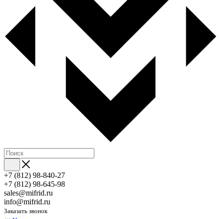
+7 (812) 98-840-27
+7 (812) 98-645-98
sales@mifrid.ru
info@mifrid.ru
Заказать звонок