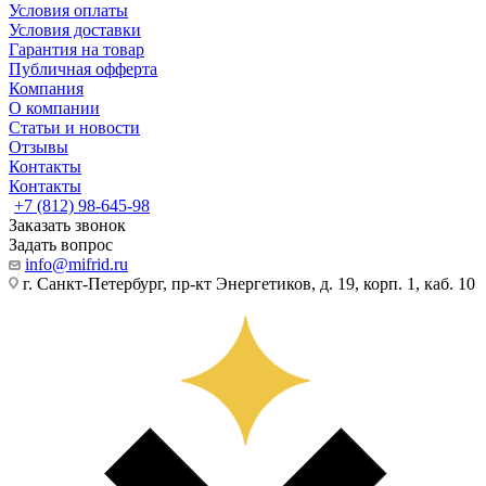
Условия оплаты
Условия доставки
Гарантия на товар
Публичная офферта
Компания
О компании
Статьи и новости
Отзывы
Контакты
Контакты
+7 (812) 98-645-98
Заказать звонок
Задать вопрос
info@mifrid.ru
г. Санкт-Петербург, пр-кт Энергетиков, д. 19, корп. 1, каб. 10