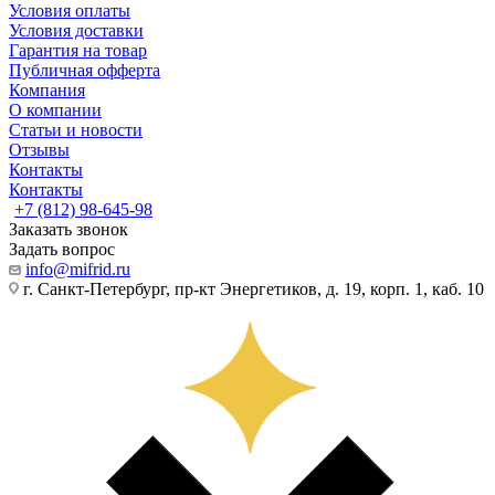
Условия оплаты
Условия доставки
Гарантия на товар
Публичная офферта
Компания
О компании
Статьи и новости
Отзывы
Контакты
Контакты
+7 (812) 98-645-98
Заказать звонок
Задать вопрос
info@mifrid.ru
г. Санкт-Петербург, пр-кт Энергетиков, д. 19, корп. 1, каб. 10