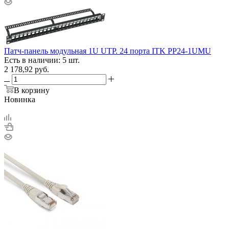
Патч-панель модульная 1U UTP. 24 порта ITK PP24-1UMU
Есть в наличии: 5 шт.
2 178,92
руб.
В корзину
Новинка