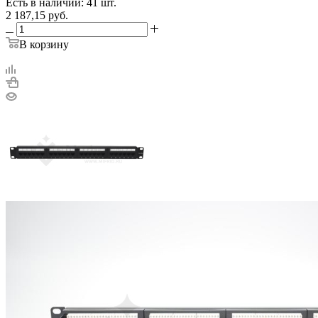
Есть в наличии: 41 шт.
2 187,15
руб.
В корзину