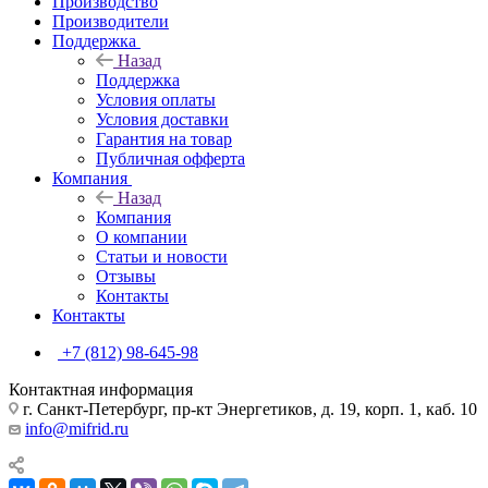
Производство
Производители
Поддержка
Назад
Поддержка
Условия оплаты
Условия доставки
Гарантия на товар
Публичная офферта
Компания
Назад
Компания
О компании
Статьи и новости
Отзывы
Контакты
Контакты
+7 (812) 98-645-98
Контактная информация
г. Санкт-Петербург, пр-кт Энергетиков, д. 19, корп. 1, каб. 10
info@mifrid.ru