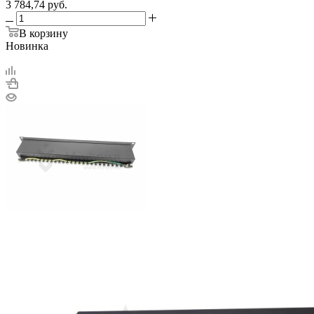
3 784,74
руб.
В корзину
Новинка