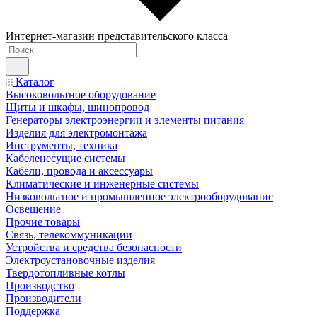
Интернет-магазин представительского класса
Каталог
Высоковольтное оборудование
Щиты и шкафы, шинопровод
Генераторы электроэнергии и элементы питания
Изделия для электромонтажа
Инструменты, техника
Кабеленесущие системы
Кабели, провода и аксессуары
Климатические и инженерные системы
Низковольтное и промышленное электрооборудование
Освещение
Прочие товары
Связь, телекоммуникации
Устройства и средства безопасности
Электроустановочные изделия
Твердотопливные котлы
Производство
Производители
Поддержка