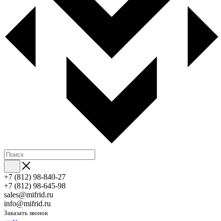
+7 (812) 98-840-27
+7 (812) 98-645-98
sales@mifrid.ru
info@mifrid.ru
Заказать звонок