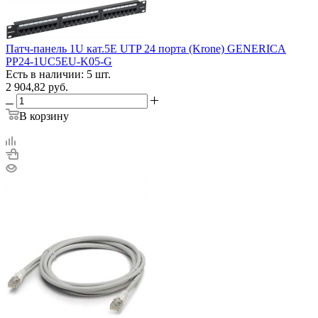
Патч-панель 1U кат.5E UTP 24 порта (Krone) GENERICA
PP24-1UC5EU-K05-G
Есть в наличии: 5 шт.
2 904,82
руб.
В корзину