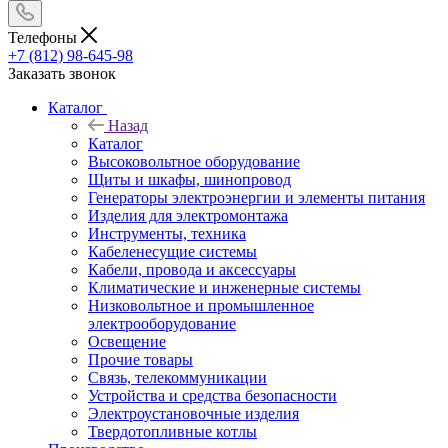
Телефоны
+7 (812) 98-645-98
Заказать звонок
Каталог
Назад
Каталог
Высоковольтное оборудование
Щиты и шкафы, шинопровод
Генераторы электроэнергии и элементы питания
Изделия для электромонтажа
Инструменты, техника
Кабеленесущие системы
Кабели, провода и аксессуары
Климатические и инженерные системы
Низковольтное и промышленное
электрооборудование
Освещение
Прочие товары
Связь, телекоммуникации
Устройства и средства безопасности
Электроустановочные изделия
Твердотопливные котлы