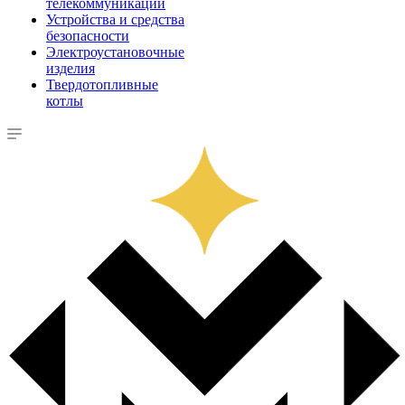
телекоммуникации
Устройства и средства
безопасности
Электроустановочные
изделия
Твердотопливные
котлы