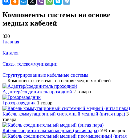
Компоненты системы на основе
медных кабелей
830
Главная
—
Каталог
—
Связь, телекоммуникации
—
Структурированные кабельные системы
—
Компоненты системы на основе медных кабелей
Адаптер/соединитель проходной
2 товара
Грозоразрядник
1 товар
Кабель коммутационный системный медный (витая пара)
3
товара
Кабель соединительный медный (витая пара)
599 товаров