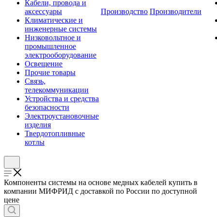
Кабели, провода и
аксессуары
Производство
Производители
Климатические и
инженерные системы
Низковольтное и
промышленное
электрооборудование
Освещение
Прочие товары
Связь,
телекоммуникации
Устройства и средства
безопасности
Электроустановочные
изделия
Твердотопливные
котлы
Компоненты системы на основе медных кабелей купить в
компании МИФРИД с доставкой по России по доступной
цене