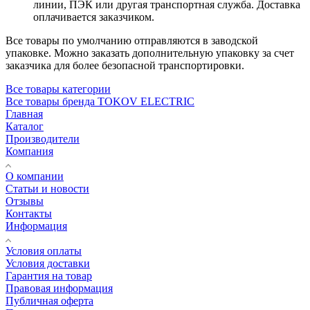
линии, ПЭК или другая транспортная служба. Доставка
оплачивается заказчиком.
Все товары по умолчанию отправляются в заводской
упаковке. Можно заказать дополнительную упаковку за счет
заказчика для более безопасной транспортировки.
Все товары категории
Все товары бренда TOKOV ELECTRIC
Главная
Каталог
Производители
Компания
О компании
Статьи и новости
Отзывы
Контакты
Информация
Условия оплаты
Условия доставки
Гарантия на товар
Правовая информация
Публичная оферта