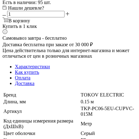
Есть в наличии: 95 шт.
Нашли дешевле?
В корзину
Купить в 1 клик
Самовывоз завтра - бесплатно
Доставка бесплатна при заказе от 30 000 ₽
Цена действительна только для интернет-магазина и может
отличаться от цен в розничных магазинах
Характеристики
Как купить
Оплата
Доставка
Бренд
TOKOV ELECTRIC
Длина, мм
0.15 м
TKP-PC06-5EU-CUPVC-
Артикул
015M
Код единицы измерения размера
Метр
(ДхШхВ)
Цвет оболочки
Серый