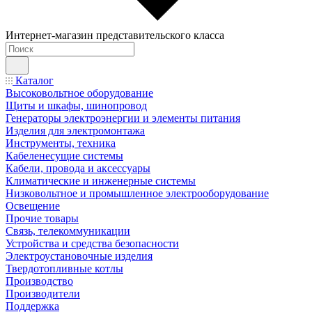
Интернет-магазин представительского класса
Каталог
Высоковольтное оборудование
Щиты и шкафы, шинопровод
Генераторы электроэнергии и элементы питания
Изделия для электромонтажа
Инструменты, техника
Кабеленесущие системы
Кабели, провода и аксессуары
Климатические и инженерные системы
Низковольтное и промышленное электрооборудование
Освещение
Прочие товары
Связь, телекоммуникации
Устройства и средства безопасности
Электроустановочные изделия
Твердотопливные котлы
Производство
Производители
Поддержка