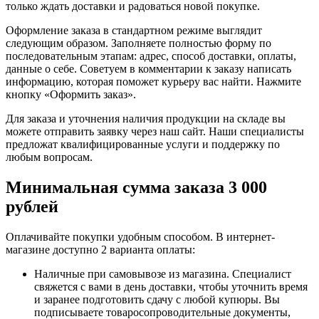
только ждать доставки и радоваться новой покупке.
Оформление заказа в стандартном режиме выглядит
следующим образом. Заполняете полностью форму по
последовательным этапам: адрес, способ доставки, оплаты,
данные о себе. Советуем в комментарии к заказу написать
информацию, которая поможет курьеру вас найти. Нажмите
кнопку «Оформить заказ».
Для заказа и уточнения наличия продукции на складе вы
можете отправить заявку через наш сайт. Наши специалисты
предложат квалифицированные услуги и поддержку по
любым вопросам.
Минимальная сумма заказа 3 000
рублей
Оплачивайте покупки удобным способом. В интернет-
магазине доступно 2 варианта оплаты:
Наличные при самовывозе из магазина. Специалист
свяжется с вами в день доставки, чтобы уточнить время
и заранее подготовить сдачу с любой купюры. Вы
подписываете товаросопроводительные документы,