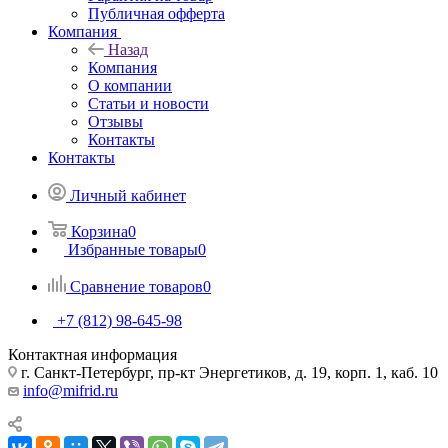
Публичная офферта
Компания
Назад
Компания
О компании
Статьи и новости
Отзывы
Контакты
Контакты
Личный кабинет
Корзина
0
Избранные товары
0
Сравнение товаров
0
+7 (812) 98-645-98
Контактная информация
г. Санкт-Петербург, пр-кт Энергетиков, д. 19, корп. 1, каб. 10
info@mifrid.ru