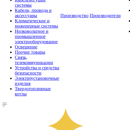
системы
Кабели, провода и
аксессуары
Производство
Производители
Климатические и
инженерные системы
Низковольтное и
промышленное
электрооборудование
Освещение
Прочие товары
Связь,
телекоммуникации
Устройства и средства
безопасности
Электроустановочные
изделия
Твердотопливные
котлы