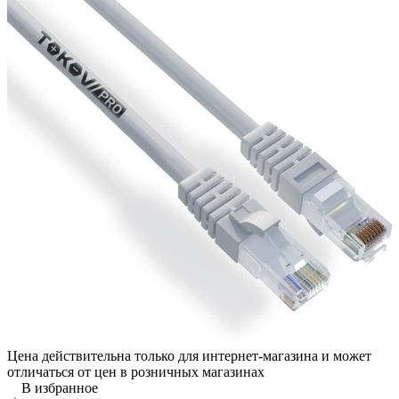
Цена действительна только для интернет-магазина и может
отличаться от цен в розничных магазинах
В избранное