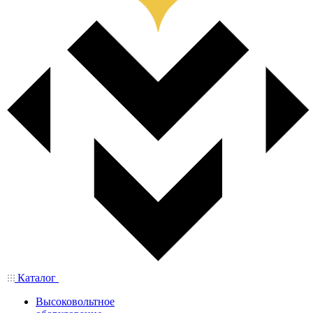
Каталог
Высоковольтное