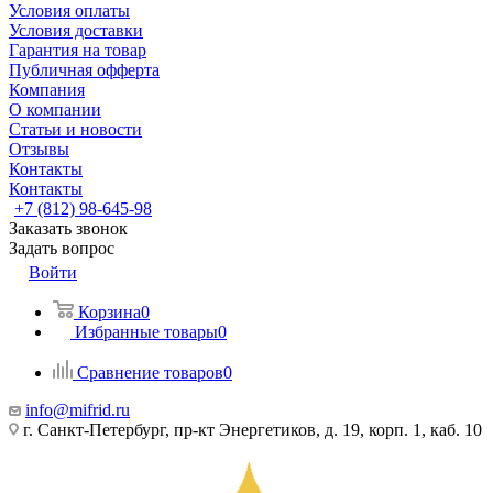
Условия оплаты
Условия доставки
Гарантия на товар
Публичная офферта
Компания
О компании
Статьи и новости
Отзывы
Контакты
Контакты
+7 (812) 98-645-98
Заказать звонок
Задать вопрос
Войти
Корзина
0
Избранные товары
0
Сравнение товаров
0
info@mifrid.ru
г. Санкт-Петербург, пр-кт Энергетиков, д. 19, корп. 1, каб. 10