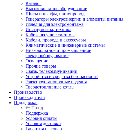
Каталог
Высоковольтное оборудование
Щиты и шкафы, шинопровод
Генераторы электроэнергии и элементы питания
Изделия для электромонтажа
Инструменты, техника
Кабеленесущие системы
Кабели, провода и аксессуары
Климатические и инженерные системы
Низковольтное и промышленное
электрооборудование
Освещение
Прочие товары
Связь, телекоммуникации
Устройства и средства безопасности
Электроустановочные изделия
Твердотопливные котлы
Производство
Производители
Поддержка
Назад
Поддержка
Условия оплаты
Условия доставки
Гарантия на товар