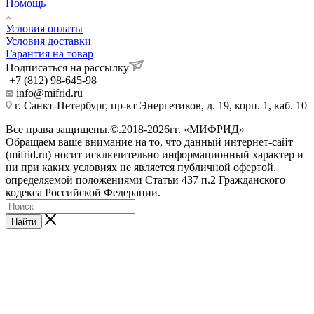
Помощь
Условия оплаты
Условия доставки
Гарантия на товар
Подписаться на рассылку
+7 (812) 98-645-98
info@mifrid.ru
г. Санкт-Петербург, пр-кт Энергетиков, д. 19, корп. 1, каб. 10
Все права защищены.©.2018-2026гг. «МИФРИД»
Обращаем ваше внимание на то, что данный интернет-сайт
(mifrid.ru) носит исключительно информационный характер и
ни при каких условиях не является публичной офертой,
определяемой положениями Статьи 437 п.2 Гражданского
кодекса Российской Федерации.
Найти