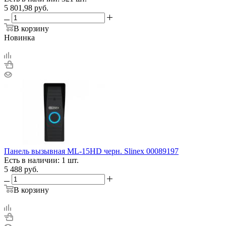
5 801,98
руб.
В корзину
Новинка
Панель вызывная ML-15HD черн. Slinex 00089197
Есть в наличии: 1 шт.
5 488
руб.
В корзину