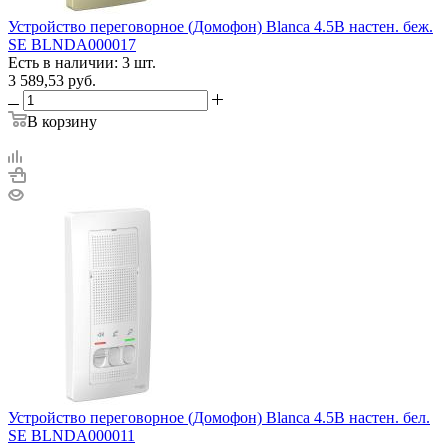
Устройство переговорное (Домофон) Blanca 4.5В настен. беж.
SE BLNDA000017
Есть в наличии: 3 шт.
3 589,53
руб.
В корзину
Устройство переговорное (Домофон) Blanca 4.5В настен. бел.
SE BLNDA000011