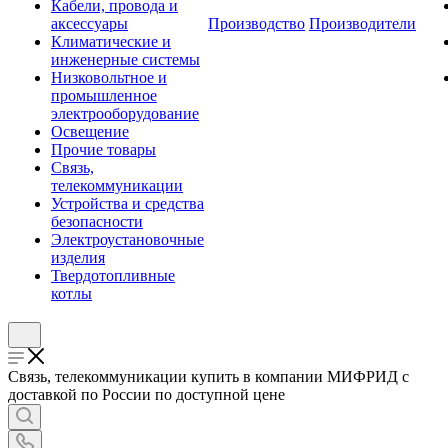
Кабели, провода и
аксессуары
Производство
Производители
Климатические и
инженерные системы
Низковольтное и
промышленное
электрооборудование
Освещение
Прочие товары
Связь,
телекоммуникации
Устройства и средства
безопасности
Электроустановочные
изделия
Твердотопливные
котлы
Связь, телекоммуникации купить в компании МИФРИД с
доставкой по России по доступной цене