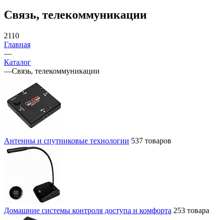
Связь, телекоммуникации
2110
Главная
—
Каталог
—
Связь, телекоммуникации
Антенны и спутниковые технологии
537 товаров
Домашние системы контроля доступа и комфорта
253 товара