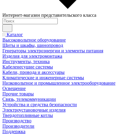
Интернет-магазин представительского класса
Каталог
Высоковольтное оборудование
Щиты и шкафы, шинопровод
Генераторы электроэнергии и элементы питания
Изделия для электромонтажа
Инструменты, техника
Кабеленесущие системы
Кабели, провода и аксессуары
Климатические и инженерные системы
Низковольтное и промышленное электрооборудование
Освещение
Прочие товары
Связь, телекоммуникации
Устройства и средства безопасности
Электроустановочные изделия
Твердотопливные котлы
Производство
Производители
Поддержка