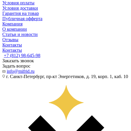
Условия оплаты
Условия доставки
Гарантия на товар
Публичная офферта
Компания
О компании
Статьи и новости
Отзывы
Контакты
Контакты
+7 (812) 98-645-98
Заказать звонок
Задать вопрос
info@mifrid.ru
г. Санкт-Петербург, пр-кт Энергетиков, д. 19, корп. 1, каб. 10