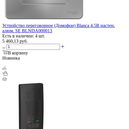
Устройство переговорное (Домофон) Blanca 4.5В настен.
алюм. SE BLNDA000013
Есть в наличии: 4 шт.
5 460,13
руб.
В корзину
Новинка