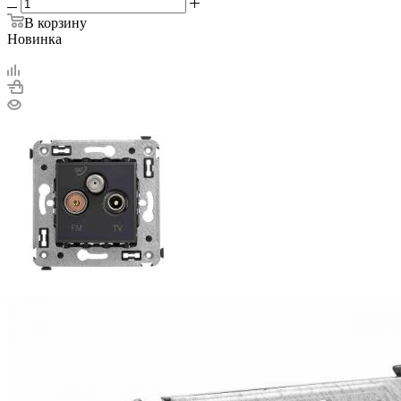
В корзину
Новинка