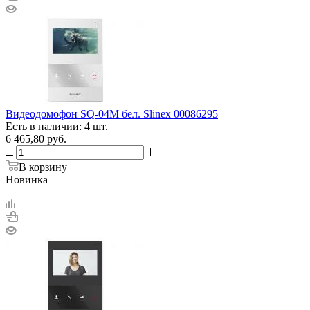
Видеодомофон SQ-04M бел. Slinex 00086295
Есть в наличии: 4 шт.
6 465,80
руб.
В корзину
Новинка