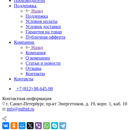
Производители
Поддержка
Назад
Поддержка
Условия оплаты
Условия доставки
Гарантия на товар
Публичная офферта
Компания
Назад
Компания
О компании
Статьи и новости
Отзывы
Контакты
Контакты
+7 (812) 98-645-98
Контактная информация
г. Санкт-Петербург, пр-кт Энергетиков, д. 19, корп. 1, каб. 10
info@mifrid.ru