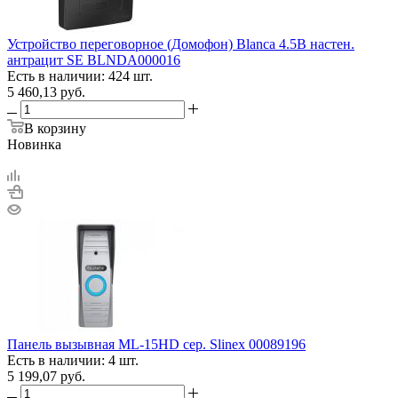
Устройство переговорное (Домофон) Blanca 4.5В настен.
антрацит SE BLNDA000016
Есть в наличии: 424 шт.
5 460,13
руб.
В корзину
Новинка
Панель вызывная ML-15HD сер. Slinex 00089196
Есть в наличии: 4 шт.
5 199,07
руб.