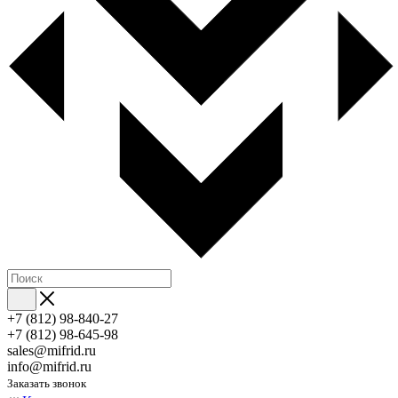
+7 (812) 98-840-27
+7 (812) 98-645-98
sales@mifrid.ru
info@mifrid.ru
Заказать звонок