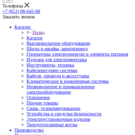
Телефоны
+7 (812) 98-645-98
Заказать звонок
Каталог
Назад
Каталог
Высоковольтное оборудование
Щиты и шкафы, шинопровод
Генераторы электроэнергии и элементы питания
Изделия для электромонтажа
Инструменты, техника
Кабеленесущие системы
Кабели, провода и аксессуары
Климатические и инженерные системы
Низковольтное и промышленное
электрооборудование
Освещение
Прочие товары
Связь, телекоммуникации
Устройства и средства безопасности
Электроустановочные изделия
Твердотопливные котлы
Производство