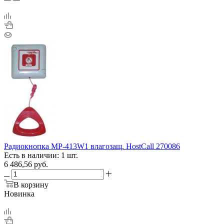
Радиокнопка MP-413W1 влагозащ. HostCall 270086
Есть в наличии: 1 шт.
6 486,56
руб.
В корзину
Новинка