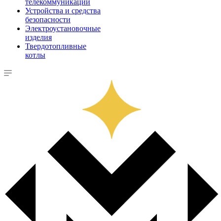
телекоммуникации
Устройства и средства
безопасности
Электроустановочные
изделия
Твердотопливные
котлы