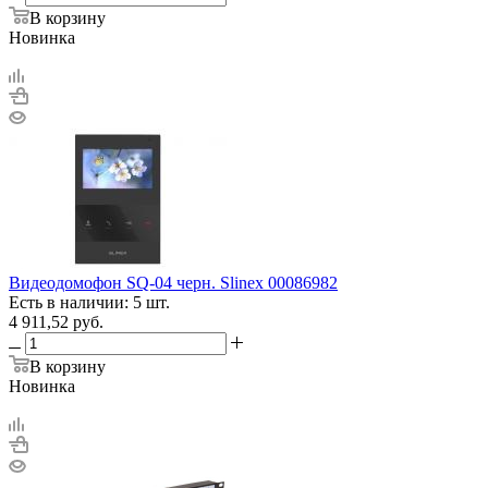
В корзину
Новинка
Видеодомофон SQ-04 черн. Slinex 00086982
Есть в наличии: 5 шт.
4 911,52
руб.
В корзину
Новинка