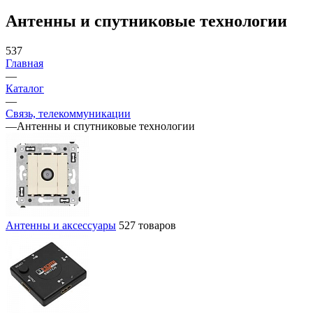
Антенны и спутниковые технологии
537
Главная
—
Каталог
—
Связь, телекоммуникации
—
Антенны и спутниковые технологии
Антенны и аксессуары
527 товаров