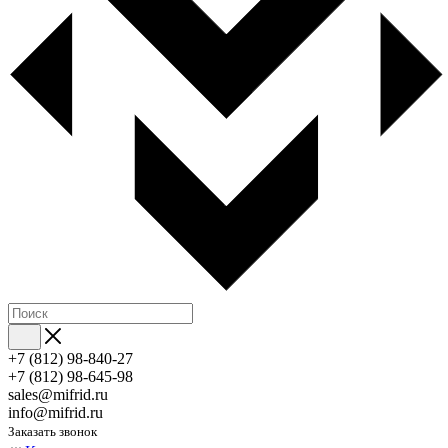
+7 (812) 98-840-27
+7 (812) 98-645-98
sales@mifrid.ru
info@mifrid.ru
Заказать звонок