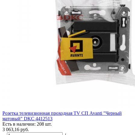
Розетка телевизионная проходная TV СП Avanti "Черный
матовый" DKC 4412513
Есть в наличии: 208 шт.
3 063,16
руб.