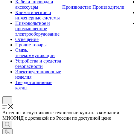
Кабели, провода и
аксессуары
Производство
Производители
Климатические и
инженерные системы
Низковольтное и
промышленное
электрооборудование
Освещение
Прочие товары
Связь,
телекоммуникации
Устройства и средства
безопасности
Электроустановочные
изделия
Твердотопливные
котлы
Антенны и спутниковые технологии купить в компании
МИФРИД с доставкой по России по доступной цене