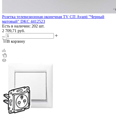
Розетка телевизионная оконечная TV СП Avanti "Черный
матовый" DKC 4412523
Есть в наличии: 202 шт.
2 709,71
руб.
В корзину