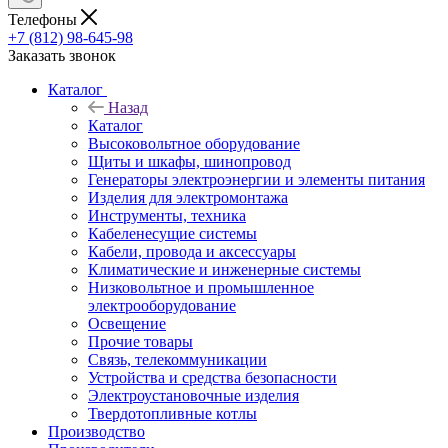
Телефоны
+7 (812) 98-645-98
Заказать звонок
Каталог
Назад
Каталог
Высоковольтное оборудование
Щиты и шкафы, шинопровод
Генераторы электроэнергии и элементы питания
Изделия для электромонтажа
Инструменты, техника
Кабеленесущие системы
Кабели, провода и аксессуары
Климатические и инженерные системы
Низковольтное и промышленное
электрооборудование
Освещение
Прочие товары
Связь, телекоммуникации
Устройства и средства безопасности
Электроустановочные изделия
Твердотопливные котлы
Производство