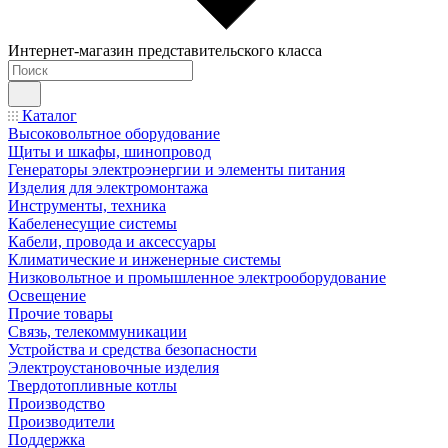
Интернет-магазин представительского класса
Каталог
Высоковольтное оборудование
Щиты и шкафы, шинопровод
Генераторы электроэнергии и элементы питания
Изделия для электромонтажа
Инструменты, техника
Кабеленесущие системы
Кабели, провода и аксессуары
Климатические и инженерные системы
Низковольтное и промышленное электрооборудование
Освещение
Прочие товары
Связь, телекоммуникации
Устройства и средства безопасности
Электроустановочные изделия
Твердотопливные котлы
Производство
Производители
Поддержка