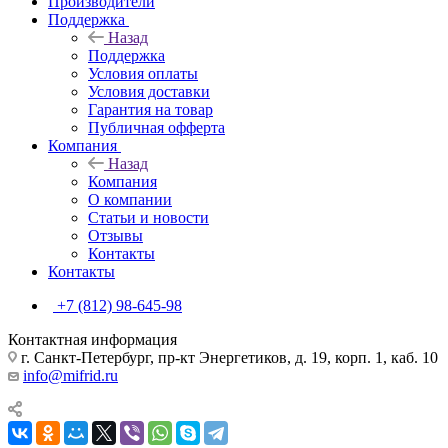
Производители
Поддержка
Назад
Поддержка
Условия оплаты
Условия доставки
Гарантия на товар
Публичная офферта
Компания
Назад
Компания
О компании
Статьи и новости
Отзывы
Контакты
Контакты
+7 (812) 98-645-98
Контактная информация
г. Санкт-Петербург, пр-кт Энергетиков, д. 19, корп. 1, каб. 10
info@mifrid.ru