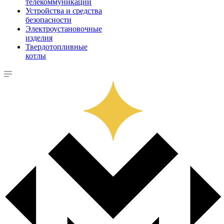
телекоммуникации
Устройства и средства
безопасности
Электроустановочные
изделия
Твердотопливные
котлы