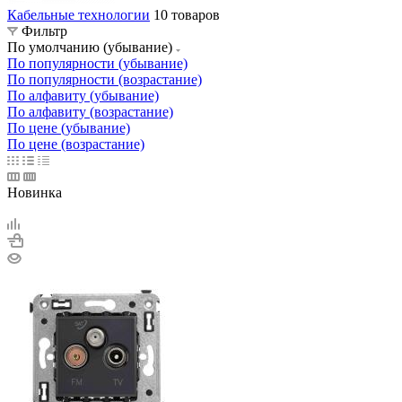
Кабельные технологии
10 товаров
Фильтр
По умолчанию (убывание)
По популярности (убывание)
По популярности (возрастание)
По алфавиту (убывание)
По алфавиту (возрастание)
По цене (убывание)
По цене (возрастание)
Новинка