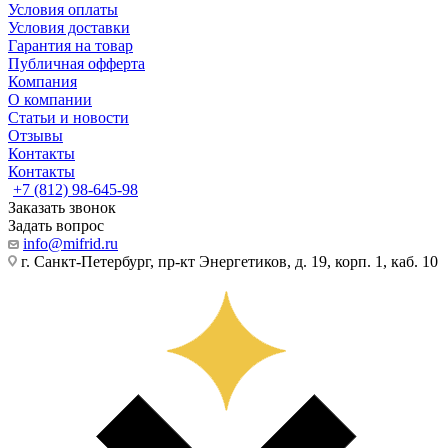
Условия оплаты
Условия доставки
Гарантия на товар
Публичная офферта
Компания
О компании
Статьи и новости
Отзывы
Контакты
Контакты
+7 (812) 98-645-98
Заказать звонок
Задать вопрос
info@mifrid.ru
г. Санкт-Петербург, пр-кт Энергетиков, д. 19, корп. 1, каб. 10