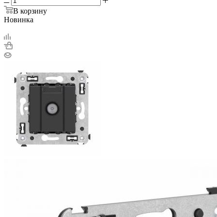
В корзину
Новинка