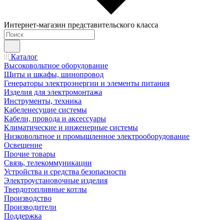
Интернет-магазин представительского класса
Каталог
Высоковольтное оборудование
Щиты и шкафы, шинопровод
Генераторы электроэнергии и элементы питания
Изделия для электромонтажа
Инструменты, техника
Кабеленесущие системы
Кабели, провода и аксессуары
Климатические и инженерные системы
Низковольтное и промышленное электрооборудование
Освещение
Прочие товары
Связь, телекоммуникации
Устройства и средства безопасности
Электроустановочные изделия
Твердотопливные котлы
Производство
Производители
Поддержка