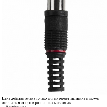
Цена действительна только для интернет-магазина и может
отличаться от цен в розничных магазинах
В избранное