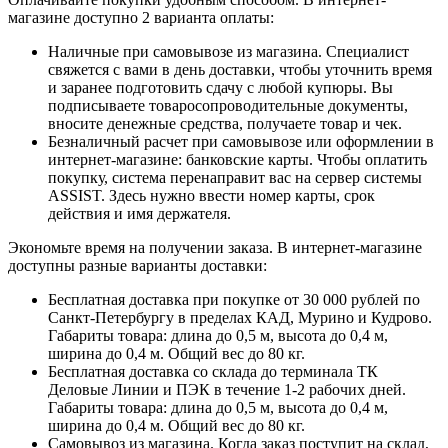
магазине доступно 2 варианта оплаты:
Наличные при самовывозе из магазина. Специалист
свяжется с вами в день доставки, чтобы уточнить время
и заранее подготовить сдачу с любой купюры. Вы
подписываете товаросопроводительные документы,
вносите денежные средства, получаете товар и чек.
Безналичный расчет при самовывозе или оформлении в
интернет-магазине: банковские карты. Чтобы оплатить
покупку, система перенаправит вас на сервер системы
ASSIST. Здесь нужно ввести номер карты, срок
действия и имя держателя.
Экономьте время на получении заказа. В интернет-магазине
доступны разные варианты доставки:
Бесплатная доставка при покупке от 30 000 рублей по
Санкт-Петербургу в пределах КАД, Мурино и Кудрово.
Габариты товара: длина до 0,5 м, высота до 0,4 м,
ширина до 0,4 м. Общий вес до 80 кг.
Бесплатная доставка со склада до терминала ТК
Деловые Линии и ПЭК в течение 1-2 рабочих дней.
Габариты товара: длина до 0,5 м, высота до 0,4 м,
ширина до 0,4 м. Общий вес до 80 кг.
Самовывоз из магазина. Когда заказ поступит на склад,