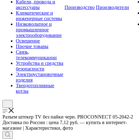
Кабели, провода и
аксессуары
Производство
Производители
Климатические и
инженерные системы
Низковольтное и
промышленное
электрооборудование
Освещение
Прочие товары
Связь,
телекоммуникации
Устройства и средства
безопасности
Электроустановочные
изделия
Твердотопливные
котлы
Разъем штекер TV без пайки черн. PROCONNECT 05-2042-2
Доставка по России : цена 7,12 руб. — купить в интернет-
магазине | Характеристики, фото