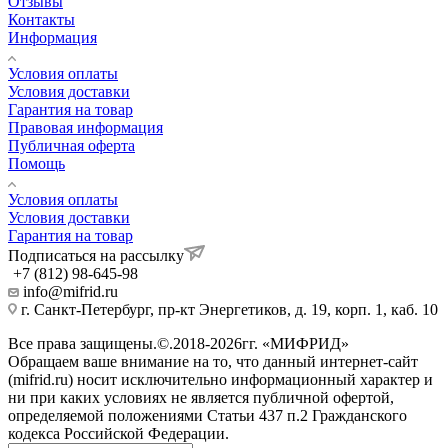
Отзывы
Контакты
Информация
Условия оплаты
Условия доставки
Гарантия на товар
Правовая информация
Публичная оферта
Помощь
Условия оплаты
Условия доставки
Гарантия на товар
Подписаться на рассылку
+7 (812) 98-645-98
info@mifrid.ru
г. Санкт-Петербург, пр-кт Энергетиков, д. 19, корп. 1, каб. 10
Все права защищены.©.2018-2026гг. «МИФРИД»
Обращаем ваше внимание на то, что данный интернет-сайт
(mifrid.ru) носит исключительно информационный характер и
ни при каких условиях не является публичной офертой,
определяемой положениями Статьи 437 п.2 Гражданского
кодекса Российской Федерации.