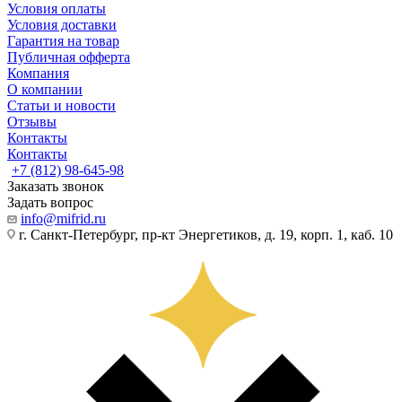
Условия оплаты
Условия доставки
Гарантия на товар
Публичная офферта
Компания
О компании
Статьи и новости
Отзывы
Контакты
Контакты
+7 (812) 98-645-98
Заказать звонок
Задать вопрос
info@mifrid.ru
г. Санкт-Петербург, пр-кт Энергетиков, д. 19, корп. 1, каб. 10