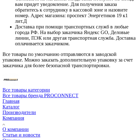
вам придет уведомление. Для получения заказа
обратитесь к сотруднику в кассовой зоне и назовите
номер. Адрес магазина: проспект Энергетиков 19 к1
лит.Д
Доставка при помощи транспортных служб в любые
города РФ. На выбор заказчика Яндекс GO, Деловые
линии, ПЭК или другая транспортная служба. Доставка
оплачивается заказчиком.
Все товары по умолчанию отправляются в заводской
упаковке. Можно заказать дополнительную упаковку за счет
заказчика для более безопасной транспортировки.
Все товары категории
Все товары бренда PROCONNECT
Главная
Каталог
Производители
Компания
О компании
Статьи и новости