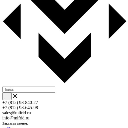
+7 (812) 98-840-27
+7 (812) 98-645-98
sales@mifrid.ru
info@mifrid.ru
Заказать звонок