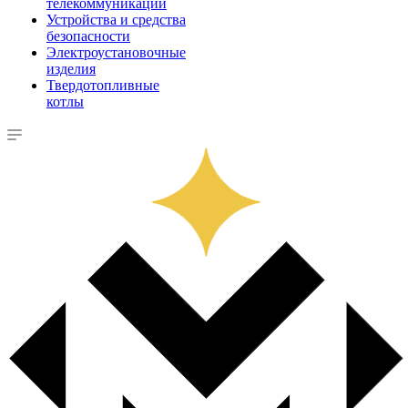
телекоммуникации
Устройства и средства
безопасности
Электроустановочные
изделия
Твердотопливные
котлы