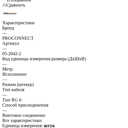
Сравнить
Характеристики
Бренд
—
PROCONNECT
Артикул
—
05-2042-2
Код единицы измерения размера (ДхШхВ)
—
Метр
Исполнение
—
Разъем (штекер)
Тип кабеля
—
Тип RG 6
Способ присоединения
—
Винтовое соединение
Все характеристики
Единица измерения:
штук