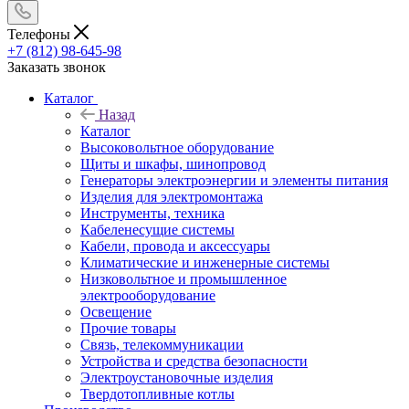
Телефоны
+7 (812) 98-645-98
Заказать звонок
Каталог
Назад
Каталог
Высоковольтное оборудование
Щиты и шкафы, шинопровод
Генераторы электроэнергии и элементы питания
Изделия для электромонтажа
Инструменты, техника
Кабеленесущие системы
Кабели, провода и аксессуары
Климатические и инженерные системы
Низковольтное и промышленное
электрооборудование
Освещение
Прочие товары
Связь, телекоммуникации
Устройства и средства безопасности
Электроустановочные изделия
Твердотопливные котлы