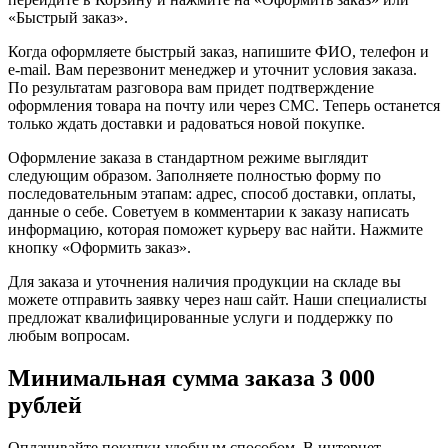
«Быстрый заказ».
Когда оформляете быстрый заказ, напишите ФИО, телефон и
e-mail. Вам перезвонит менеджер и уточнит условия заказа.
По результатам разговора вам придет подтверждение
оформления товара на почту или через СМС. Теперь останется
только ждать доставки и радоваться новой покупке.
Оформление заказа в стандартном режиме выглядит
следующим образом. Заполняете полностью форму по
последовательным этапам: адрес, способ доставки, оплаты,
данные о себе. Советуем в комментарии к заказу написать
информацию, которая поможет курьеру вас найти. Нажмите
кнопку «Оформить заказ».
Для заказа и уточнения наличия продукции на складе вы
можете отправить заявку через наш сайт. Наши специалисты
предложат квалифицированные услуги и поддержку по
любым вопросам.
Минимальная сумма заказа 3 000
рублей
Оплачивайте покупки удобным способом. В интернет-