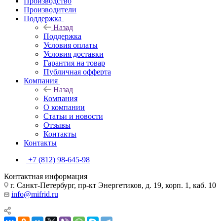
Производство
Производители
Поддержка
Назад
Поддержка
Условия оплаты
Условия доставки
Гарантия на товар
Публичная офферта
Компания
Назад
Компания
О компании
Статьи и новости
Отзывы
Контакты
Контакты
+7 (812) 98-645-98
Контактная информация
г. Санкт-Петербург, пр-кт Энергетиков, д. 19, корп. 1, каб. 10
info@mifrid.ru