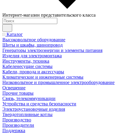
Интернет-магазин представительского класса
Каталог
Высоковольтное оборудование
Щиты и шкафы, шинопровод
Генераторы электроэнергии и элементы питания
Изделия для электромонтажа
Инструменты, техника
Кабеленесущие системы
Кабели, провода и аксессуары
Климатические и инженерные системы
Низковольтное и промышленное электрооборудование
Освещение
Прочие товары
Связь, телекоммуникации
Устройства и средства безопасности
Электроустановочные изделия
Твердотопливные котлы
Производство
Производители
Поддержка