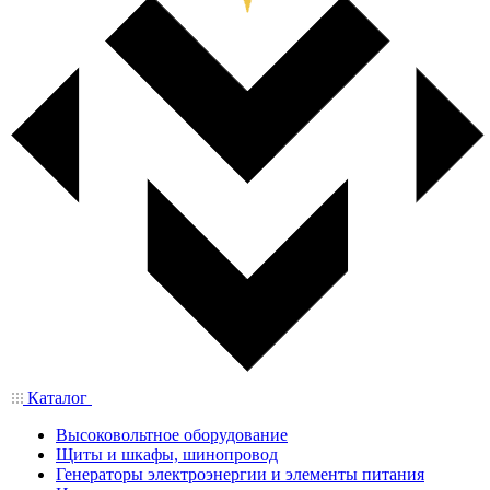
Каталог
Высоковольтное оборудование
Щиты и шкафы, шинопровод
Генераторы электроэнергии и элементы питания