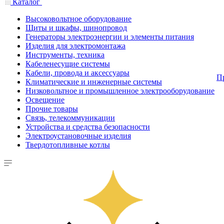
Каталог
Высоковольтное оборудование
Щиты и шкафы, шинопровод
Генераторы электроэнергии и элементы питания
Изделия для электромонтажа
Инструменты, техника
Кабеленесущие системы
Кабели, провода и аксессуары
П
Климатические и инженерные системы
Низковольтное и промышленное электрооборудование
Освещение
Прочие товары
Связь, телекоммуникации
Устройства и средства безопасности
Электроустановочные изделия
Твердотопливные котлы