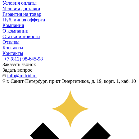
Условия оплаты
Условия доставки
Гарантия на товар
Публичная офферта
Компания
О компании
Статьи и новости
Отзывы
Контакты
Контакты
+7 (812) 98-645-98
Заказать звонок
Задать вопрос
info@mifrid.ru
г. Санкт-Петербург, пр-кт Энергетиков, д. 19, корп. 1, каб. 10