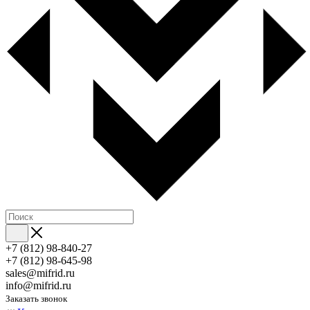
+7 (812) 98-840-27
+7 (812) 98-645-98
sales@mifrid.ru
info@mifrid.ru
Заказать звонок