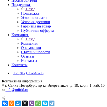
Производители
Поддержка
Назад
Поддержка
Условия оплаты
Условия доставки
Гарантия на товар
Публичная офферта
Компания
Назад
Компания
О компании
Статьи и новости
Отзывы
Контакты
Контакты
+7 (812) 98-645-98
Контактная информация
г. Санкт-Петербург, пр-кт Энергетиков, д. 19, корп. 1, каб. 10
info@mifrid.ru