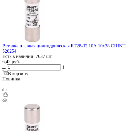
Вставка плавкая цилиндрическая RT28-32 10А 10х38 CHINT
520254
Есть в наличии: 7637 шт.
6,42
руб.
В корзину
Новинка