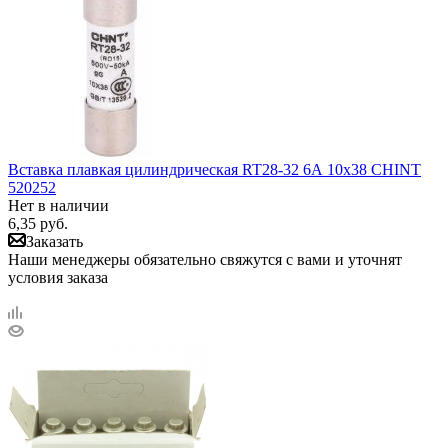
Вставка плавкая цилиндрическая RT28-32 6А 10х38 CHINT
520252
Нет в наличии
6,35
руб.
Заказать
Наши менеджеры обязательно свяжутся с вами и уточнят
условия заказа