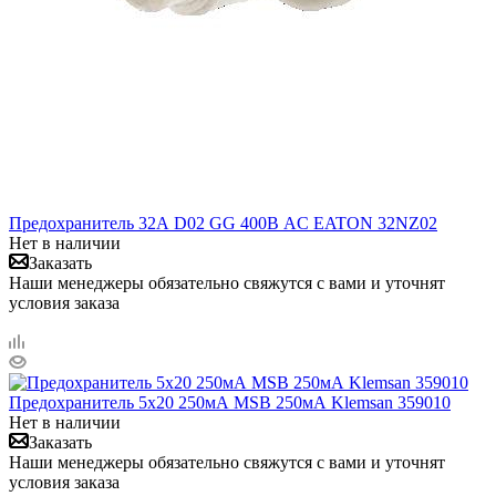
Предохранитель 32А D02 GG 400В AC EATON 32NZ02
Нет в наличии
Заказать
Наши менеджеры обязательно свяжутся с вами и уточнят
условия заказа
Предохранитель 5х20 250мА MSB 250мА Klemsan 359010
Нет в наличии
Заказать
Наши менеджеры обязательно свяжутся с вами и уточнят
условия заказа