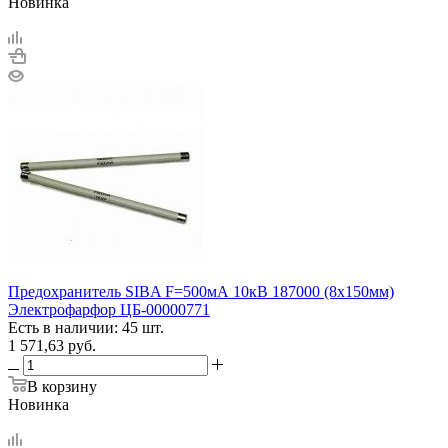
Новинка
Предохранитель SIBA F=500мА 10кВ 187000 (8х150мм)
Электрофарфор ЦБ-00000771
Есть в наличии: 45 шт.
1 571,63
руб.
В корзину
Новинка