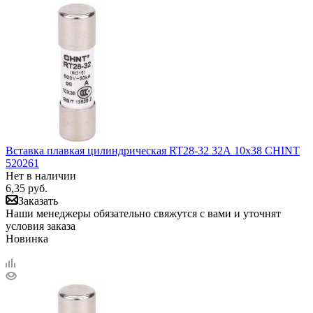
Вставка плавкая цилиндрическая RT28-32 32А 10х38 CHINT
520261
Нет в наличии
6,35
руб.
Заказать
Наши менеджеры обязательно свяжутся с вами и уточнят
условия заказа
Новинка