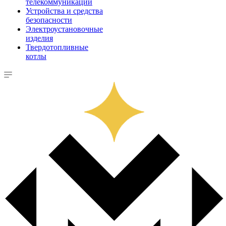
телекоммуникации
Устройства и средства
безопасности
Электроустановочные
изделия
Твердотопливные
котлы