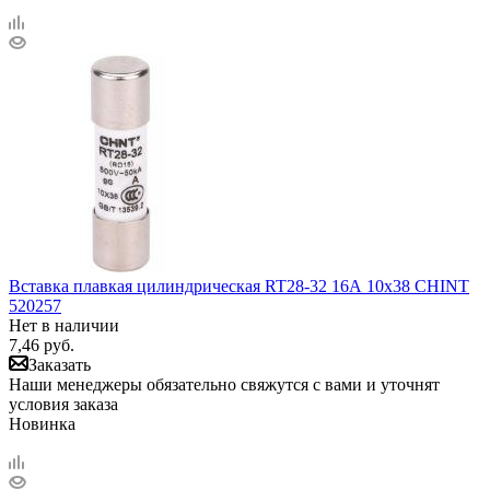
Вставка плавкая цилиндрическая RT28-32 16А 10х38 CHINT
520257
Нет в наличии
7,46
руб.
Заказать
Наши менеджеры обязательно свяжутся с вами и уточнят
условия заказа
Новинка