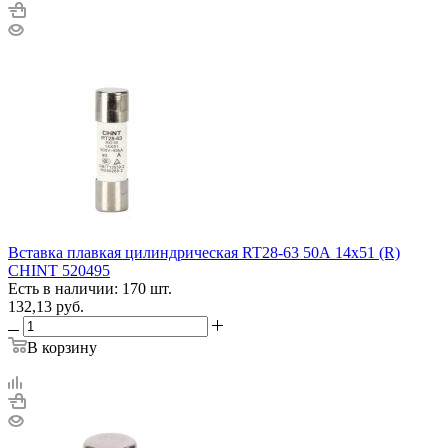
Вставка плавкая цилиндрическая RT28-63 50А 14х51 (R)
CHINT 520495
Есть в наличии: 170 шт.
132,13
руб.
В корзину