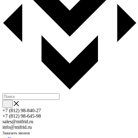
+7 (812) 98-840-27
+7 (812) 98-645-98
sales@mifrid.ru
info@mifrid.ru
Заказать звонок