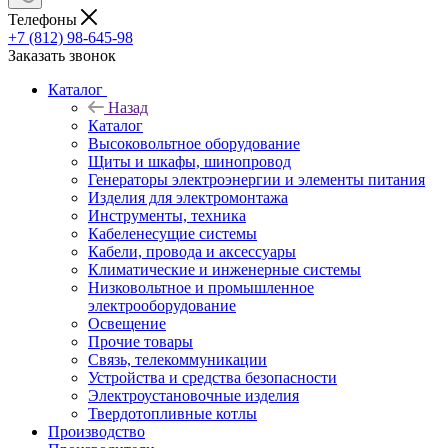
Телефоны
+7 (812) 98-645-98
Заказать звонок
Каталог
Назад
Каталог
Высоковольтное оборудование
Щиты и шкафы, шинопровод
Генераторы электроэнергии и элементы питания
Изделия для электромонтажа
Инструменты, техника
Кабеленесущие системы
Кабели, провода и аксессуары
Климатические и инженерные системы
Низковольтное и промышленное
электрооборудование
Освещение
Прочие товары
Связь, телекоммуникации
Устройства и средства безопасности
Электроустановочные изделия
Твердотопливные котлы
Производство