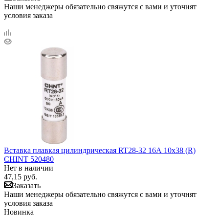
Наши менеджеры обязательно свяжутся с вами и уточнят
условия заказа
Вставка плавкая цилиндрическая RT28-32 16А 10х38 (R)
CHINT 520480
Нет в наличии
47,15
руб.
Заказать
Наши менеджеры обязательно свяжутся с вами и уточнят
условия заказа
Новинка