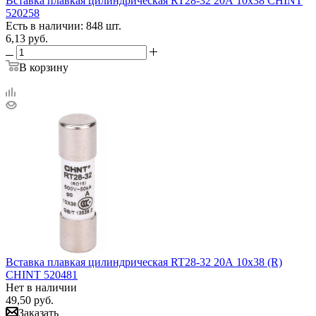
Вставка плавкая цилиндрическая RT28-32 20А 10х38 CHINT
520258
Есть в наличии: 848 шт.
6,13
руб.
В корзину
Вставка плавкая цилиндрическая RT28-32 20А 10х38 (R)
CHINT 520481
Нет в наличии
49,50
руб.
Заказать