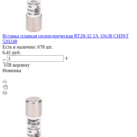
Вставка плавкая цилиндрическая RT28-32 2А 10х38 CHINT
520248
Есть в наличии: 678 шт.
6,41
руб.
В корзину
Новинка