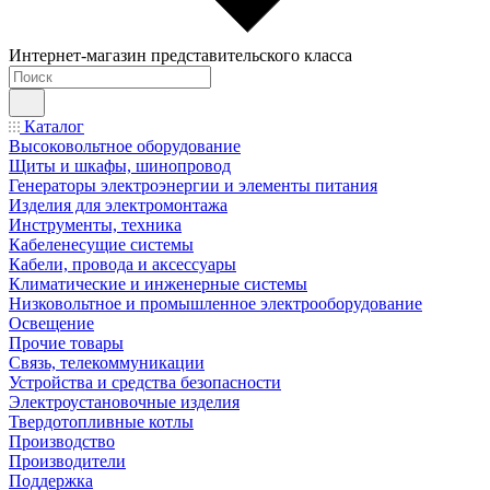
Интернет-магазин представительского класса
Каталог
Высоковольтное оборудование
Щиты и шкафы, шинопровод
Генераторы электроэнергии и элементы питания
Изделия для электромонтажа
Инструменты, техника
Кабеленесущие системы
Кабели, провода и аксессуары
Климатические и инженерные системы
Низковольтное и промышленное электрооборудование
Освещение
Прочие товары
Связь, телекоммуникации
Устройства и средства безопасности
Электроустановочные изделия
Твердотопливные котлы
Производство
Производители
Поддержка