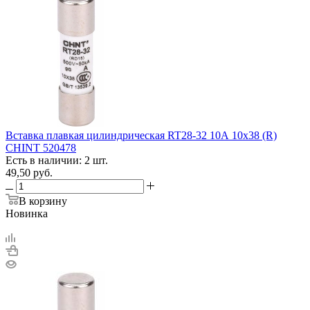
Вставка плавкая цилиндрическая RT28-32 10А 10х38 (R)
CHINT 520478
Есть в наличии: 2 шт.
49,50
руб.
В корзину
Новинка