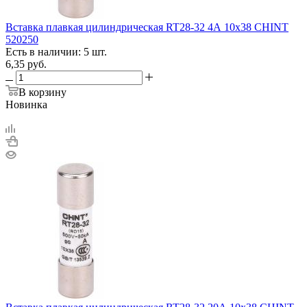
Вставка плавкая цилиндрическая RT28-32 4А 10х38 CHINT
520250
Есть в наличии: 5 шт.
6,35
руб.
В корзину
Новинка