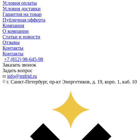
Условия оплаты
Условия доставки
Гарантия на товар
Публичная офферта
Компания
О компании
Статьи и новости
Отзывы
Контакты
Контакты
+7 (812) 98-645-98
Заказать звонок
Задать вопрос
info@mifrid.ru
г. Санкт-Петербург, пр-кт Энергетиков, д. 19, корп. 1, каб. 10