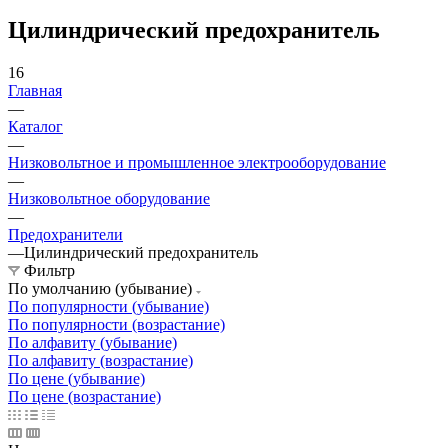
Цилиндрический предохранитель
16
Главная
—
Каталог
—
Низковольтное и промышленное электрооборудование
—
Низковольтное оборудование
—
Предохранители
—
Цилиндрический предохранитель
Фильтр
По умолчанию (убывание)
По популярности (убывание)
По популярности (возрастание)
По алфавиту (убывание)
По алфавиту (возрастание)
По цене (убывание)
По цене (возрастание)