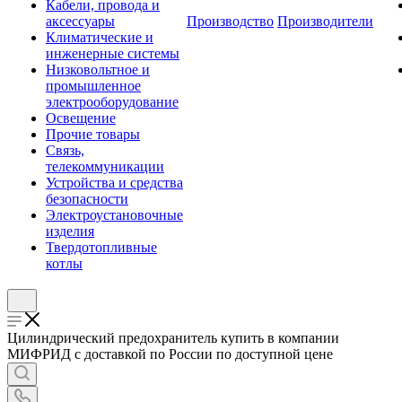
Кабели, провода и
аксессуары
Производство
Производители
Климатические и
инженерные системы
Низковольтное и
промышленное
электрооборудование
Освещение
Прочие товары
Связь,
телекоммуникации
Устройства и средства
безопасности
Электроустановочные
изделия
Твердотопливные
котлы
Цилиндрический предохранитель купить в компании
МИФРИД с доставкой по России по доступной цене