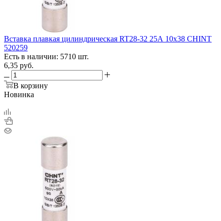
Вставка плавкая цилиндрическая RT28-32 25А 10х38 CHINT
520259
Есть в наличии: 5710 шт.
6,35
руб.
В корзину
Новинка