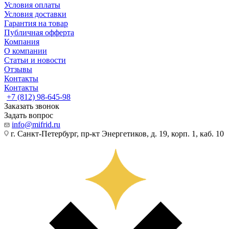
Условия оплаты
Условия доставки
Гарантия на товар
Публичная офферта
Компания
О компании
Статьи и новости
Отзывы
Контакты
Контакты
+7 (812) 98-645-98
Заказать звонок
Задать вопрос
info@mifrid.ru
г. Санкт-Петербург, пр-кт Энергетиков, д. 19, корп. 1, каб. 10