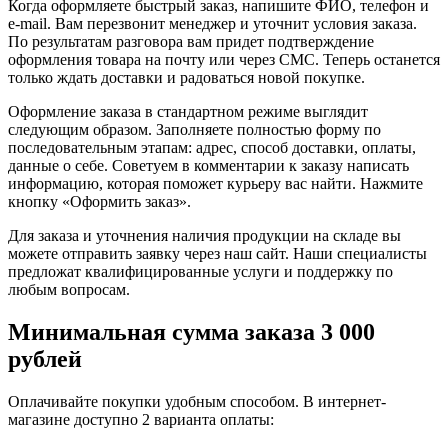
Когда оформляете быстрый заказ, напишите ФИО, телефон и
e-mail. Вам перезвонит менеджер и уточнит условия заказа.
По результатам разговора вам придет подтверждение
оформления товара на почту или через СМС. Теперь останется
только ждать доставки и радоваться новой покупке.
Оформление заказа в стандартном режиме выглядит
следующим образом. Заполняете полностью форму по
последовательным этапам: адрес, способ доставки, оплаты,
данные о себе. Советуем в комментарии к заказу написать
информацию, которая поможет курьеру вас найти. Нажмите
кнопку «Оформить заказ».
Для заказа и уточнения наличия продукции на складе вы
можете отправить заявку через наш сайт. Наши специалисты
предложат квалифицированные услуги и поддержку по
любым вопросам.
Минимальная сумма заказа 3 000
рублей
Оплачивайте покупки удобным способом. В интернет-
магазине доступно 2 варианта оплаты: