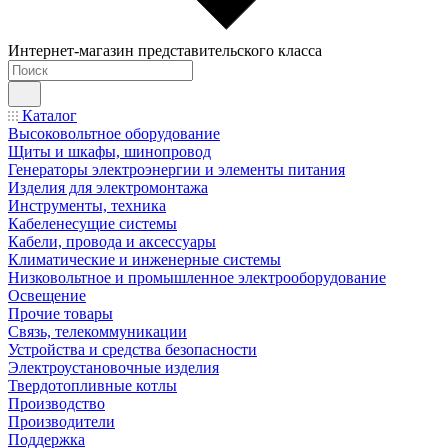
Интернет-магазин представительского класса
Каталог
Высоковольтное оборудование
Щиты и шкафы, шинопровод
Генераторы электроэнергии и элементы питания
Изделия для электромонтажа
Инструменты, техника
Кабеленесущие системы
Кабели, провода и аксессуары
Климатические и инженерные системы
Низковольтное и промышленное электрооборудование
Освещение
Прочие товары
Связь, телекоммуникации
Устройства и средства безопасности
Электроустановочные изделия
Твердотопливные котлы
Производство
Производители
Поддержка