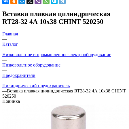
Вставка плавкая цилиндрическая
RT28-32 4А 10х38 CHINT 520250
Главная
—
Каталог
—
Низковольтное и промышленное электрооборудование
—
Низковольтное оборудование
—
Предохранители
—
Цилиндрический предохранитель
—
Вставка плавкая цилиндрическая RT28-32 4А 10х38 CHINT
520250
Новинка