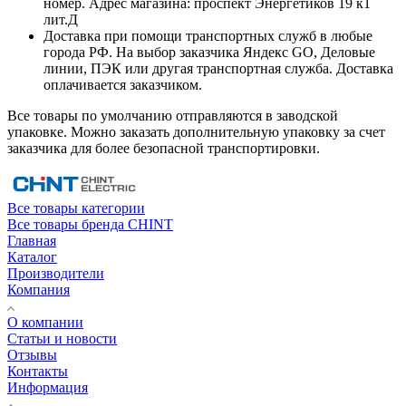
номер. Адрес магазина: проспект Энергетиков 19 к1
лит.Д
Доставка при помощи транспортных служб в любые
города РФ. На выбор заказчика Яндекс GO, Деловые
линии, ПЭК или другая транспортная служба. Доставка
оплачивается заказчиком.
Все товары по умолчанию отправляются в заводской
упаковке. Можно заказать дополнительную упаковку за счет
заказчика для более безопасной транспортировки.
Все товары категории
Все товары бренда CHINT
Главная
Каталог
Производители
Компания
О компании
Статьи и новости
Отзывы
Контакты
Информация