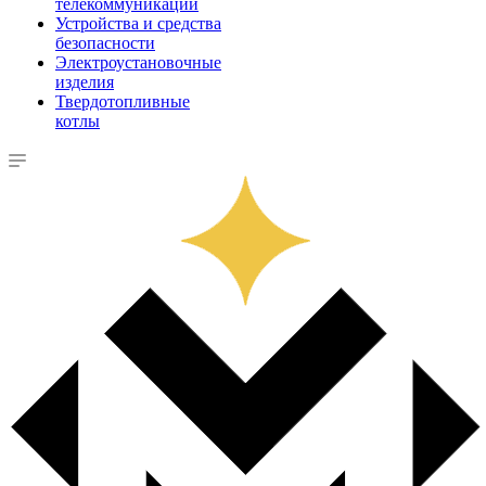
телекоммуникации
Устройства и средства
безопасности
Электроустановочные
изделия
Твердотопливные
котлы