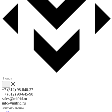
+7 (812) 98-840-27
+7 (812) 98-645-98
sales@mifrid.ru
info@mifrid.ru
Заказать звонок