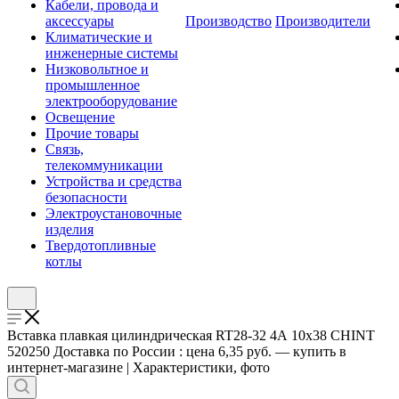
Кабели, провода и
аксессуары
Производство
Производители
Климатические и
инженерные системы
Низковольтное и
промышленное
электрооборудование
Освещение
Прочие товары
Связь,
телекоммуникации
Устройства и средства
безопасности
Электроустановочные
изделия
Твердотопливные
котлы
Вставка плавкая цилиндрическая RT28-32 4А 10х38 CHINT
520250 Доставка по России : цена 6,35 руб. — купить в
интернет-магазине | Характеристики, фото