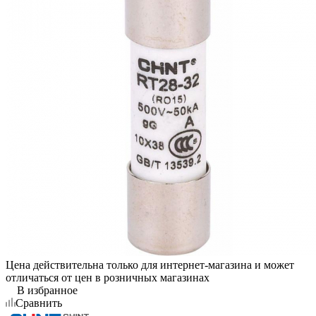
Цена действительна только для интернет-магазина и может
отличаться от цен в розничных магазинах
В избранное
Сравнить