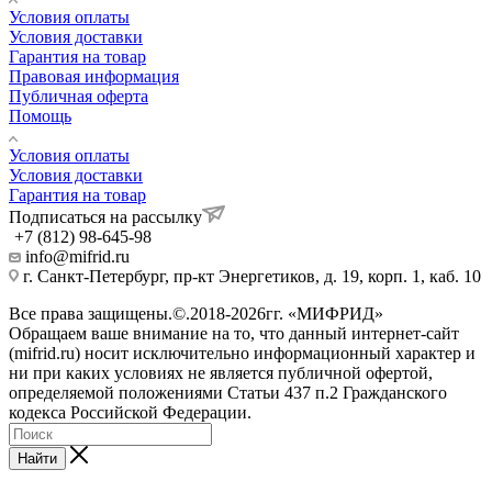
Условия оплаты
Условия доставки
Гарантия на товар
Правовая информация
Публичная оферта
Помощь
Условия оплаты
Условия доставки
Гарантия на товар
Подписаться на рассылку
+7 (812) 98-645-98
info@mifrid.ru
г. Санкт-Петербург, пр-кт Энергетиков, д. 19, корп. 1, каб. 10
Все права защищены.©.2018-2026гг. «МИФРИД»
Обращаем ваше внимание на то, что данный интернет-сайт
(mifrid.ru) носит исключительно информационный характер и
ни при каких условиях не является публичной офертой,
определяемой положениями Статьи 437 п.2 Гражданского
кодекса Российской Федерации.
Найти