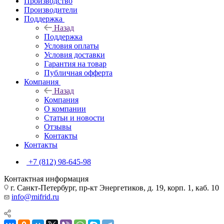
Производство
Производители
Поддержка
Назад
Поддержка
Условия оплаты
Условия доставки
Гарантия на товар
Публичная офферта
Компания
Назад
Компания
О компании
Статьи и новости
Отзывы
Контакты
Контакты
+7 (812) 98-645-98
Контактная информация
г. Санкт-Петербург, пр-кт Энергетиков, д. 19, корп. 1, каб. 10
info@mifrid.ru