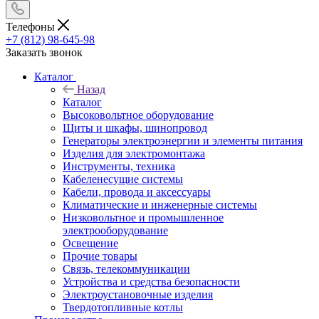
Телефоны
+7 (812) 98-645-98
Заказать звонок
Каталог
Назад
Каталог
Высоковольтное оборудование
Щиты и шкафы, шинопровод
Генераторы электроэнергии и элементы питания
Изделия для электромонтажа
Инструменты, техника
Кабеленесущие системы
Кабели, провода и аксессуары
Климатические и инженерные системы
Низковольтное и промышленное
электрооборудование
Освещение
Прочие товары
Связь, телекоммуникации
Устройства и средства безопасности
Электроустановочные изделия
Твердотопливные котлы