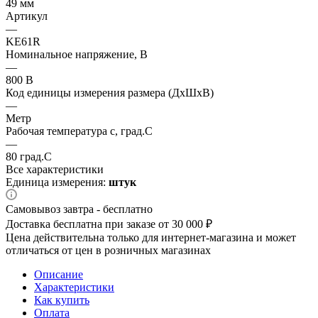
49 мм
Артикул
—
KE61R
Номинальное напряжение, В
—
800 В
Код единицы измерения размера (ДхШхВ)
—
Метр
Рабочая температура с, град.C
—
80 град.C
Все характеристики
Единица измерения:
штук
Самовывоз завтра - бесплатно
Доставка бесплатна при заказе от 30 000 ₽
Цена действительна только для интернет-магазина и может
отличаться от цен в розничных магазинах
Описание
Характеристики
Как купить
Оплата