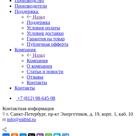
Производство
Производители
Поддержка
Назад
Поддержка
Условия оплаты
Условия доставки
Гарантия на товар
Публичная офферта
Компания
Назад
Компания
О компании
Статьи и новости
Отзывы
Контакты
Контакты
+7 (812) 98-645-98
Контактная информация
г. Санкт-Петербург, пр-кт Энергетиков, д. 19, корп. 1, каб. 10
info@mifrid.ru