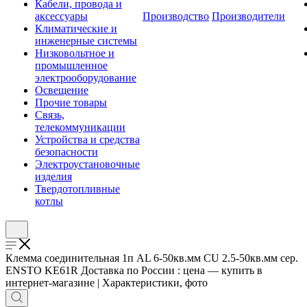
Кабели, провода и
аксессуары
Производство
Производители
Климатические и
инженерные системы
Низковольтное и
промышленное
электрооборудование
Освещение
Прочие товары
Связь,
телекоммуникации
Устройства и средства
безопасности
Электроустановочные
изделия
Твердотопливные
котлы
Клемма соединительная 1п AL 6-50кв.мм CU 2.5-50кв.мм сер.
ENSTO KE61R Доставка по России : цена — купить в
интернет-магазине | Характеристики, фото