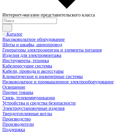
Интернет-магазин представительского класса
Каталог
Высоковольтное оборудование
Щиты и шкафы, шинопровод
Генераторы электроэнергии и элементы питания
Изделия для электромонтажа
Инструменты, техника
Кабеленесущие системы
Кабели, провода и аксессуары
Климатические и инженерные системы
Низковольтное и промышленное электрооборудование
Освещение
Прочие товары
Связь, телекоммуникации
Устройства и средства безопасности
Электроустановочные изделия
Твердотопливные котлы
Производство
Производители
Поддержка