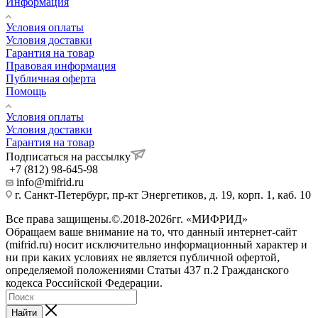
Информация
Условия оплаты
Условия доставки
Гарантия на товар
Правовая информация
Публичная оферта
Помощь
Условия оплаты
Условия доставки
Гарантия на товар
Подписаться на рассылку
+7 (812) 98-645-98
info@mifrid.ru
г. Санкт-Петербург, пр-кт Энергетиков, д. 19, корп. 1, каб. 10
Все права защищены.©.2018-2026гг. «МИФРИД»
Обращаем ваше внимание на то, что данный интернет-сайт
(mifrid.ru) носит исключительно информационный характер и
ни при каких условиях не является публичной офертой,
определяемой положениями Статьи 437 п.2 Гражданского
кодекса Российской Федерации.
Найти