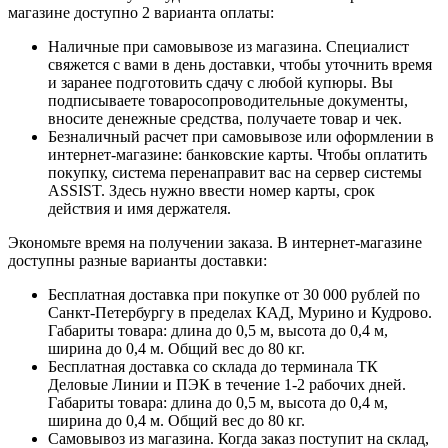
магазине доступно 2 варианта оплаты:
Наличные при самовывозе из магазина. Специалист
свяжется с вами в день доставки, чтобы уточнить время
и заранее подготовить сдачу с любой купюры. Вы
подписываете товаросопроводительные документы,
вносите денежные средства, получаете товар и чек.
Безналичный расчет при самовывозе или оформлении в
интернет-магазине: банковские карты. Чтобы оплатить
покупку, система перенаправит вас на сервер системы
ASSIST. Здесь нужно ввести номер карты, срок
действия и имя держателя.
Экономьте время на получении заказа. В интернет-магазине
доступны разные варианты доставки:
Бесплатная доставка при покупке от 30 000 рублей по
Санкт-Петербургу в пределах КАД, Мурино и Кудрово.
Габариты товара: длина до 0,5 м, высота до 0,4 м,
ширина до 0,4 м. Общий вес до 80 кг.
Бесплатная доставка со склада до терминала ТК
Деловые Линии и ПЭК в течение 1-2 рабочих дней.
Габариты товара: длина до 0,5 м, высота до 0,4 м,
ширина до 0,4 м. Общий вес до 80 кг.
Самовывоз из магазина. Когда заказ поступит на склад,