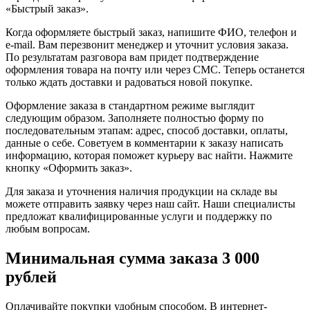
«Быстрый заказ».
Когда оформляете быстрый заказ, напишите ФИО, телефон и
e-mail. Вам перезвонит менеджер и уточнит условия заказа.
По результатам разговора вам придет подтверждение
оформления товара на почту или через СМС. Теперь останется
только ждать доставки и радоваться новой покупке.
Оформление заказа в стандартном режиме выглядит
следующим образом. Заполняете полностью форму по
последовательным этапам: адрес, способ доставки, оплаты,
данные о себе. Советуем в комментарии к заказу написать
информацию, которая поможет курьеру вас найти. Нажмите
кнопку «Оформить заказ».
Для заказа и уточнения наличия продукции на складе вы
можете отправить заявку через наш сайт. Наши специалисты
предложат квалифицированные услуги и поддержку по
любым вопросам.
Минимальная сумма заказа 3 000
рублей
Оплачивайте покупки удобным способом. В интернет-