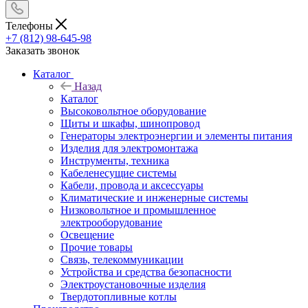
Телефоны
+7 (812) 98-645-98
Заказать звонок
Каталог
Назад
Каталог
Высоковольтное оборудование
Щиты и шкафы, шинопровод
Генераторы электроэнергии и элементы питания
Изделия для электромонтажа
Инструменты, техника
Кабеленесущие системы
Кабели, провода и аксессуары
Климатические и инженерные системы
Низковольтное и промышленное
электрооборудование
Освещение
Прочие товары
Связь, телекоммуникации
Устройства и средства безопасности
Электроустановочные изделия
Твердотопливные котлы