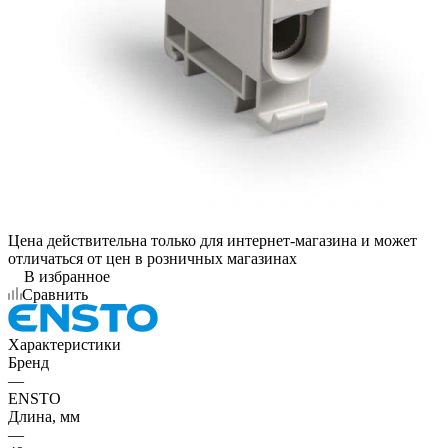
Цена действительна только для интернет-магазина и может
отличаться от цен в розничных магазинах
В избранное
Сравнить
Характеристики
Бренд
—
ENSTO
Длина, мм
—