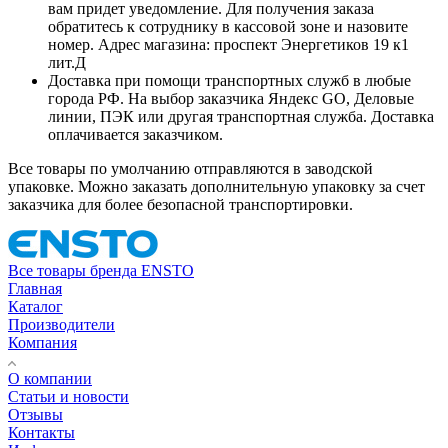
вам придет уведомление. Для получения заказа
обратитесь к сотруднику в кассовой зоне и назовите
номер. Адрес магазина: проспект Энергетиков 19 к1
лит.Д
Доставка при помощи транспортных служб в любые
города РФ. На выбор заказчика Яндекс GO, Деловые
линии, ПЭК или другая транспортная служба. Доставка
оплачивается заказчиком.
Все товары по умолчанию отправляются в заводской
упаковке. Можно заказать дополнительную упаковку за счет
заказчика для более безопасной транспортировки.
Все товары бренда ENSTO
Главная
Каталог
Производители
Компания
О компании
Статьи и новости
Отзывы
Контакты