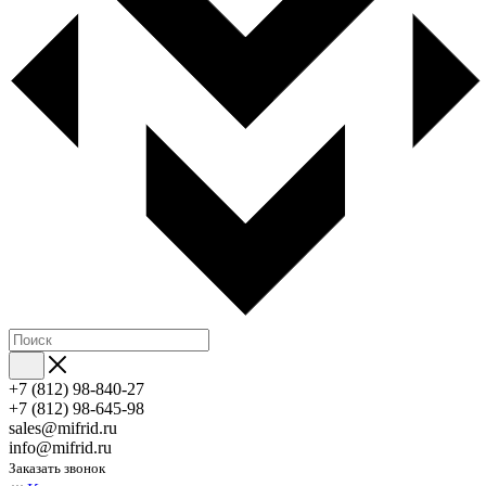
+7 (812) 98-840-27
+7 (812) 98-645-98
sales@mifrid.ru
info@mifrid.ru
Заказать звонок