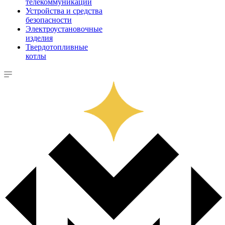
телекоммуникации
Устройства и средства
безопасности
Электроустановочные
изделия
Твердотопливные
котлы