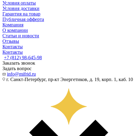
Условия оплаты
Условия доставки
Гарантия на товар
Публичная офферта
Компания
О компании
Статьи и новости
Отзывы
Контакты
Контакты
+7 (812) 98-645-98
Заказать звонок
Задать вопрос
info@mifrid.ru
г. Санкт-Петербург, пр-кт Энергетиков, д. 19, корп. 1, каб. 10