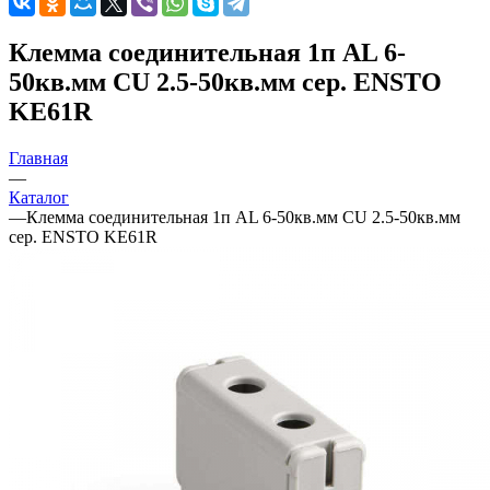
Клемма соединительная 1п AL 6-
50кв.мм CU 2.5-50кв.мм сер. ENSTO
KE61R
Главная
—
Каталог
—
Клемма соединительная 1п AL 6-50кв.мм CU 2.5-50кв.мм
сер. ENSTO KE61R