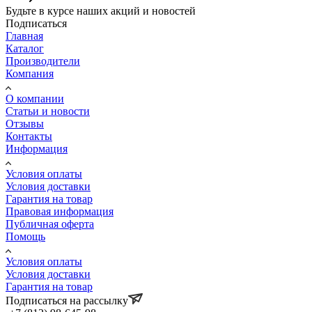
Будьте в курсе наших акций и новостей
Подписаться
Главная
Каталог
Производители
Компания
О компании
Статьи и новости
Отзывы
Контакты
Информация
Условия оплаты
Условия доставки
Гарантия на товар
Правовая информация
Публичная оферта
Помощь
Условия оплаты
Условия доставки
Гарантия на товар
Подписаться на рассылку