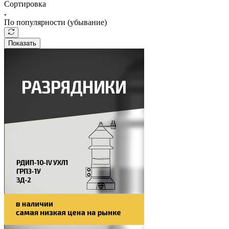
Сортировка
По популярности (убывание)
Показать