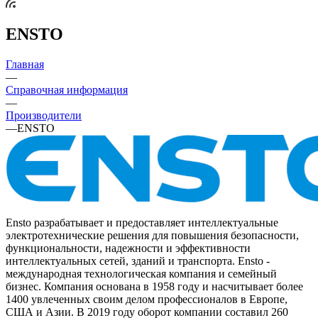
ENSTO
Главная
—
Справочная информация
—
Производители
—
ENSTO
Ensto разрабатывает и предоставляет интеллектуальные
электротехнические решения для повышения безопасности,
функциональности, надежности и эффективности
интеллектуальных сетей, зданий и транспорта. Ensto -
международная технологическая компания и семейный
бизнес. Компания основана в 1958 году и насчитывает более
1400 увлеченных своим делом профессионалов в Европе,
США и Азии. В 2019 году оборот компании составил 260