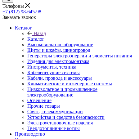
Телефоны
+7 (812) 98-645-98
Заказать звонок
Каталог
Назад
Каталог
Высоковольтное оборудование
Щиты и шкафы, шинопровод
Генераторы электроэнергии и элементы питания
Изделия для электромонтажа
Инструменты, техника
Кабеленесущие системы
Кабели, провода и аксессуары
Климатические и инженерные системы
Низковольтное и промышленное
электрооборудование
Освещение
Прочие товары
Связь, телекоммуникации
Устройства и средства безопасности
Электроустановочные изделия
Твердотопливные котлы
Производство