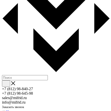
+7 (812) 98-840-27
+7 (812) 98-645-98
sales@mifrid.ru
info@mifrid.ru
Заказать звонок