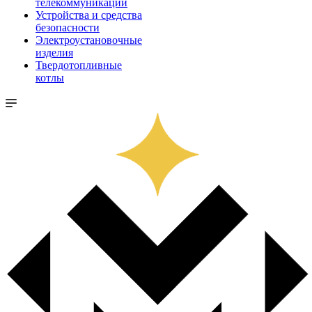
телекоммуникации
Устройства и средства
безопасности
Электроустановочные
изделия
Твердотопливные
котлы