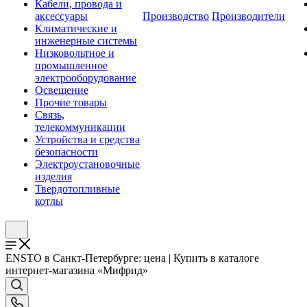
Кабели, провода и
аксессуары
Производство
Производители
Климатические и
инженерные системы
Низковольтное и
промышленное
электрооборудование
Освещение
Прочие товары
Связь,
телекоммуникации
Устройства и средства
безопасности
Электроустановочные
изделия
Твердотопливные
котлы
ENSTO в Санкт-Петербурге: цена | Купить в каталоге
интернет-магазина «Мифрид»