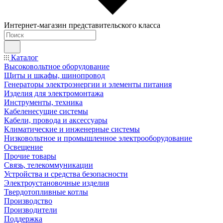
Интернет-магазин представительского класса
Каталог
Высоковольтное оборудование
Щиты и шкафы, шинопровод
Генераторы электроэнергии и элементы питания
Изделия для электромонтажа
Инструменты, техника
Кабеленесущие системы
Кабели, провода и аксессуары
Климатические и инженерные системы
Низковольтное и промышленное электрооборудование
Освещение
Прочие товары
Связь, телекоммуникации
Устройства и средства безопасности
Электроустановочные изделия
Твердотопливные котлы
Производство
Производители
Поддержка