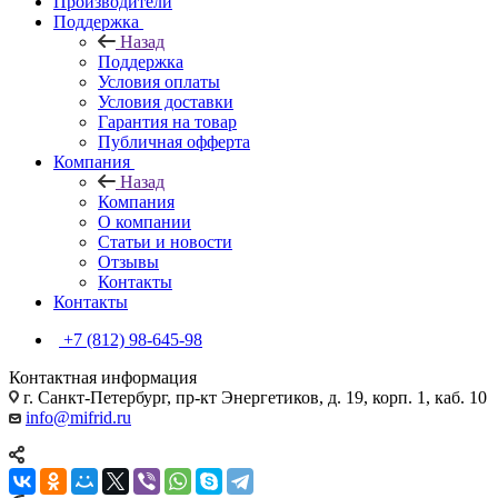
Производители
Поддержка
Назад
Поддержка
Условия оплаты
Условия доставки
Гарантия на товар
Публичная офферта
Компания
Назад
Компания
О компании
Статьи и новости
Отзывы
Контакты
Контакты
+7 (812) 98-645-98
Контактная информация
г. Санкт-Петербург, пр-кт Энергетиков, д. 19, корп. 1, каб. 10
info@mifrid.ru