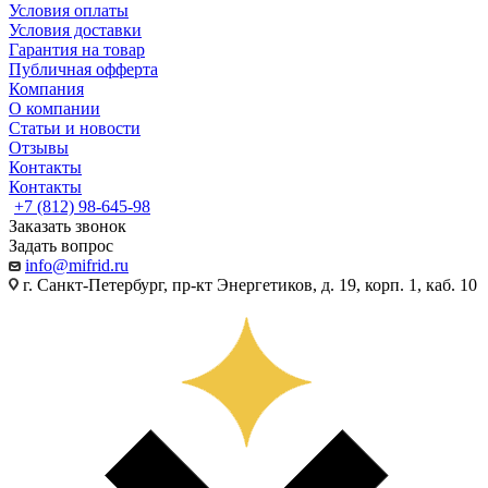
Условия оплаты
Условия доставки
Гарантия на товар
Публичная офферта
Компания
О компании
Статьи и новости
Отзывы
Контакты
Контакты
+7 (812) 98-645-98
Заказать звонок
Задать вопрос
info@mifrid.ru
г. Санкт-Петербург, пр-кт Энергетиков, д. 19, корп. 1, каб. 10