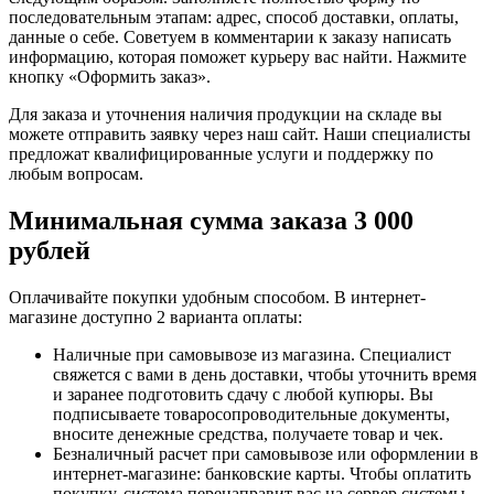
последовательным этапам: адрес, способ доставки, оплаты,
данные о себе. Советуем в комментарии к заказу написать
информацию, которая поможет курьеру вас найти. Нажмите
кнопку «Оформить заказ».
Для заказа и уточнения наличия продукции на складе вы
можете отправить заявку через наш сайт. Наши специалисты
предложат квалифицированные услуги и поддержку по
любым вопросам.
Минимальная сумма заказа 3 000
рублей
Оплачивайте покупки удобным способом. В интернет-
магазине доступно 2 варианта оплаты:
Наличные при самовывозе из магазина. Специалист
свяжется с вами в день доставки, чтобы уточнить время
и заранее подготовить сдачу с любой купюры. Вы
подписываете товаросопроводительные документы,
вносите денежные средства, получаете товар и чек.
Безналичный расчет при самовывозе или оформлении в
интернет-магазине: банковские карты. Чтобы оплатить
покупку, система перенаправит вас на сервер системы