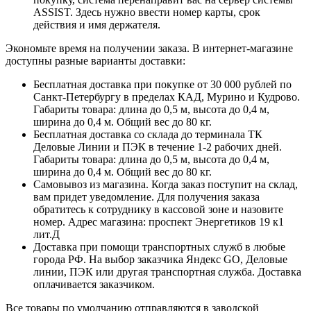
ASSIST. Здесь нужно ввести номер карты, срок
действия и имя держателя.
Экономьте время на получении заказа. В интернет-магазине
доступны разные варианты доставки:
Бесплатная доставка при покупке от 30 000 рублей по
Санкт-Петербургу в пределах КАД, Мурино и Кудрово.
Габариты товара: длина до 0,5 м, высота до 0,4 м,
ширина до 0,4 м. Общий вес до 80 кг.
Бесплатная доставка со склада до терминала ТК
Деловые Линии и ПЭК в течение 1-2 рабочих дней.
Габариты товара: длина до 0,5 м, высота до 0,4 м,
ширина до 0,4 м. Общий вес до 80 кг.
Самовывоз из магазина. Когда заказ поступит на склад,
вам придет уведомление. Для получения заказа
обратитесь к сотруднику в кассовой зоне и назовите
номер. Адрес магазина: проспект Энергетиков 19 к1
лит.Д
Доставка при помощи транспортных служб в любые
города РФ. На выбор заказчика Яндекс GO, Деловые
линии, ПЭК или другая транспортная служба. Доставка
оплачивается заказчиком.
Все товары по умолчанию отправляются в заводской