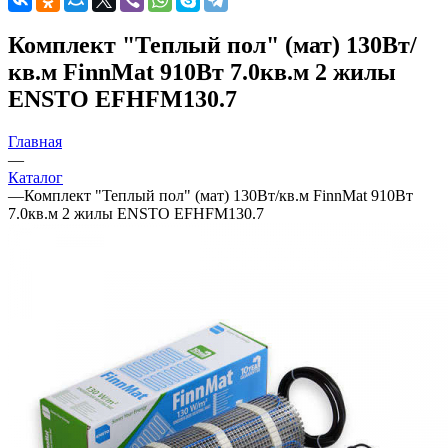
Комплект "Теплый пол" (мат) 130Вт/
кв.м FinnMat 910Вт 7.0кв.м 2 жилы
ENSTO EFHFM130.7
Главная
—
Каталог
—
Комплект "Теплый пол" (мат) 130Вт/кв.м FinnMat 910Вт
7.0кв.м 2 жилы ENSTO EFHFM130.7