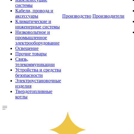
системы
Кабели, провода и
аксессуары
Производство
Производители
Климатические и
инженерные системы
Низковольтное и
промышленное
электрооборудование
Освещение
Прочие товары
Связь,
телекоммуникации
Устройства и средства
безопасности
Электроустановочные
изделия
Твердотопливные
котлы