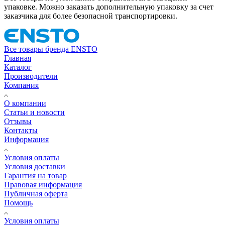
упаковке. Можно заказать дополнительную упаковку за счет
заказчика для более безопасной транспортировки.
Все товары бренда ENSTO
Главная
Каталог
Производители
Компания
О компании
Статьи и новости
Отзывы
Контакты
Информация
Условия оплаты
Условия доставки
Гарантия на товар
Правовая информация
Публичная оферта
Помощь
Условия оплаты