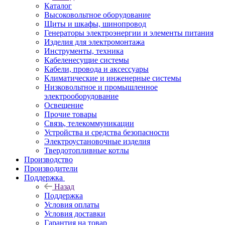
Каталог
Высоковольтное оборудование
Щиты и шкафы, шинопровод
Генераторы электроэнергии и элементы питания
Изделия для электромонтажа
Инструменты, техника
Кабеленесущие системы
Кабели, провода и аксессуары
Климатические и инженерные системы
Низковольтное и промышленное
электрооборудование
Освещение
Прочие товары
Связь, телекоммуникации
Устройства и средства безопасности
Электроустановочные изделия
Твердотопливные котлы
Производство
Производители
Поддержка
Назад
Поддержка
Условия оплаты
Условия доставки
Гарантия на товар