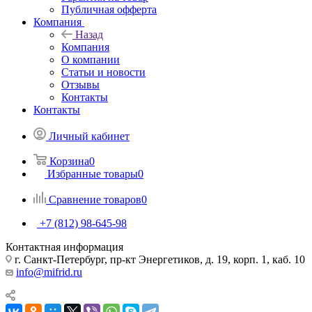
Публичная офферта
Компания
Назад
Компания
О компании
Статьи и новости
Отзывы
Контакты
Контакты
Личный кабинет
Корзина
0
Избранные товары
0
Сравнение товаров
0
+7 (812) 98-645-98
Контактная информация
г. Санкт-Петербург, пр-кт Энергетиков, д. 19, корп. 1, каб. 10
info@mifrid.ru