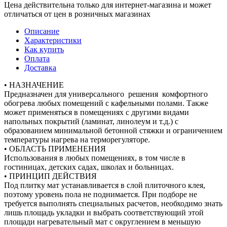
Цена действительна только для интернет-магазина и может
отличаться от цен в розничных магазинах
Описание
Характеристики
Как купить
Оплата
Доставка
• НАЗНАЧЕНИЕ
Предназначен для универсального решения комфортного
обогрева любых помещений с кафельными полами. Также
может применяться в помещениях с другими видами
напольных покрытий (ламинат, линолеум и т.д.) с
образованием минимальной бетонной стяжки и ограничением
температуры нагрева на терморегуляторе.
• ОБЛАСТЬ ПРИМЕНЕНИЯ
Использования в любых помещениях, в том числе в
гостиницах, детских садах, школах и больницах.
• ПРИНЦИП ДЕЙСТВИЯ
Под плитку мат устанавливается в слой плиточного клея,
поэтому уровень пола не поднимается. При подборе не
требуется выполнять специальных расчетов, необходимо знать
лишь площадь укладки и выбрать соответствующий этой
площади нагревательный мат с округлением в меньшую