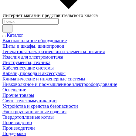
Интернет-магазин представительского класса
Каталог
Высоковольтное оборудование
Щиты и шкафы, шинопровод
Генераторы электроэнергии и элементы питания
Изделия для электромонтажа
Инструменты, техника
Кабеленесущие системы
Кабели, провода и аксессуары
Климатические и инженерные системы
Низковольтное и промышленное электрооборудование
Освещение
Прочие товары
Связь, телекоммуникации
Устройства и средства безопасности
Электроустановочные изделия
Твердотопливные котлы
Производство
Производители
Поддержка