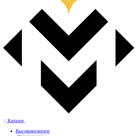
Каталог
Высоковольтное