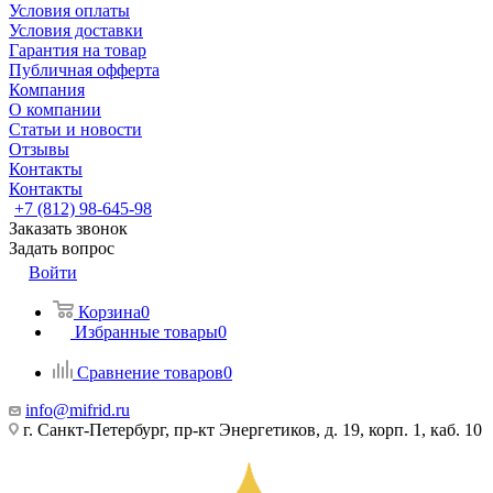
Условия оплаты
Условия доставки
Гарантия на товар
Публичная офферта
Компания
О компании
Статьи и новости
Отзывы
Контакты
Контакты
+7 (812) 98-645-98
Заказать звонок
Задать вопрос
Войти
Корзина
0
Избранные товары
0
Сравнение товаров
0
info@mifrid.ru
г. Санкт-Петербург, пр-кт Энергетиков, д. 19, корп. 1, каб. 10