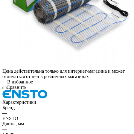
Цена действительна только для интернет-магазина и может
отличаться от цен в розничных магазинах
В избранное
Сравнить
Характеристики
Бренд
—
ENSTO
Длина, мм
—