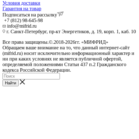
Условия доставки
Гарантия на товар
Подписаться на рассылку
+7 (812) 98-645-98
info@mifrid.ru
г. Санкт-Петербург, пр-кт Энергетиков, д. 19, корп. 1, каб. 10
Все права защищены.©.2018-2026гг. «МИФРИД»
Обращаем ваше внимание на то, что данный интернет-сайт
(mifrid.ru) носит исключительно информационный характер и
ни при каких условиях не является публичной офертой,
определяемой положениями Статьи 437 п.2 Гражданского
кодекса Российской Федерации.
Найти