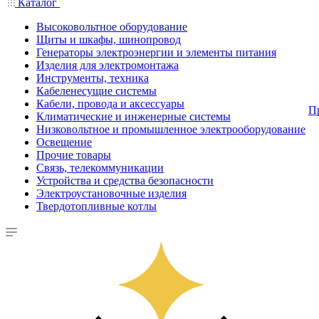
Каталог
Высоковольтное оборудование
Щиты и шкафы, шинопровод
Генераторы электроэнергии и элементы питания
Изделия для электромонтажа
Инструменты, техника
Кабеленесущие системы
Кабели, провода и аксессуары
П
Климатические и инженерные системы
Низковольтное и промышленное электрооборудование
Освещение
Прочие товары
Связь, телекоммуникации
Устройства и средства безопасности
Электроустановочные изделия
Твердотопливные котлы