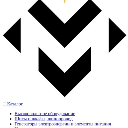
Каталог
Высоковольтное оборудование
Щиты и шкафы, шинопровод
Генераторы электроэнергии и элементы питания