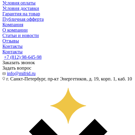
Условия оплаты
Условия доставки
Гарантия на товар
Публичная офферта
Компания
О компании
Статьи и новости
Отзывы
Контакты
Контакты
+7 (812) 98-645-98
Заказать звонок
Задать вопрос
info@mifrid.ru
г. Санкт-Петербург, пр-кт Энергетиков, д. 19, корп. 1, каб. 10