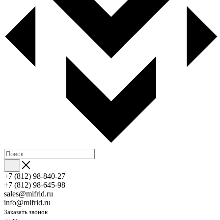
+7 (812) 98-840-27
+7 (812) 98-645-98
sales@mifrid.ru
info@mifrid.ru
Заказать звонок