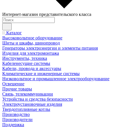
Интернет-магазин представительского класса
Каталог
Высоковольтное оборудование
Щиты и шкафы, шинопровод
Генераторы электроэнергии и элементы питания
Изделия для электромонтажа
Инструменты, техника
Кабеленесущие системы
Кабели, провода и аксессуары
Климатические и инженерные системы
Низковольтное и промышленное электрооборудование
Освещение
Прочие товары
Связь, телекоммуникации
Устройства и средства безопасности
Электроустановочные изделия
Твердотопливные котлы
Производство
Производители
Поддержка