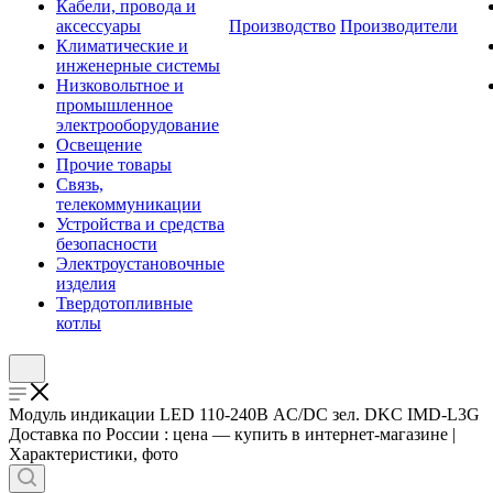
Кабели, провода и
аксессуары
Производство
Производители
Климатические и
инженерные системы
Низковольтное и
промышленное
электрооборудование
Освещение
Прочие товары
Связь,
телекоммуникации
Устройства и средства
безопасности
Электроустановочные
изделия
Твердотопливные
котлы
Модуль индикации LED 110-240В AC/DC зел. DKC IMD-L3G
Доставка по России : цена — купить в интернет-магазине |
Характеристики, фото