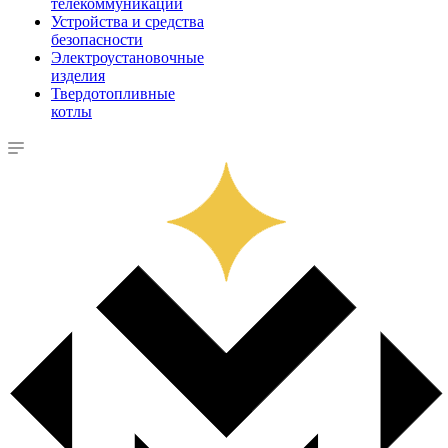
телекоммуникации
Устройства и средства
безопасности
Электроустановочные
изделия
Твердотопливные
котлы