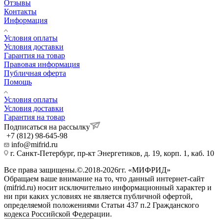
Отзывы
Контакты
Информация
Условия оплаты
Условия доставки
Гарантия на товар
Правовая информация
Публичная оферта
Помощь
Условия оплаты
Условия доставки
Гарантия на товар
Подписаться на рассылку
+7 (812) 98-645-98
info@mifrid.ru
г. Санкт-Петербург, пр-кт Энергетиков, д. 19, корп. 1, каб. 10
Все права защищены.©.2018-2026гг. «МИФРИД»
Обращаем ваше внимание на то, что данный интернет-сайт
(mifrid.ru) носит исключительно информационный характер и
ни при каких условиях не является публичной офертой,
определяемой положениями Статьи 437 п.2 Гражданского
кодекса Российской Федерации.