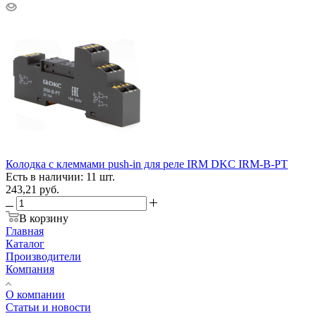
Колодка с клеммами push-in для реле IRM DKC IRM-B-PT
Есть в наличии: 11 шт.
243,21
руб.
В корзину
Главная
Каталог
Производители
Компания
О компании
Статьи и новости