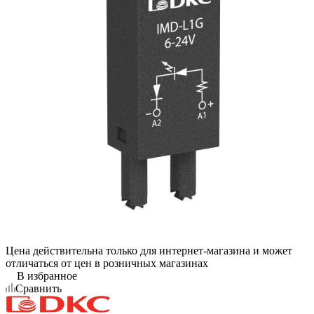
Цена действительна только для интернет-магазина и может
отличаться от цен в розничных магазинах
В избранное
Сравнить