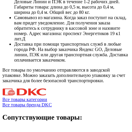
Деловые Линии и ПЭК в течение 1-2 рабочих дней.
Габариты товара: длина до 0,5 м, высота до 0,4 м,
ширина до 0,4 м. Общий вес до 80 кг.
Самовывоз из магазина. Когда заказ поступит на склад,
вам придет уведомление. Для получения заказа
обратитесь к сотруднику в кассовой зоне и назовите
номер. Адрес магазина: проспект Энергетиков 19 к1
лит.Д
Доставка при помощи транспортных служб в любые
города РФ. На выбор заказчика Яндекс GO, Деловые
линии, ПЭК или другая транспортная служба. Доставка
оплачивается заказчиком.
Все товары по умолчанию отправляются в заводской
упаковке. Можно заказать дополнительную упаковку за счет
заказчика для более безопасной транспортировки.
Все товары категории
Все товары бренда DKC
Сопутствующие товары: