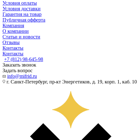
Условия оплаты
Условия доставки
Гарантия на товар
Публичная офферта
Компания
О компании
Статьи и новости
Отзывы
Контакты
Контакты
+7 (812) 98-645-98
Заказать звонок
Задать вопрос
info@mifrid.ru
г. Санкт-Петербург, пр-кт Энергетиков, д. 19, корп. 1, каб. 10