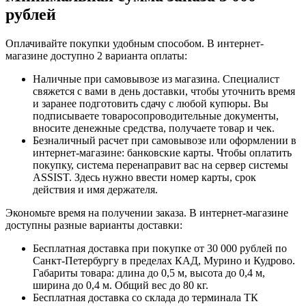
рублей
Оплачивайте покупки удобным способом. В интернет-
магазине доступно 2 варианта оплаты:
Наличные при самовывозе из магазина. Специалист
свяжется с вами в день доставки, чтобы уточнить время
и заранее подготовить сдачу с любой купюры. Вы
подписываете товаросопроводительные документы,
вносите денежные средства, получаете товар и чек.
Безналичный расчет при самовывозе или оформлении в
интернет-магазине: банковские карты. Чтобы оплатить
покупку, система перенаправит вас на сервер системы
ASSIST. Здесь нужно ввести номер карты, срок
действия и имя держателя.
Экономьте время на получении заказа. В интернет-магазине
доступны разные варианты доставки:
Бесплатная доставка при покупке от 30 000 рублей по
Санкт-Петербургу в пределах КАД, Мурино и Кудрово.
Габариты товара: длина до 0,5 м, высота до 0,4 м,
ширина до 0,4 м. Общий вес до 80 кг.
Бесплатная доставка со склада до терминала ТК