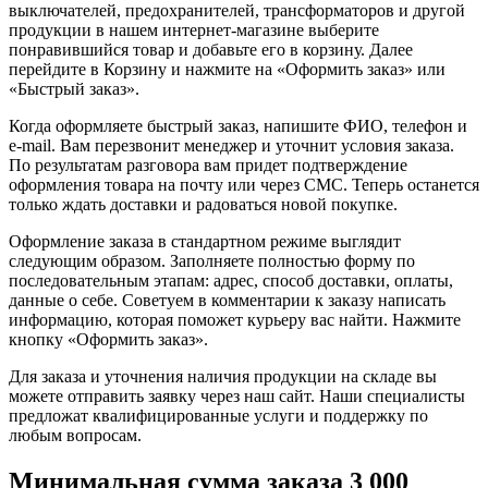
выключателей, предохранителей, трансформаторов и другой
продукции в нашем интернет-магазине выберите
понравившийся товар и добавьте его в корзину. Далее
перейдите в Корзину и нажмите на «Оформить заказ» или
«Быстрый заказ».
Когда оформляете быстрый заказ, напишите ФИО, телефон и
e-mail. Вам перезвонит менеджер и уточнит условия заказа.
По результатам разговора вам придет подтверждение
оформления товара на почту или через СМС. Теперь останется
только ждать доставки и радоваться новой покупке.
Оформление заказа в стандартном режиме выглядит
следующим образом. Заполняете полностью форму по
последовательным этапам: адрес, способ доставки, оплаты,
данные о себе. Советуем в комментарии к заказу написать
информацию, которая поможет курьеру вас найти. Нажмите
кнопку «Оформить заказ».
Для заказа и уточнения наличия продукции на складе вы
можете отправить заявку через наш сайт. Наши специалисты
предложат квалифицированные услуги и поддержку по
любым вопросам.
Минимальная сумма заказа 3 000