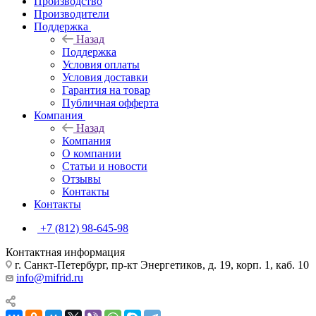
Производство
Производители
Поддержка
Назад
Поддержка
Условия оплаты
Условия доставки
Гарантия на товар
Публичная офферта
Компания
Назад
Компания
О компании
Статьи и новости
Отзывы
Контакты
Контакты
+7 (812) 98-645-98
Контактная информация
г. Санкт-Петербург, пр-кт Энергетиков, д. 19, корп. 1, каб. 10
info@mifrid.ru