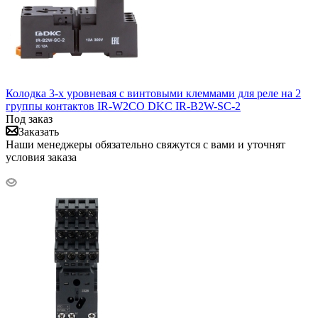
Колодка 3-х уровневая с винтовыми клеммами для реле на 2
группы контактов IR-W2CO DKC IR-B2W-SC-2
Под заказ
Заказать
Наши менеджеры обязательно свяжутся с вами и уточнят
условия заказа