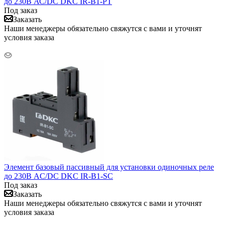
до 230В АС/DC DKC IR-B1-PT
Под заказ
Заказать
Наши менеджеры обязательно свяжутся с вами и уточнят
условия заказа
Элемент базовый пассивный для установки одиночных реле
до 230В AC/DC DKC IR-B1-SC
Под заказ
Заказать
Наши менеджеры обязательно свяжутся с вами и уточнят
условия заказа