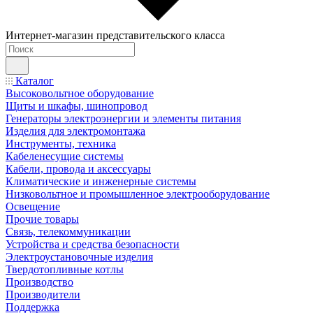
Интернет-магазин представительского класса
Каталог
Высоковольтное оборудование
Щиты и шкафы, шинопровод
Генераторы электроэнергии и элементы питания
Изделия для электромонтажа
Инструменты, техника
Кабеленесущие системы
Кабели, провода и аксессуары
Климатические и инженерные системы
Низковольтное и промышленное электрооборудование
Освещение
Прочие товары
Связь, телекоммуникации
Устройства и средства безопасности
Электроустановочные изделия
Твердотопливные котлы
Производство
Производители
Поддержка