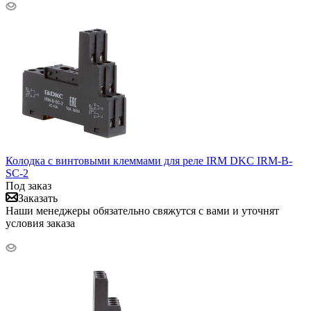
Колодка с винтовыми клеммами для реле IRM DKC IRM-B-
SC-2
Под заказ
Заказать
Наши менеджеры обязательно свяжутся с вами и уточнят
условия заказа