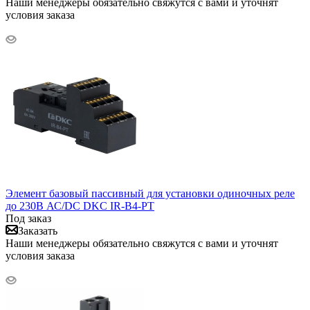
Наши менеджеры обязательно свяжутся с вами и уточнят
условия заказа
Элемент базовый пассивный для установки одиночных реле
до 230В АС/DC DKC IR-B4-PT
Под заказ
Заказать
Наши менеджеры обязательно свяжутся с вами и уточнят
условия заказа