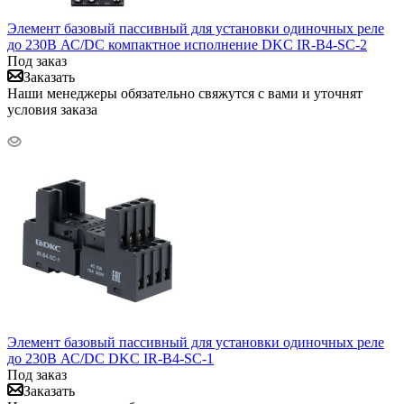
Элемент базовый пассивный для установки одиночных реле
до 230В АС/DC компактное исполнение DKC IR-B4-SC-2
Под заказ
Заказать
Наши менеджеры обязательно свяжутся с вами и уточнят
условия заказа
Элемент базовый пассивный для установки одиночных реле
до 230В АС/DC DKC IR-B4-SC-1
Под заказ
Заказать