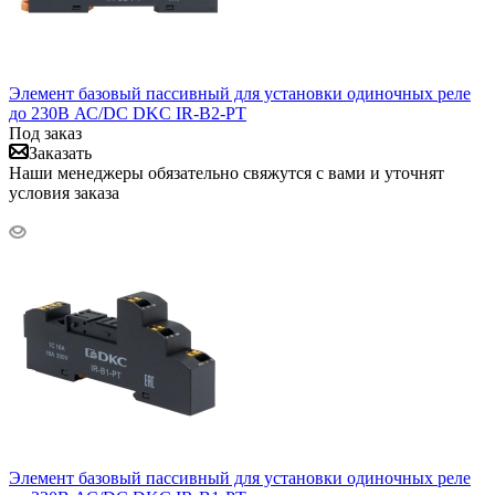
Элемент базовый пассивный для установки одиночных реле
до 230В АС/DC DKC IR-B2-PT
Под заказ
Заказать
Наши менеджеры обязательно свяжутся с вами и уточнят
условия заказа
Элемент базовый пассивный для установки одиночных реле