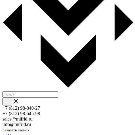
+7 (812) 98-840-27
+7 (812) 98-645-98
sales@mifrid.ru
info@mifrid.ru
Заказать звонок