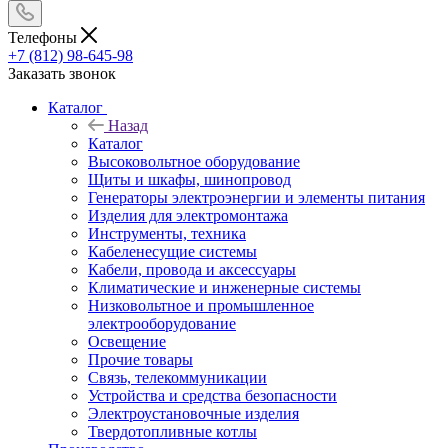
Телефоны
+7 (812) 98-645-98
Заказать звонок
Каталог
Назад
Каталог
Высоковольтное оборудование
Щиты и шкафы, шинопровод
Генераторы электроэнергии и элементы питания
Изделия для электромонтажа
Инструменты, техника
Кабеленесущие системы
Кабели, провода и аксессуары
Климатические и инженерные системы
Низковольтное и промышленное
электрооборудование
Освещение
Прочие товары
Связь, телекоммуникации
Устройства и средства безопасности
Электроустановочные изделия
Твердотопливные котлы