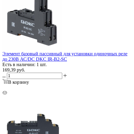
Элемент базовый пассивный для установки одиночных реле
до 230В АС/DC DKC IR-B2-SC
Есть в наличии: 1 шт.
169,39
руб.
В корзину