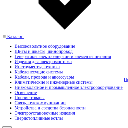
Каталог
Высоковольтное оборудование
Щиты и шкафы, шинопровод
Генераторы электроэнергии и элементы питания
Изделия для электромонтажа
Инструменты, техника
Кабеленесущие системы
Кабели, провода и аксессуары
П
Климатические и инженерные системы
Низковольтное и промышленное электрооборудование
Освещение
Прочие товары
Связь, телекоммуникации
Устройства и средства безопасности
Электроустановочные изделия
Твердотопливные котлы