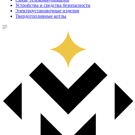
Устройства и средства безопасности
Электроустановочные изделия
Твердотопливные котлы