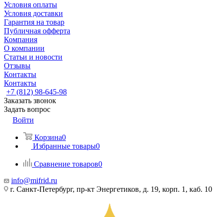
Условия оплаты
Условия доставки
Гарантия на товар
Публичная офферта
Компания
О компании
Статьи и новости
Отзывы
Контакты
Контакты
+7 (812) 98-645-98
Заказать звонок
Задать вопрос
Войти
Корзина
0
Избранные товары
0
Сравнение товаров
0
info@mifrid.ru
г. Санкт-Петербург, пр-кт Энергетиков, д. 19, корп. 1, каб. 10