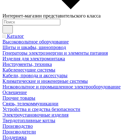
Интернет-магазин представительского класса
Каталог
Высоковольтное оборудование
Щиты и шкафы, шинопровод
Генераторы электроэнергии и элементы питания
Изделия для электромонтажа
Инструменты, техника
Кабеленесущие системы
Кабели, провода и аксессуары
Климатические и инженерные системы
Низковольтное и промышленное электрооборудование
Освещение
Прочие товары
Связь, телекоммуникации
Устройства и средства безопасности
Электроустановочные изделия
Твердотопливные котлы
Производство
Производители
Поддержка