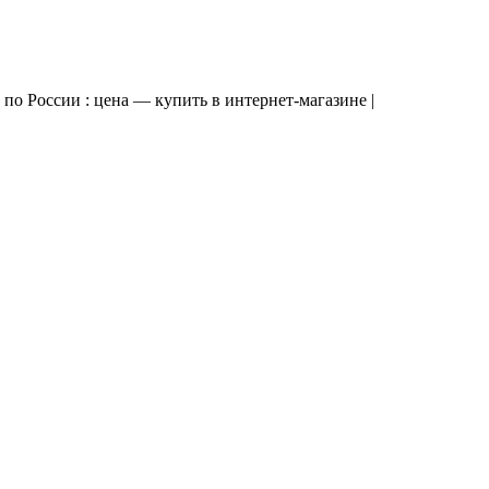
о России : цена — купить в интернет-магазине |