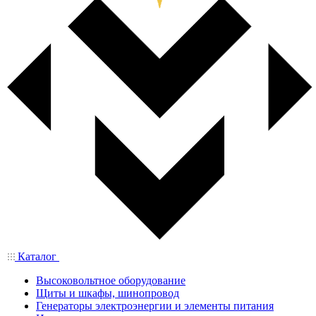
Каталог
Высоковольтное оборудование
Щиты и шкафы, шинопровод
Генераторы электроэнергии и элементы питания