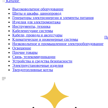
Каталог
Высоковольтное оборудование
Щиты и шкафы, шинопровод
Генераторы электроэнергии и элементы питания
Изделия для электромонтажа
Инструменты, техника
Кабеленесущие системы
Кабели, провода и аксессуары
П
Климатические и инженерные системы
Низковольтное и промышленное электрооборудование
Освещение
Прочие товары
Связь, телекоммуникации
Устройства и средства безопасности
Электроустановочные изделия
Твердотопливные котлы