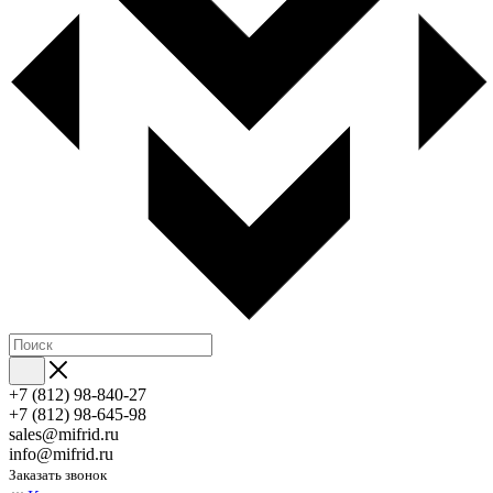
+7 (812) 98-840-27
+7 (812) 98-645-98
sales@mifrid.ru
info@mifrid.ru
Заказать звонок