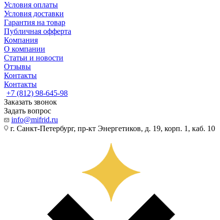
Условия оплаты
Условия доставки
Гарантия на товар
Публичная офферта
Компания
О компании
Статьи и новости
Отзывы
Контакты
Контакты
+7 (812) 98-645-98
Заказать звонок
Задать вопрос
info@mifrid.ru
г. Санкт-Петербург, пр-кт Энергетиков, д. 19, корп. 1, каб. 10