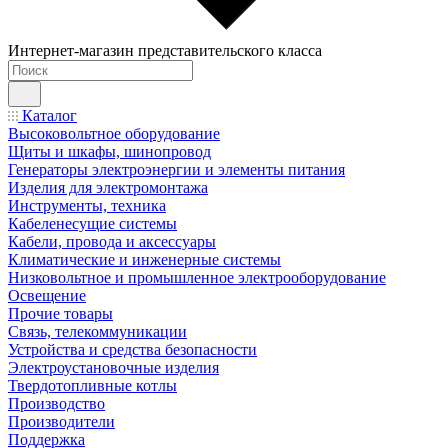
Интернет-магазин представительского класса
Каталог
Высоковольтное оборудование
Щиты и шкафы, шинопровод
Генераторы электроэнергии и элементы питания
Изделия для электромонтажа
Инструменты, техника
Кабеленесущие системы
Кабели, провода и аксессуары
Климатические и инженерные системы
Низковольтное и промышленное электрооборудование
Освещение
Прочие товары
Связь, телекоммуникации
Устройства и средства безопасности
Электроустановочные изделия
Твердотопливные котлы
Производство
Производители
Поддержка