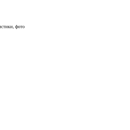
истики, фото