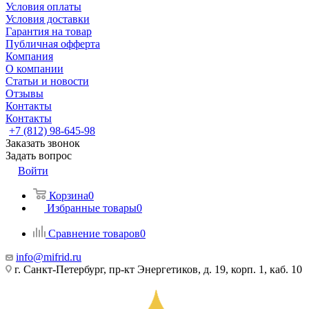
Условия оплаты
Условия доставки
Гарантия на товар
Публичная офферта
Компания
О компании
Статьи и новости
Отзывы
Контакты
Контакты
+7 (812) 98-645-98
Заказать звонок
Задать вопрос
Войти
Корзина
0
Избранные товары
0
Сравнение товаров
0
info@mifrid.ru
г. Санкт-Петербург, пр-кт Энергетиков, д. 19, корп. 1, каб. 10