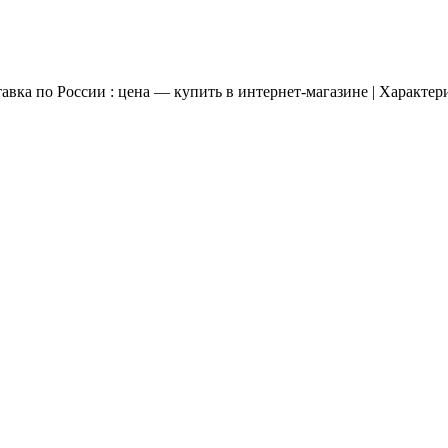
а по России : цена — купить в интернет-магазине | Характер