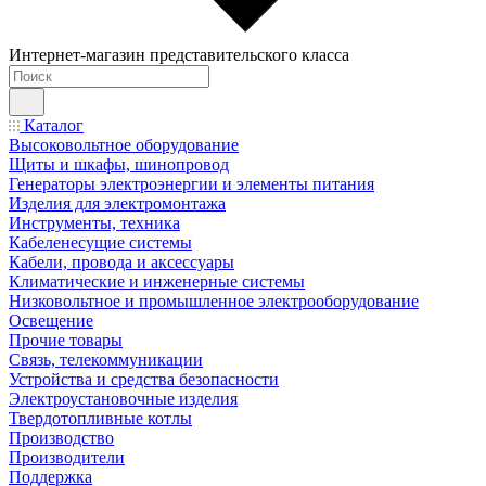
Интернет-магазин представительского класса
Каталог
Высоковольтное оборудование
Щиты и шкафы, шинопровод
Генераторы электроэнергии и элементы питания
Изделия для электромонтажа
Инструменты, техника
Кабеленесущие системы
Кабели, провода и аксессуары
Климатические и инженерные системы
Низковольтное и промышленное электрооборудование
Освещение
Прочие товары
Связь, телекоммуникации
Устройства и средства безопасности
Электроустановочные изделия
Твердотопливные котлы
Производство
Производители
Поддержка