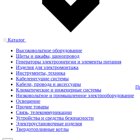
Каталог
Высоковольтное оборудование
Щиты и шкафы, шинопровод
Генераторы электроэнергии и элементы питания
Изделия для электромонтажа
Инструменты, техника
Кабеленесущие системы
Кабели, провода и аксессуары
П
Климатические и инженерные системы
Низковольтное и промышленное электрооборудование
Освещение
Прочие товары
Связь, телекоммуникации
Устройства и средства безопасности
Электроустановочные изделия
Твердотопливные котлы