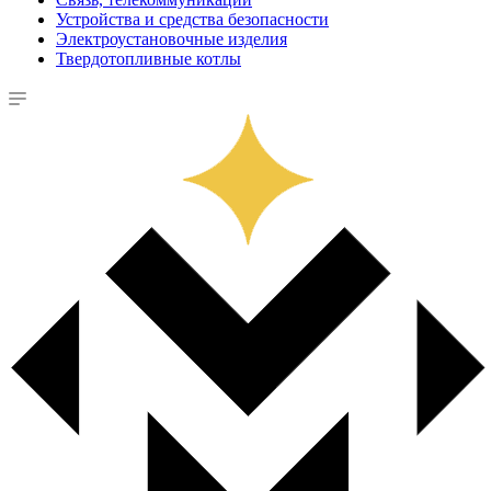
Устройства и средства безопасности
Электроустановочные изделия
Твердотопливные котлы