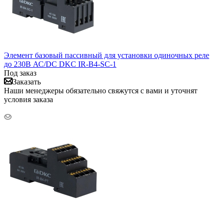
Элемент базовый пассивный для установки одиночных реле
до 230В АС/DC DKC IR-B4-SC-1
Под заказ
Заказать
Наши менеджеры обязательно свяжутся с вами и уточнят
условия заказа