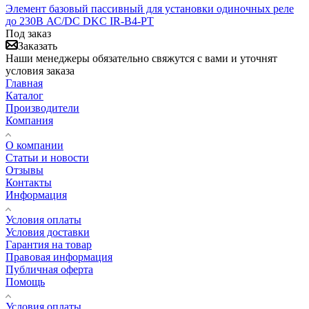
Элемент базовый пассивный для установки одиночных реле
до 230В АС/DC DKC IR-B4-PT
Под заказ
Заказать
Наши менеджеры обязательно свяжутся с вами и уточнят
условия заказа
Главная
Каталог
Производители
Компания
О компании
Статьи и новости
Отзывы
Контакты
Информация
Условия оплаты
Условия доставки
Гарантия на товар
Правовая информация
Публичная оферта
Помощь
Условия оплаты