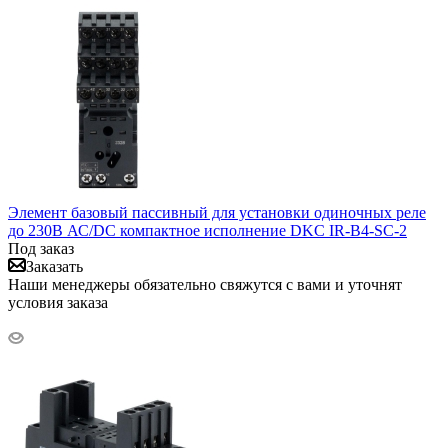
Элемент базовый пассивный для установки одиночных реле
до 230В АС/DC компактное исполнение DKC IR-B4-SC-2
Под заказ
Заказать
Наши менеджеры обязательно свяжутся с вами и уточнят
условия заказа