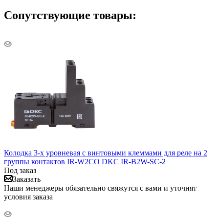
Сопутствующие товары:
Колодка 3-х уровневая с винтовыми клеммами для реле на 2
группы контактов IR-W2CO DKC IR-B2W-SC-2
Под заказ
Заказать
Наши менеджеры обязательно свяжутся с вами и уточнят
условия заказа