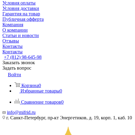
Условия оплаты
Условия доставки
Гарантия на товар
Публичная офферта
Компания
О компании
Статьи и новости
Отзывы
Контакты
Контакты
+7 (812) 98-645-98
Заказать звонок
Задать вопрос
Войти
Корзина
0
Избранные товары
0
Сравнение товаров
0
info@mifrid.ru
г. Санкт-Петербург, пр-кт Энергетиков, д. 19, корп. 1, каб. 10