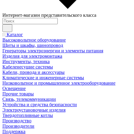
Интернет-магазин представительского класса
Каталог
Высоковольтное оборудование
Щиты и шкафы, шинопровод
Генераторы электроэнергии и элементы питания
Изделия для электромонтажа
Инструменты, техника
Кабеленесущие системы
Кабели, провода и аксессуары
Климатические и инженерные системы
Низковольтное и промышленное электрооборудование
Освещение
Прочие товары
Связь, телекоммуникации
Устройства и средства безопасности
Электроустановочные изделия
Твердотопливные котлы
Производство
Производители
Поддержка