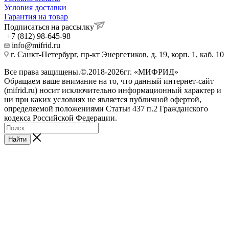
Условия доставки
Гарантия на товар
Подписаться на рассылку
+7 (812) 98-645-98
info@mifrid.ru
г. Санкт-Петербург, пр-кт Энергетиков, д. 19, корп. 1, каб. 10
Все права защищены.©.2018-2026гг. «МИФРИД»
Обращаем ваше внимание на то, что данный интернет-сайт
(mifrid.ru) носит исключительно информационный характер и
ни при каких условиях не является публичной офертой,
определяемой положениями Статьи 437 п.2 Гражданского
кодекса Российской Федерации.
Найти