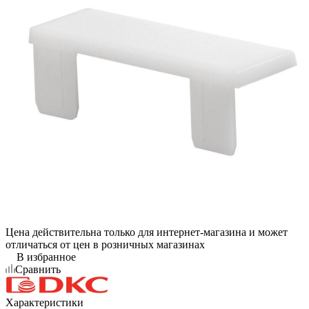
Цена действительна только для интернет-магазина и может
отличаться от цен в розничных магазинах
В избранное
Сравнить
Характеристики