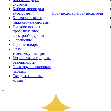
системы
Кабели, провода и
аксессуары
Производство
Производители
Климатические и
инженерные системы
Низковольтное и
промышленное
электрооборудование
Освещение
Прочие товары
Связь,
телекоммуникации
Устройства и средства
безопасности
Электроустановочные
изделия
Твердотопливные
котлы