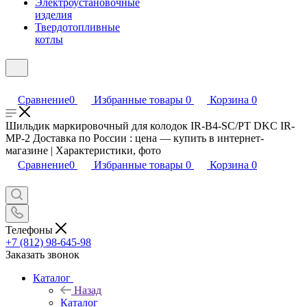
Электроустановочные
изделия
Твердотопливные
котлы
Сравнение
0
Избранные товары
0
Корзина
0
Шильдик маркировочный для колодок IR-B4-SC/PT DKC IR-
MP-2 Доставка по России : цена — купить в интернет-
магазине | Характеристики, фото
Сравнение
0
Избранные товары
0
Корзина
0
Телефоны
+7 (812) 98-645-98
Заказать звонок
Каталог
Назад
Каталог