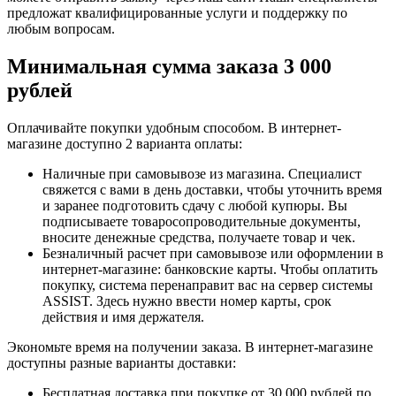
предложат квалифицированные услуги и поддержку по
любым вопросам.
Минимальная сумма заказа 3 000
рублей
Оплачивайте покупки удобным способом. В интернет-
магазине доступно 2 варианта оплаты:
Наличные при самовывозе из магазина. Специалист
свяжется с вами в день доставки, чтобы уточнить время
и заранее подготовить сдачу с любой купюры. Вы
подписываете товаросопроводительные документы,
вносите денежные средства, получаете товар и чек.
Безналичный расчет при самовывозе или оформлении в
интернет-магазине: банковские карты. Чтобы оплатить
покупку, система перенаправит вас на сервер системы
ASSIST. Здесь нужно ввести номер карты, срок
действия и имя держателя.
Экономьте время на получении заказа. В интернет-магазине
доступны разные варианты доставки:
Бесплатная доставка при покупке от 30 000 рублей по