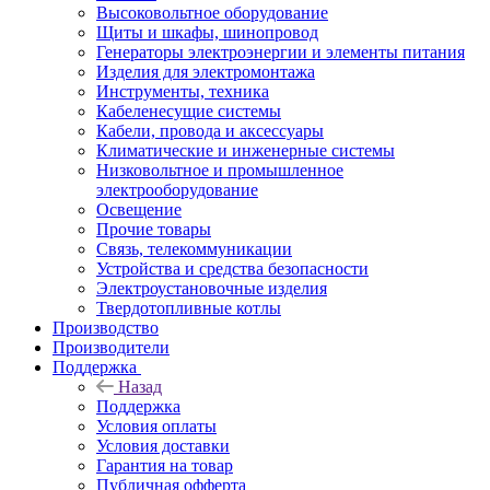
Высоковольтное оборудование
Щиты и шкафы, шинопровод
Генераторы электроэнергии и элементы питания
Изделия для электромонтажа
Инструменты, техника
Кабеленесущие системы
Кабели, провода и аксессуары
Климатические и инженерные системы
Низковольтное и промышленное
электрооборудование
Освещение
Прочие товары
Связь, телекоммуникации
Устройства и средства безопасности
Электроустановочные изделия
Твердотопливные котлы
Производство
Производители
Поддержка
Назад
Поддержка
Условия оплаты
Условия доставки
Гарантия на товар
Публичная офферта