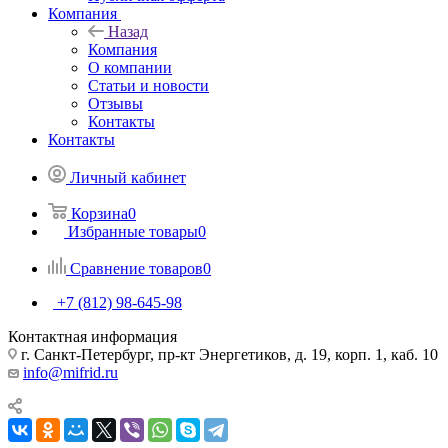
Компания
Назад
Компания
О компании
Статьи и новости
Отзывы
Контакты
Контакты
Личный кабинет
Корзина
0
Избранные товары
0
Сравнение товаров
0
+7 (812) 98-645-98
Контактная информация
г. Санкт-Петербург, пр-кт Энергетиков, д. 19, корп. 1, каб. 10
info@mifrid.ru