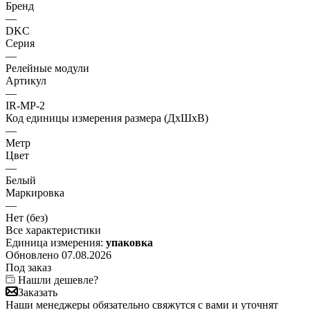
Бренд
—
DKC
Серия
—
Релейные модули
Артикул
—
IR-MP-2
Код единицы измерения размера (ДхШхВ)
—
Метр
Цвет
—
Белый
Маркировка
—
Нет (без)
Все характеристики
Единица измерения:
упаковка
Обновлено 07.08.2026
Под заказ
Нашли дешевле?
Заказать
Наши менеджеры обязательно свяжутся с вами и уточнят