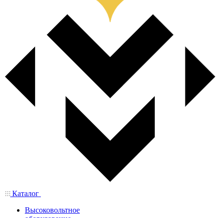
Каталог
Высоковольтное