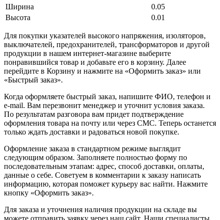
Ширина
0.05
Высота
0.01
Для покупки указателей высокого напряжения, изоляторов,
выключателей, предохранителей, трансформаторов и другой
продукции в нашем интернет-магазине выберите
понравившийся товар и добавьте его в корзину. Далее
перейдите в Корзину и нажмите на «Оформить заказ» или
«Быстрый заказ».
Когда оформляете быстрый заказ, напишите ФИО, телефон и
e-mail. Вам перезвонит менеджер и уточнит условия заказа.
По результатам разговора вам придет подтверждение
оформления товара на почту или через СМС. Теперь останется
только ждать доставки и радоваться новой покупке.
Оформление заказа в стандартном режиме выглядит
следующим образом. Заполняете полностью форму по
последовательным этапам: адрес, способ доставки, оплаты,
данные о себе. Советуем в комментарии к заказу написать
информацию, которая поможет курьеру вас найти. Нажмите
кнопку «Оформить заказ».
Для заказа и уточнения наличия продукции на складе вы
можете отправить заявку через наш сайт. Наши специалисты