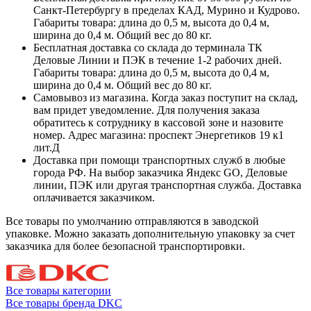
Санкт-Петербургу в пределах КАД, Мурино и Кудрово.
Габариты товара: длина до 0,5 м, высота до 0,4 м,
ширина до 0,4 м. Общий вес до 80 кг.
Бесплатная доставка со склада до терминала ТК
Деловые Линии и ПЭК в течение 1-2 рабочих дней.
Габариты товара: длина до 0,5 м, высота до 0,4 м,
ширина до 0,4 м. Общий вес до 80 кг.
Самовывоз из магазина. Когда заказ поступит на склад,
вам придет уведомление. Для получения заказа
обратитесь к сотруднику в кассовой зоне и назовите
номер. Адрес магазина: проспект Энергетиков 19 к1
лит.Д
Доставка при помощи транспортных служб в любые
города РФ. На выбор заказчика Яндекс GO, Деловые
линии, ПЭК или другая транспортная служба. Доставка
оплачивается заказчиком.
Все товары по умолчанию отправляются в заводской
упаковке. Можно заказать дополнительную упаковку за счет
заказчика для более безопасной транспортировки.
Все товары категории
Все товары бренда DKC