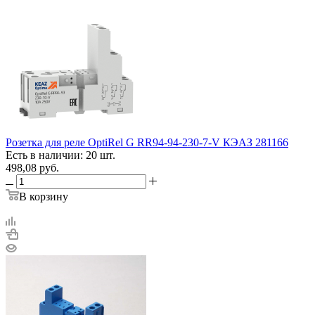
Розетка для реле OptiRel G RR94-94-230-7-V КЭАЗ 281166
Есть в наличии: 20 шт.
498,08
руб.
В корзину