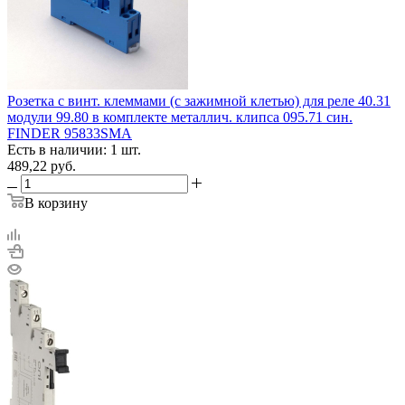
Розетка с винт. клеммами (с зажимной клетью) для реле 40.31
модули 99.80 в комплекте металлич. клипса 095.71 син.
FINDER 95833SMA
Есть в наличии: 1 шт.
489,22
руб.
В корзину