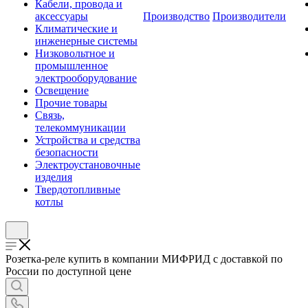
Кабели, провода и
аксессуары
Производство
Производители
Климатические и
инженерные системы
Низковольтное и
промышленное
электрооборудование
Освещение
Прочие товары
Связь,
телекоммуникации
Устройства и средства
безопасности
Электроустановочные
изделия
Твердотопливные
котлы
Розетка-реле купить в компании МИФРИД с доставкой по
России по доступной цене