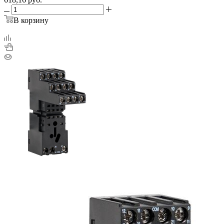
В корзину