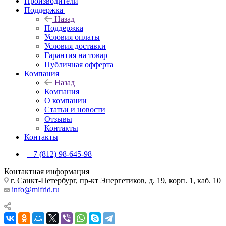
Производители
Поддержка
Назад
Поддержка
Условия оплаты
Условия доставки
Гарантия на товар
Публичная офферта
Компания
Назад
Компания
О компании
Статьи и новости
Отзывы
Контакты
Контакты
+7 (812) 98-645-98
Контактная информация
г. Санкт-Петербург, пр-кт Энергетиков, д. 19, корп. 1, каб. 10
info@mifrid.ru