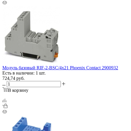
Модуль базовый RIF-2-BSC/4х21 Phoenix Contact 2900932
Есть в наличии: 1 шт.
724,74
руб.
В корзину