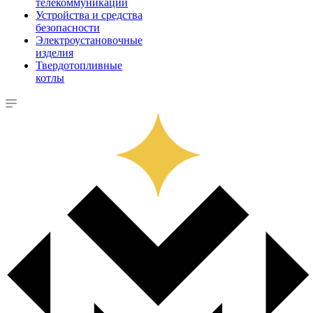
телекоммуникации
Устройства и средства
безопасности
Электроустановочные
изделия
Твердотопливные
котлы