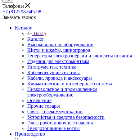
Телефоны
+7 (812) 98-645-98
Заказать звонок
Каталог
Назад
Каталог
Высоковольтное оборудование
Щиты и шкафы, шинопровод
Генераторы электроэнергии и элементы питания
Изделия для электромонтажа
Инструменты, техника
Кабеленесущие системы
Кабели, провода и аксессуары
Климатические и инженерные системы
Низковольтное и промышленное
электрооборудование
Освещение
Прочие товары
Связь, телекоммуникации
Устройства и средства безопасности
Электроустановочные изделия
Твердотопливные котлы
Производство