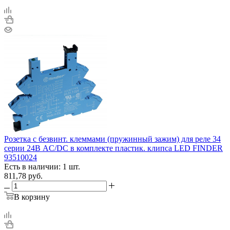
Розетка с безвинт. клеммами (пружинный зажим) для реле 34
серии 24В AC/DC в комплекте пластик. клипса LED FINDER
93510024
Есть в наличии: 1 шт.
811,78
руб.
В корзину