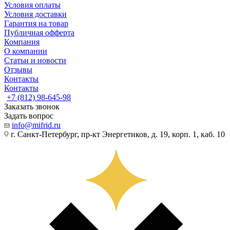
Условия оплаты
Условия доставки
Гарантия на товар
Публичная офферта
Компания
О компании
Статьи и новости
Отзывы
Контакты
Контакты
+7 (812) 98-645-98
Заказать звонок
Задать вопрос
info@mifrid.ru
г. Санкт-Петербург, пр-кт Энергетиков, д. 19, корп. 1, каб. 10