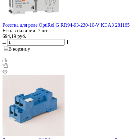
Розетка для реле OptiRel G RR94-93-230-10-V КЭАЗ 281165
Есть в наличии: 7 шт.
694,19
руб.
В корзину