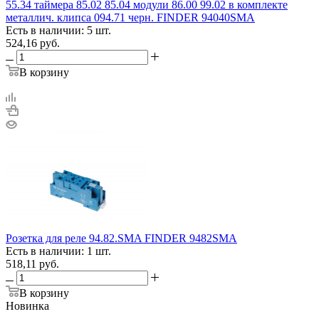
55.34 таймера 85.02 85.04 модули 86.00 99.02 в комплекте
металлич. клипса 094.71 черн. FINDER 94040SMA
Есть в наличии: 5 шт.
524,16
руб.
В корзину
Розетка для реле 94.82.SMA FINDER 9482SMA
Есть в наличии: 1 шт.
518,11
руб.
В корзину
Новинка