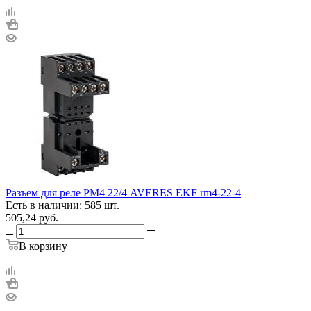
Разъем для реле РМ4 22/4 AVERES EKF rm4-22-4
Есть в наличии: 585 шт.
505,24
руб.
В корзину