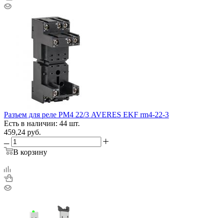
Разъем для реле РМ4 22/3 AVERES EKF rm4-22-3
Есть в наличии: 44 шт.
459,24
руб.
В корзину