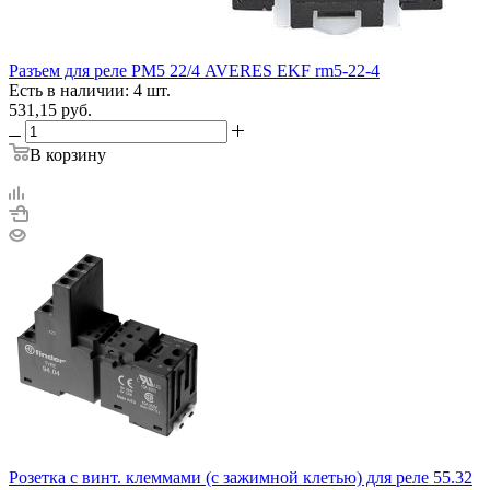
Разъем для реле РМ5 22/4 AVERES EKF rm5-22-4
Есть в наличии: 4 шт.
531,15
руб.
В корзину
Розетка с винт. клеммами (с зажимной клетью) для реле 55.32