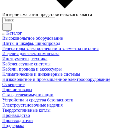
Интернет-магазин представительского класса
Каталог
Высоковольтное оборудование
Щиты и шкафы, шинопровод
Генераторы электроэнергии и элементы питания
Изделия для электромонтажа
Инструменты, техника
Кабеленесущие системы
Кабели, провода и аксессуары
Климатические и инженерные системы
Низковольтное и промышленное электрооборудование
Освещение
Прочие товары
Связь, телекоммуникации
Устройства и средства безопасности
Электроустановочные изделия
Твердотопливные котлы
Производство
Производители
Поддержка