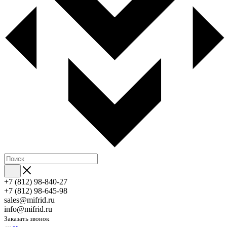
+7 (812) 98-840-27
+7 (812) 98-645-98
sales@mifrid.ru
info@mifrid.ru
Заказать звонок