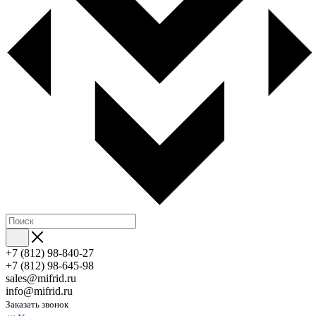
+7 (812) 98-840-27
+7 (812) 98-645-98
sales@mifrid.ru
info@mifrid.ru
Заказать звонок