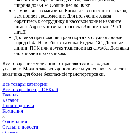
ширина до 0,4 м. Общий вес до 80 кг.
Самовывоз из магазина. Когда заказ поступит на склад,
вам придет уведомление. Для получения заказа
обратитесь к сотруднику в кассовой зоне и назовите
номер. Адрес магазина: проспект Энергетиков 19 к1
лит.Д
Доставка при помощи транспортных служб в любые
города РФ. На выбор заказчика Яндекс GO, Деловые
линии, ПЭК или другая транспортная служба. Доставка
оплачивается заказчиком.
Все товары по умолчанию отправляются в заводской
упаковке. Можно заказать дополнительную упаковку за счет
заказчика для более безопасной транспортировки.
Все товары категории
Все товары бренда DEKraft
Главная
Каталог
Производители
Компания
О компании
Статьи и новости
Отзывы