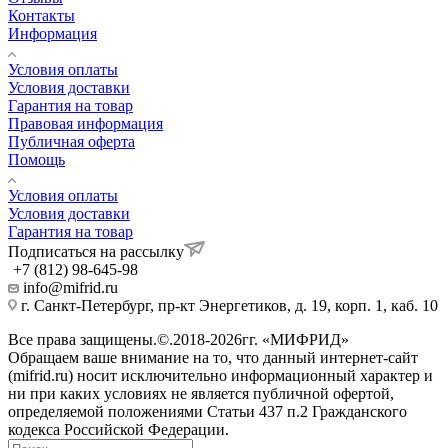
Контакты
Информация
Условия оплаты
Условия доставки
Гарантия на товар
Правовая информация
Публичная оферта
Помощь
Условия оплаты
Условия доставки
Гарантия на товар
Подписаться на рассылку
+7 (812) 98-645-98
info@mifrid.ru
г. Санкт-Петербург, пр-кт Энергетиков, д. 19, корп. 1, каб. 10
Все права защищены.©.2018-2026гг. «МИФРИД»
Обращаем ваше внимание на то, что данный интернет-сайт
(mifrid.ru) носит исключительно информационный характер и
ни при каких условиях не является публичной офертой,
определяемой положениями Статьи 437 п.2 Гражданского
кодекса Российской Федерации.