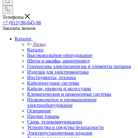
Телефоны
+7 (812) 98-645-98
Заказать звонок
Каталог
Назад
Каталог
Высоковольтное оборудование
Щиты и шкафы, шинопровод
Генераторы электроэнергии и элементы питания
Изделия для электромонтажа
Инструменты, техника
Кабеленесущие системы
Кабели, провода и аксессуары
Климатические и инженерные системы
Низковольтное и промышленное
электрооборудование
Освещение
Прочие товары
Связь, телекоммуникации
Устройства и средства безопасности
Электроустановочные изделия