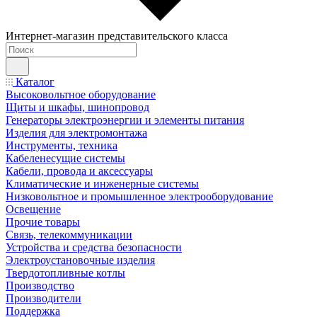
Интернет-магазин представительского класса
Каталог
Высоковольтное оборудование
Щиты и шкафы, шинопровод
Генераторы электроэнергии и элементы питания
Изделия для электромонтажа
Инструменты, техника
Кабеленесущие системы
Кабели, провода и аксессуары
Климатические и инженерные системы
Низковольтное и промышленное электрооборудование
Освещение
Прочие товары
Связь, телекоммуникации
Устройства и средства безопасности
Электроустановочные изделия
Твердотопливные котлы
Производство
Производители
Поддержка