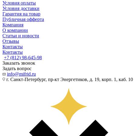
Условия оплаты
Условия доставки
Гарантия на товар
Публичная офферта
Компания
О компании
Статьи и новости
Отзывы
Контакты
Контакты
+7 (812) 98-645-98
Заказать звонок
Задать вопрос
info@mifrid.ru
г. Санкт-Петербург, пр-кт Энергетиков, д. 19, корп. 1, каб. 10