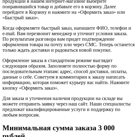
продукции в нашем интернет-магазине выберите
понравившийся товар и добавьте его в корзину. Далее
перейдите в Корзину и нажмите на «Оформить заказ» или
«Быстрый заказ».
Когда оформляете быстрый заказ, напишите ФИО, телефон и
e-mail. Вам перезвонит менеджер и уточнит условия заказа.
По результатам разговора вам придет подтверждение
оформления товара на почту или через СМС. Теперь останется
только ждать доставки и радоваться новой покупке.
Оформление заказа в стандартном режиме выглядит
следующим образом. Заполняете полностью форму по
последовательным этапам: адрес, способ доставки, оплаты,
данные о себе. Советуем в комментарии к заказу написать
информацию, которая поможет курьеру вас найти. Нажмите
кнопку «Оформить заказ».
Для заказа и уточнения наличия продукции на складе вы
можете отправить заявку через наш сайт. Наши специалисты
предложат квалифицированные услуги и поддержку по
любым вопросам.
Минимальная сумма заказа 3 000
рублей