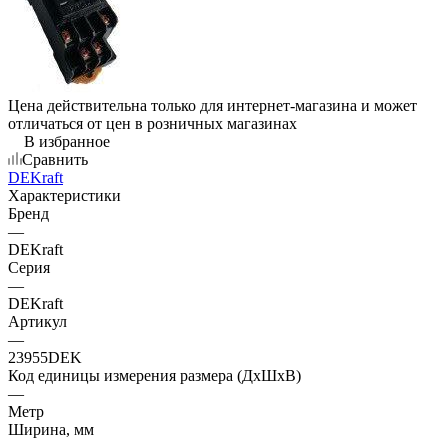
Цена действительна только для интернет-магазина и может
отличаться от цен в розничных магазинах
В избранное
Сравнить
DEKraft
Характеристики
Бренд
—
DEKraft
Серия
—
DEKraft
Артикул
—
23955DEK
Код единицы измерения размера (ДхШхВ)
—
Метр
Ширина, мм
—