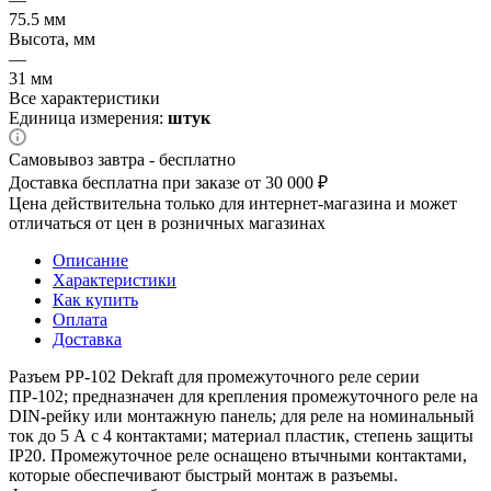
75.5 мм
Высота, мм
—
31 мм
Все характеристики
Единица измерения:
штук
Самовывоз завтра - бесплатно
Доставка бесплатна при заказе от 30 000 ₽
Цена действительна только для интернет-магазина и может
отличаться от цен в розничных магазинах
Описание
Характеристики
Как купить
Оплата
Доставка
Разъем РР-102 Dekraft для промежуточного реле серии
ПР-102; предназначен для крепления промежуточного реле на
DIN-рейку или монтажную панель; для реле на номинальный
ток до 5 А с 4 контактами; материал пластик, степень защиты
IP20. Промежуточное реле оснащено втычными контактами,
которые обеспечивают быстрый монтаж в разъемы.