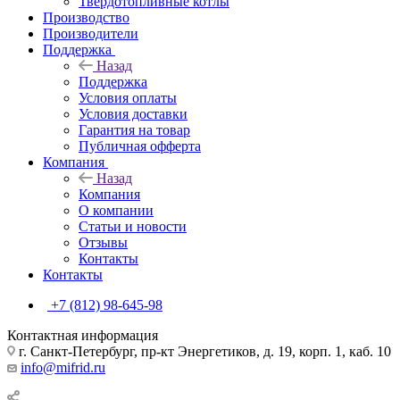
Твердотопливные котлы
Производство
Производители
Поддержка
Назад
Поддержка
Условия оплаты
Условия доставки
Гарантия на товар
Публичная офферта
Компания
Назад
Компания
О компании
Статьи и новости
Отзывы
Контакты
Контакты
+7 (812) 98-645-98
Контактная информация
г. Санкт-Петербург, пр-кт Энергетиков, д. 19, корп. 1, каб. 10
info@mifrid.ru