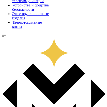
телекоммуникации
Устройства и средства
безопасности
Электроустановочные
изделия
Твердотопливные
котлы