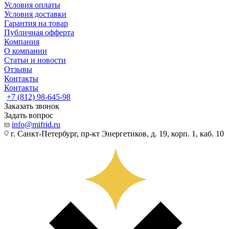
Условия оплаты
Условия доставки
Гарантия на товар
Публичная офферта
Компания
О компании
Статьи и новости
Отзывы
Контакты
Контакты
+7 (812) 98-645-98
Заказать звонок
Задать вопрос
info@mifrid.ru
г. Санкт-Петербург, пр-кт Энергетиков, д. 19, корп. 1, каб. 10