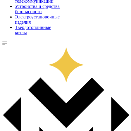
телекоммуникации
Устройства и средства
безопасности
Электроустановочные
изделия
Твердотопливные
котлы