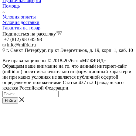
Публичная оферта
Помощь
Условия оплаты
Условия доставки
Гарантия на товар
Подписаться на рассылку
+7 (812) 98-645-98
info@mifrid.ru
г. Санкт-Петербург, пр-кт Энергетиков, д. 19, корп. 1, каб. 10
Все права защищены.©.2018-2026гг. «МИФРИД»
Обращаем ваше внимание на то, что данный интернет-сайт
(mifrid.ru) носит исключительно информационный характер и
ни при каких условиях не является публичной офертой,
определяемой положениями Статьи 437 п.2 Гражданского
кодекса Российской Федерации.
Найти