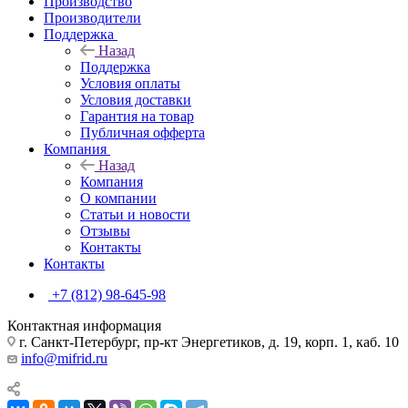
Производство
Производители
Поддержка
Назад
Поддержка
Условия оплаты
Условия доставки
Гарантия на товар
Публичная офферта
Компания
Назад
Компания
О компании
Статьи и новости
Отзывы
Контакты
Контакты
+7 (812) 98-645-98
Контактная информация
г. Санкт-Петербург, пр-кт Энергетиков, д. 19, корп. 1, каб. 10
info@mifrid.ru