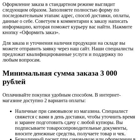
Оформление заказа в стандартном режиме выглядит
следующим образом. Заполняете полностью форму по
последовательным этапам: адрес, способ доставки, оплаты,
данные о себе. Советуем в комментарии к заказу написать
информацию, которая поможет курьеру вас найти. Нажмите
кнопку «Оформить заказ».
Для заказа и уточнения наличия продукции на складе вы
можете отправить заявку через наш сайт. Наши специалисты
предложат квалифицированные услуги и поддержку по
любым вопросам.
Минимальная сумма заказа 3 000
рублей
Оплачивайте покупки удобным способом. В интернет-
магазине доступно 2 варианта оплаты:
Наличные при самовывозе из магазина. Специалист
свяжется с вами в день доставки, чтобы уточнить время
и заранее подготовить сдачу с любой купюры. Вы
подписываете товаросопроводительные документы,
вносите денежные средства, получаете товар и чек.
Безналичный расчет при самовывозе или оформлении в