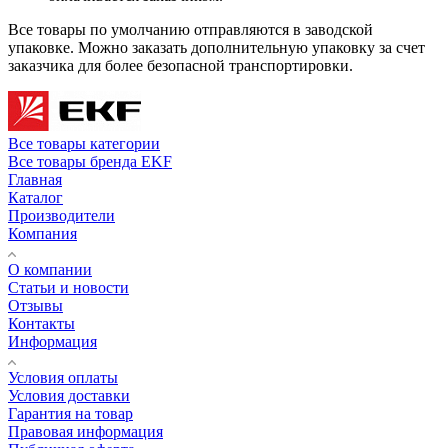
Все товары по умолчанию отправляются в заводской
упаковке. Можно заказать дополнительную упаковку за счет
заказчика для более безопасной транспортировки.
Все товары категории
Все товары бренда EKF
Главная
Каталог
Производители
Компания
О компании
Статьи и новости
Отзывы
Контакты
Информация
Условия оплаты
Условия доставки
Гарантия на товар
Правовая информация