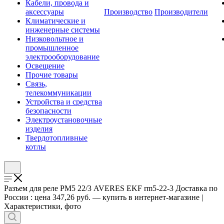
Кабели, провода и
аксессуары
Производство
Производители
Климатические и
инженерные системы
Низковольтное и
промышленное
электрооборудование
Освещение
Прочие товары
Связь,
телекоммуникации
Устройства и средства
безопасности
Электроустановочные
изделия
Твердотопливные
котлы
Разъем для реле РМ5 22/3 AVERES EKF rm5-22-3 Доставка по
России : цена 347,26 руб. — купить в интернет-магазине |
Характеристики, фото