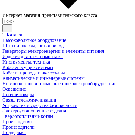
Интернет-магазин представительского класса
Каталог
Высоковольтное оборудование
Щиты и шкафы, шинопровод
Генераторы электроэнергии и элементы питания
Изделия для электромонтажа
Инструменты, техника
Кабеленесущие системы
Кабели, провода и аксессуары
Климатические и инженерные системы
Низковольтное и промышленное электрооборудование
Освещение
Прочие товары
Связь, телекоммуникации
Устройства и средства безопасности
Электроустановочные изделия
Твердотопливные котлы
Производство
Производители
Поддержка