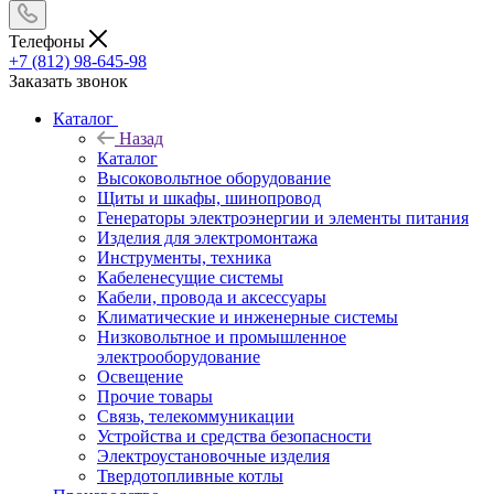
Телефоны
+7 (812) 98-645-98
Заказать звонок
Каталог
Назад
Каталог
Высоковольтное оборудование
Щиты и шкафы, шинопровод
Генераторы электроэнергии и элементы питания
Изделия для электромонтажа
Инструменты, техника
Кабеленесущие системы
Кабели, провода и аксессуары
Климатические и инженерные системы
Низковольтное и промышленное
электрооборудование
Освещение
Прочие товары
Связь, телекоммуникации
Устройства и средства безопасности
Электроустановочные изделия
Твердотопливные котлы