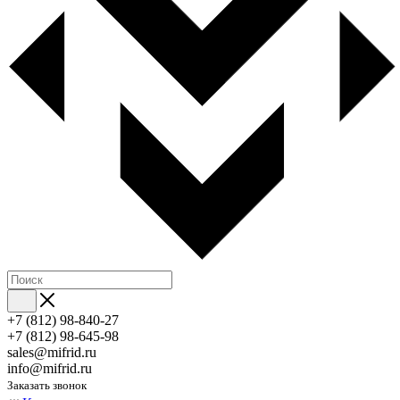
+7 (812) 98-840-27
+7 (812) 98-645-98
sales@mifrid.ru
info@mifrid.ru
Заказать звонок