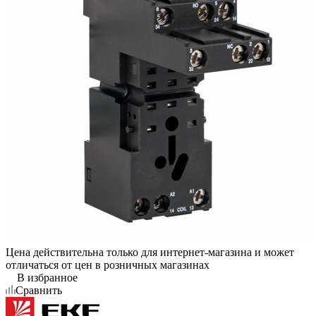
Цена действительна только для интернет-магазина и может
отличаться от цен в розничных магазинах
В избранное
Сравнить